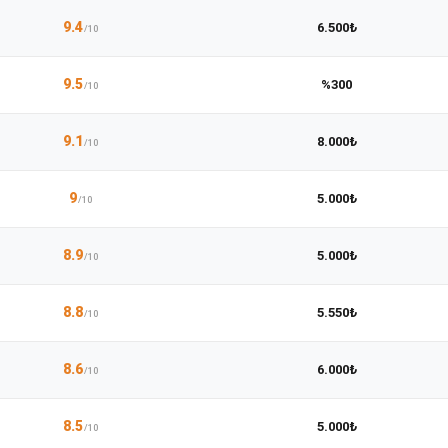
9.4
6.500₺
/10
9.5
%300
/10
9.1
8.000₺
/10
9
5.000₺
/10
8.9
5.000₺
/10
8.8
5.550₺
/10
8.6
6.000₺
/10
8.5
5.000₺
/10