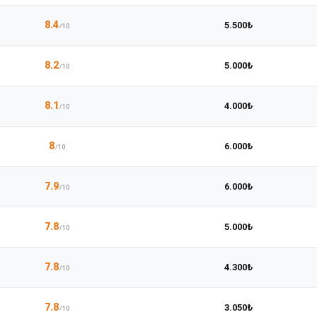
8.4
5.500₺
/10
8.2
5.000₺
/10
8.1
4.000₺
/10
8
6.000₺
/10
7.9
6.000₺
/10
7.8
5.000₺
/10
7.8
4.300₺
/10
7.8
3.050₺
/10