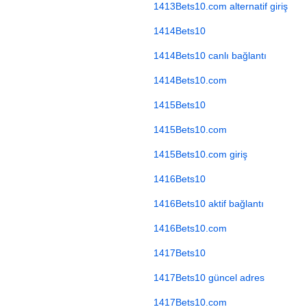
1413Bets10.com alternatif giriş
1414Bets10
1414Bets10 canlı bağlantı
1414Bets10.com
1415Bets10
1415Bets10.com
1415Bets10.com giriş
1416Bets10
1416Bets10 aktif bağlantı
1416Bets10.com
1417Bets10
1417Bets10 güncel adres
1417Bets10.com