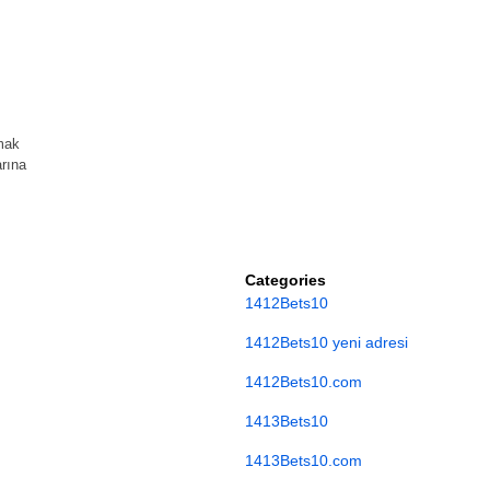
tmak
arına
Categories
1412Bets10
1412Bets10 yeni adresi
1412Bets10.com
1413Bets10
1413Bets10.com