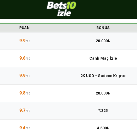
PUAN
BONUS
9.9
20.000₺
/10
9.6
Canlı Maç İzle
/10
9.9
2K USD - Sadece Kripto
/10
9.8
20.000₺
/10
9.7
%325
/10
9.4
4.500₺
/10