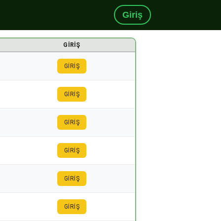
Giriş
GIRIŞ
GİRİŞ
GİRİŞ
GİRİŞ
GİRİŞ
GİRİŞ
GİRİŞ