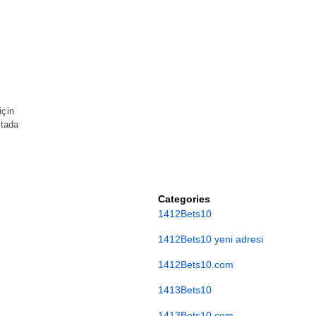
için
ktada
Categories
1412Bets10
1412Bets10 yeni adresi
1412Bets10.com
1413Bets10
1413Bets10.com