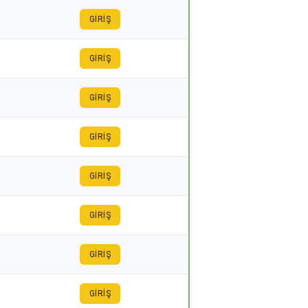
GİRİŞ
GİRİŞ
GİRİŞ
GİRİŞ
GİRİŞ
GİRİŞ
GİRİŞ
GİRİŞ