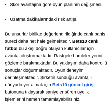
Skor avantajına göre oyun planının değişmesi.
Uzatma dakikalarındaki risk artışı.
Bu unsurlar birlikte değerlendirildiğinde canlı bahis
süreci daha net hale gelmektedir.
Bets10 canlı
futbol
bu akışı doğru okuyan kullanıcılar için
avantaj oluşturmaktadır. Rastgele hamleler yerini
gözleme bırakmaktadır. Bu yaklaşım daha kontrollü
sonuçlar doğurmaktadır. Oyun deneyimi
derinleşmektedir. Şirketin sunduğu avantajlı
dünyada yer almak için
Bets10 güncel giriş
butonuna tıklayarak saniyeler süren üyelik
işlemlerini hemen tamamlayabilirsiniz.