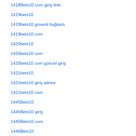
1418Bets10.com giriş linki
1419bets10
1419bets10 güvenli bağlantı
1419bets10.com
1420bets10
1420bets10.com
1420bets10.com güncel giriş
1421bets10
1421bets10 giriş adresi
1421bets10.com
1445Bets10
1445Bets10 giriş
1445Bets10.com
1446Bets10