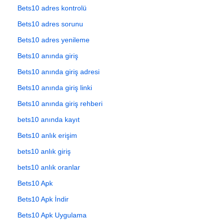
Bets10 adres kontrolü
Bets10 adres sorunu
Bets10 adres yenileme
Bets10 anında giriş
Bets10 anında giriş adresi
Bets10 anında giriş linki
Bets10 anında giriş rehberi
bets10 anında kayıt
Bets10 anlık erişim
bets10 anlık giriş
bets10 anlık oranlar
Bets10 Apk
Bets10 Apk İndir
Bets10 Apk Uygulama