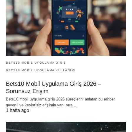
BETS10 MOBIL UYGULAMA GIRIŞ
BETS10 MOBIL UYGULAMA KULLANIMI
Bets10 Mobil Uygulama Giriş 2026 –
Sorunsuz Erişim
Bets10 mobil uygulama giriş 2026 süreçlerini anlatan bu rehber,
güvenli ve kesintisiz erişimin yanı sıra,…
1 hafta ago