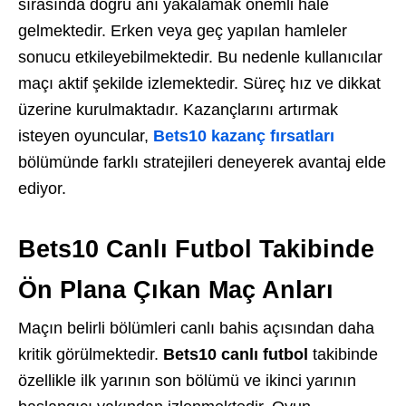
sırasında doğru anı yakalamak önemli hale
gelmektedir. Erken veya geç yapılan hamleler
sonucu etkileyebilmektedir. Bu nedenle kullanıcılar
maçı aktif şekilde izlemektedir. Süreç hız ve dikkat
üzerine kurulmaktadır.
Kazançlarını artırmak
isteyen oyuncular,
Bets10 kazanç fırsatları
bölümünde farklı stratejileri deneyerek avantaj elde
ediyor.
Bets10 Canlı Futbol Takibinde
Ön Plana Çıkan Maç Anları
Maçın belirli bölümleri canlı bahis açısından daha
kritik görülmektedir.
Bets10 canlı futbol
takibinde
özellikle ilk yarının son bölümü ve ikinci yarının