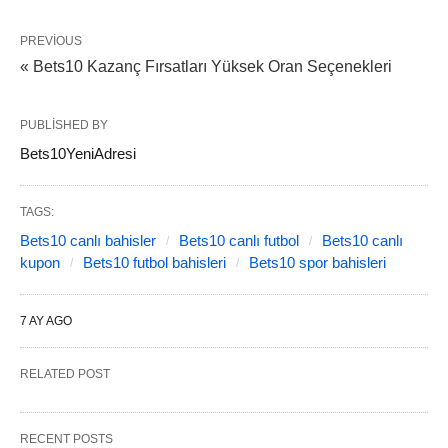
PREVIOUS
« Bets10 Kazanç Fırsatları Yüksek Oran Seçenekleri
PUBLISHED BY
Bets10YeniAdresi
TAGS:
Bets10 canlı bahisler
Bets10 canlı futbol
Bets10 canlı
kupon
Bets10 futbol bahisleri
Bets10 spor bahisleri
7 AY AGO
RELATED POST
RECENT POSTS