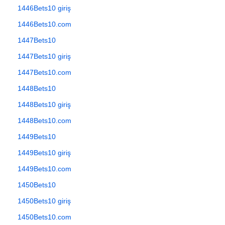
1446Bets10 giriş
1446Bets10.com
1447Bets10
1447Bets10 giriş
1447Bets10.com
1448Bets10
1448Bets10 giriş
1448Bets10.com
1449Bets10
1449Bets10 giriş
1449Bets10.com
1450Bets10
1450Bets10 giriş
1450Bets10.com