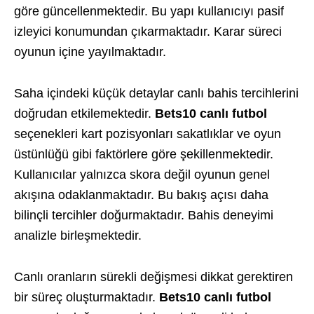
göre güncellenmektedir. Bu yapı kullanıcıyı pasif
izleyici konumundan çıkarmaktadır. Karar süreci
oyunun içine yayılmaktadır.
Saha içindeki küçük detaylar canlı bahis tercihlerini
doğrudan etkilemektedir.
Bets10 canlı futbol
seçenekleri kart pozisyonları sakatlıklar ve oyun
üstünlüğü gibi faktörlere göre şekillenmektedir.
Kullanıcılar yalnızca skora değil oyunun genel
akışına odaklanmaktadır. Bu bakış açısı daha
bilinçli tercihler doğurmaktadır. Bahis deneyimi
analizle birleşmektedir.
Canlı oranların sürekli değişmesi dikkat gerektiren
bir süreç oluşturmaktadır.
Bets10 canlı futbol