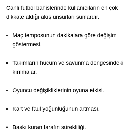
Canlı futbol bahislerinde kullanıcıların en çok
dikkate aldığı akış unsurları şunlardır.
Maç temposunun dakikalara göre değişim
göstermesi.
Takımların hücum ve savunma dengesindeki
kırılmalar.
Oyuncu değişikliklerinin oyuna etkisi.
Kart ve faul yoğunluğunun artması.
Baskı kuran tarafın sürekliliği.