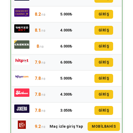
8.2
5.000₺
GİRİŞ
/10
8.1
4.000₺
GİRİŞ
/10
8
6.000₺
GİRİŞ
/10
7.9
6.000₺
GİRİŞ
/10
7.8
5.000₺
GİRİŞ
/10
7.8
4.300₺
GİRİŞ
/10
7.8
3.050₺
GİRİŞ
/10
9.2
Maç izle giriş Yap
MOBILBAHIS
/10