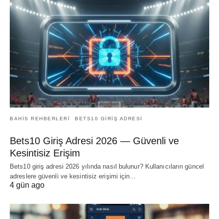
BAHIS REHBERLERI
BETS10 GIRIŞ ADRESI
Bets10 Giriş Adresi 2026 — Güvenli ve
Kesintisiz Erişim
Bets10 giriş adresi 2026 yılında nasıl bulunur? Kullanıcıların güncel
adreslere güvenli ve kesintisiz erişimi için…
4 gün ago