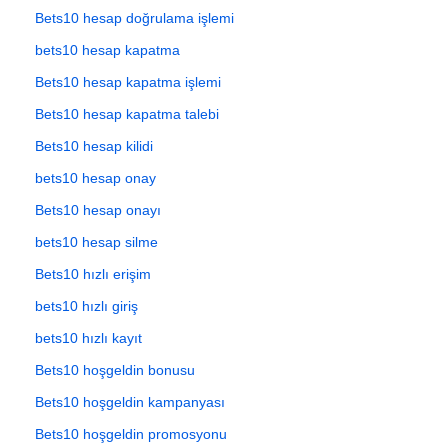
Bets10 hesap doğrulama işlemi
bets10 hesap kapatma
Bets10 hesap kapatma işlemi
Bets10 hesap kapatma talebi
Bets10 hesap kilidi
bets10 hesap onay
Bets10 hesap onayı
bets10 hesap silme
Bets10 hızlı erişim
bets10 hızlı giriş
bets10 hızlı kayıt
Bets10 hoşgeldin bonusu
Bets10 hoşgeldin kampanyası
Bets10 hoşgeldin promosyonu