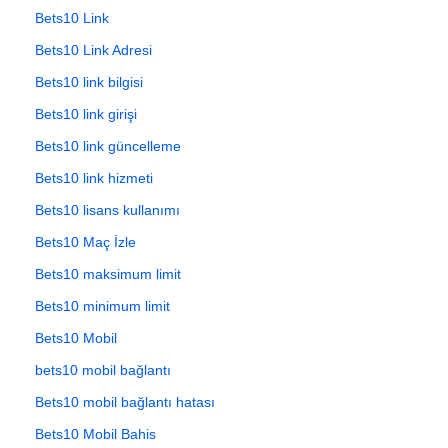
Bets10 Link
Bets10 Link Adresi
Bets10 link bilgisi
Bets10 link girişi
Bets10 link güncelleme
Bets10 link hizmeti
Bets10 lisans kullanımı
Bets10 Maç İzle
Bets10 maksimum limit
Bets10 minimum limit
Bets10 Mobil
bets10 mobil bağlantı
Bets10 mobil bağlantı hatası
Bets10 Mobil Bahis