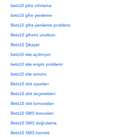
bets10 şifre sıfırlama
bets10 şifre yenileme
Bets10 şifre yenileme problemi
Bets10 şifremi unuttum
Bets10 Şikayet
bets10 site açılmıyor
bets10 site erişim problemi
bets10 site sorunu
Bets10 slot oyunları
Bets10 slot seçenekleri
Bets10 slot turnuvaları
Bets10 SMS bonusları
Bets10 SMS doğrulama
Bets10 SMS hizmeti