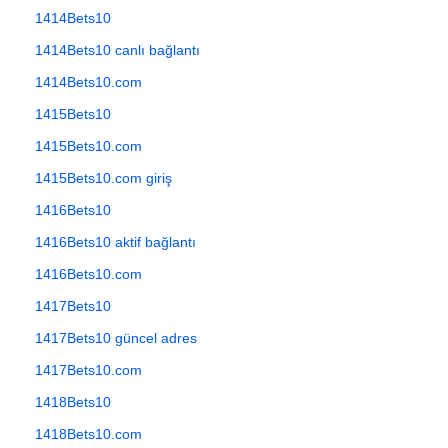
1414Bets10
1414Bets10 canlı bağlantı
1414Bets10.com
1415Bets10
1415Bets10.com
1415Bets10.com giriş
1416Bets10
1416Bets10 aktif bağlantı
1416Bets10.com
1417Bets10
1417Bets10 güncel adres
1417Bets10.com
1418Bets10
1418Bets10.com