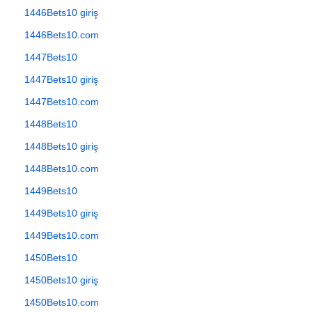
1446Bets10 giriş
1446Bets10.com
1447Bets10
1447Bets10 giriş
1447Bets10.com
1448Bets10
1448Bets10 giriş
1448Bets10.com
1449Bets10
1449Bets10 giriş
1449Bets10.com
1450Bets10
1450Bets10 giriş
1450Bets10.com