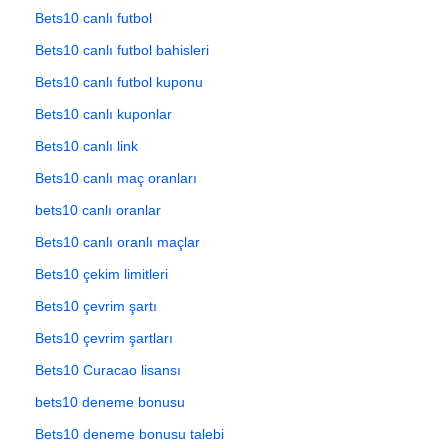
Bets10 canlı futbol
Bets10 canlı futbol bahisleri
Bets10 canlı futbol kuponu
Bets10 canlı kuponlar
Bets10 canlı link
Bets10 canlı maç oranları
bets10 canlı oranlar
Bets10 canlı oranlı maçlar
Bets10 çekim limitleri
Bets10 çevrim şartı
Bets10 çevrim şartları
Bets10 Curacao lisansı
bets10 deneme bonusu
Bets10 deneme bonusu talebi