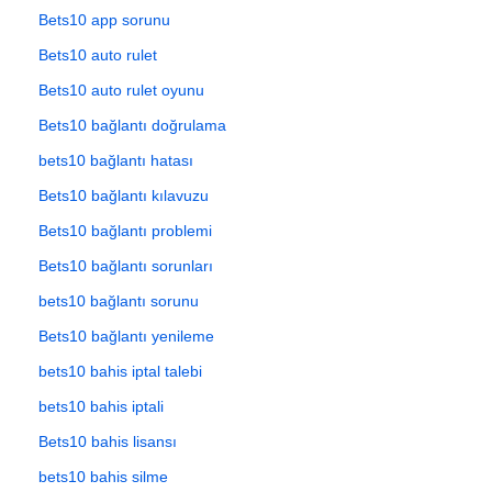
Bets10 app sorunu
Bets10 auto rulet
Bets10 auto rulet oyunu
Bets10 bağlantı doğrulama
bets10 bağlantı hatası
Bets10 bağlantı kılavuzu
Bets10 bağlantı problemi
Bets10 bağlantı sorunları
bets10 bağlantı sorunu
Bets10 bağlantı yenileme
bets10 bahis iptal talebi
bets10 bahis iptali
Bets10 bahis lisansı
bets10 bahis silme