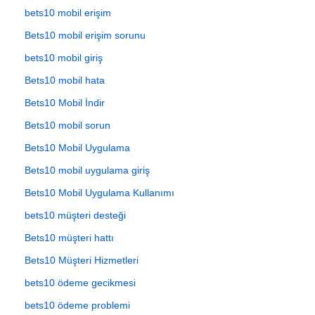
bets10 mobil erişim
Bets10 mobil erişim sorunu
bets10 mobil giriş
Bets10 mobil hata
Bets10 Mobil İndir
Bets10 mobil sorun
Bets10 Mobil Uygulama
Bets10 mobil uygulama giriş
Bets10 Mobil Uygulama Kullanımı
bets10 müşteri desteği
Bets10 müşteri hattı
Bets10 Müşteri Hizmetleri
bets10 ödeme gecikmesi
bets10 ödeme problemi