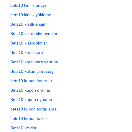
bets10 kimlik onayı
bets10 kimlik yükleme
Bets10 kısıtlı erişim
Bets10 klasik slot oyunları
Bets10 klasik slotlar
Bets10 kredi kartı
Bets10 kredi kartı yatırımı
Bets10 kullanıcı desteği
bets10 kupon kontrolü
Bets10 kupon oranları
Bets10 kupon oynama
bets10 kupon sorgulama
bets10 kupon takibi
Bets10 limitler