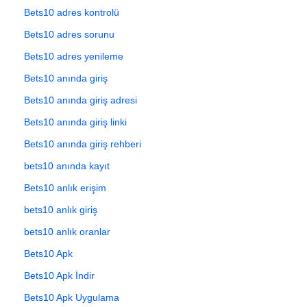
Bets10 adres kontrolü
Bets10 adres sorunu
Bets10 adres yenileme
Bets10 anında giriş
Bets10 anında giriş adresi
Bets10 anında giriş linki
Bets10 anında giriş rehberi
bets10 anında kayıt
Bets10 anlık erişim
bets10 anlık giriş
bets10 anlık oranlar
Bets10 Apk
Bets10 Apk İndir
Bets10 Apk Uygulama