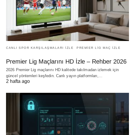
CANLI SPOR KARŞILAŞMALARI IZLE
PREMIER LIG MAÇ IZLE
Premier Lig Maçlarını HD İzle – Rehber 2026
2026 Premier Lig maçlarını HD kalitede takılmadan izlemek için
güncel yöntemleri keşfedin. Canlı yayın platformları,…
2 hafta ago