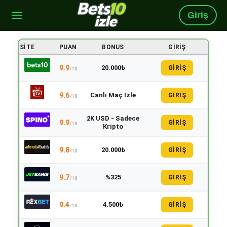
Giriş
SITE
PUAN
BONUS
GIRIŞ
9.9
20.000₺
GİRİŞ
/10
9.6
Canlı Maç İzle
GİRİŞ
/10
2K USD - Sadece
9.9
GİRİŞ
/10
Kripto
9.8
20.000₺
GİRİŞ
/10
9.7
%325
GİRİŞ
/10
9.4
4.500₺
GİRİŞ
/10