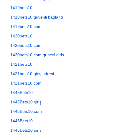
1419bets10
1419bets10 güvenli bağlantı
1419bets10.com
1420bets10
1420bets10.com
1420bets10.com güncel giriş
1421bets10
1421bets10 giriş adresi
1421bets10.com
1445Bets10
1445Bets10 giriş
1445Bets10.com
1446Bets10
1446Bets10 giriş