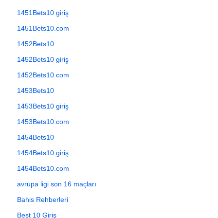
1451Bets10 giriş
1451Bets10.com
1452Bets10
1452Bets10 giriş
1452Bets10.com
1453Bets10
1453Bets10 giriş
1453Bets10.com
1454Bets10
1454Bets10 giriş
1454Bets10.com
avrupa ligi son 16 maçları
Bahis Rehberleri
Best 10 Giriş