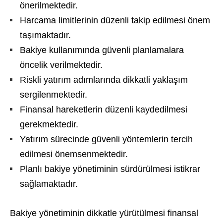
önerilmektedir.
Harcama limitlerinin düzenli takip edilmesi önem
taşımaktadır.
Bakiye kullanımında güvenli planlamalara
öncelik verilmektedir.
Riskli yatırım adımlarında dikkatli yaklaşım
sergilenmektedir.
Finansal hareketlerin düzenli kaydedilmesi
gerekmektedir.
Yatırım sürecinde güvenli yöntemlerin tercih
edilmesi önemsenmektedir.
Planlı bakiye yönetiminin sürdürülmesi istikrar
sağlamaktadır.
Bakiye yönetiminin dikkatle yürütülmesi finansal