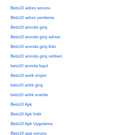
Bets10 adres sorunu
Bets10 adres yenileme
Bets10 anında giriş
Bets10 anında giriş adresi
Bets10 anında giriş linki
Bets10 anında giriş rehberi
bets10 anında kayıt
Bets10 anlık erişim
bets10 anlık giriş
bets10 anlık oranlar
Bets10 Apk
Bets10 Apk İndir
Bets10 Apk Uygulama
Bets10 app sorunu