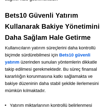
Bets10 Güvenli Yatırım
Kullanarak Bakiye Yönetimini
Daha Sağlam Hale Getirme
Kullanıcıların yatırım süreçlerini daha kontrollü
biçimde sürdürebilmesi için
Bets10 güvenli
yatırım
üzerinden sunulan yöntemlerin dikkatle
takip edilmesi gerekmektedir. Bu süreç finansal
kararlılığın korunmasına katkı sağlamakta ve
bakiye düzeninin daha stabil şekilde ilerlemesini
mümkün kılmaktadır.
Yatırım miktarlarının kontrollü belirlenmesi