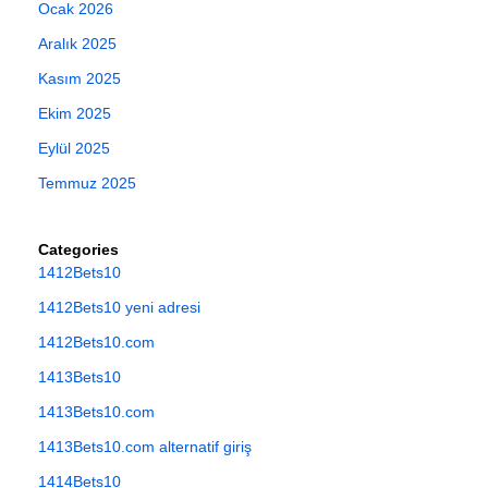
Ocak 2026
Aralık 2025
Kasım 2025
Ekim 2025
Eylül 2025
Temmuz 2025
Categories
1412Bets10
1412Bets10 yeni adresi
1412Bets10.com
1413Bets10
1413Bets10.com
1413Bets10.com alternatif giriş
1414Bets10