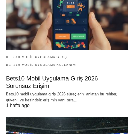
BETS10 MOBIL UYGULAMA GIRIŞ
BETS10 MOBIL UYGULAMA KULLANIMI
Bets10 Mobil Uygulama Giriş 2026 –
Sorunsuz Erişim
Bets10 mobil uygulama giriş 2026 süreçlerini anlatan bu rehber,
güvenli ve kesintisiz erişimin yanı sıra,…
1 hafta ago