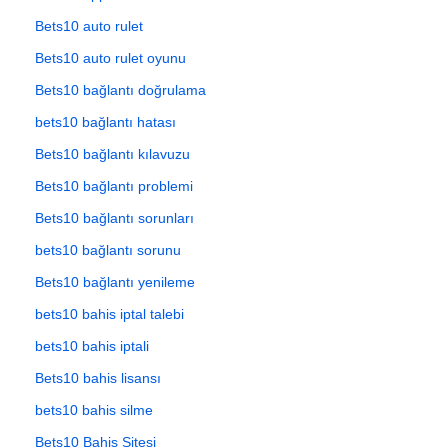
Bets10 auto rulet
Bets10 auto rulet oyunu
Bets10 bağlantı doğrulama
bets10 bağlantı hatası
Bets10 bağlantı kılavuzu
Bets10 bağlantı problemi
Bets10 bağlantı sorunları
bets10 bağlantı sorunu
Bets10 bağlantı yenileme
bets10 bahis iptal talebi
bets10 bahis iptali
Bets10 bahis lisansı
bets10 bahis silme
Bets10 Bahis Sitesi