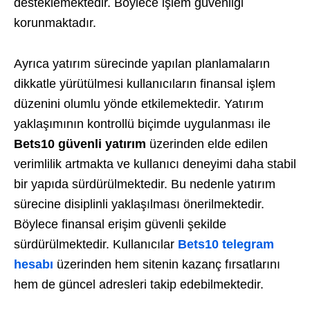
desteklemektedir. Böylece işlem güvenliği
korunmaktadır.
Ayrıca yatırım sürecinde yapılan planlamaların
dikkatle yürütülmesi kullanıcıların finansal işlem
düzenini olumlu yönde etkilemektedir. Yatırım
yaklaşımının kontrollü biçimde uygulanması ile
Bets10 güvenli yatırım
üzerinden elde edilen
verimlilik artmakta ve kullanıcı deneyimi daha stabil
bir yapıda sürdürülmektedir. Bu nedenle yatırım
sürecine disiplinli yaklaşılması önerilmektedir.
Böylece finansal erişim güvenli şekilde
sürdürülmektedir.
Kullanıcılar
Bets10 telegram
hesabı
üzerinden hem sitenin kazanç fırsatlarını
hem de güncel adresleri takip edebilmektedir.