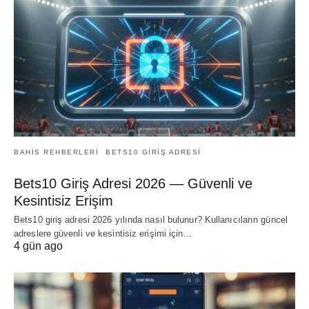
BAHIS REHBERLERI
BETS10 GIRIŞ ADRESI
Bets10 Giriş Adresi 2026 — Güvenli ve
Kesintisiz Erişim
Bets10 giriş adresi 2026 yılında nasıl bulunur? Kullanıcıların güncel
adreslere güvenli ve kesintisiz erişimi için…
4 gün ago