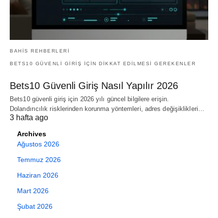
BAHIS REHBERLERI
BETS10 GÜVENLI GIRIŞ İÇIN DIKKAT EDILMESI GEREKENLER
Bets10 Güvenli Giriş Nasıl Yapılır 2026
Bets10 güvenli giriş için 2026 yılı güncel bilgilere erişin.
Dolandırıcılık risklerinden korunma yöntemleri, adres değişiklikleri…
3 hafta ago
Archives
Ağustos 2026
Temmuz 2026
Haziran 2026
Mart 2026
Şubat 2026