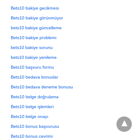
Bets10 bakiye gecikmesi
Bets10 bakiye görünmüyor
bets10 bakiye güncelleme
Bets10 bakiye problemi
bets10 bakiye sorunu
bets10 bakiye yenileme
Bets10 başvuru formu
Bets10 bedava bonuslar
Bets10 bedava deneme bonusu
Bets10 belge doğrulama
Bets10 belge işlemleri
Bets10 belge onayı
Bets10 bonus başvurusu
Bets10 bonus çevrimi