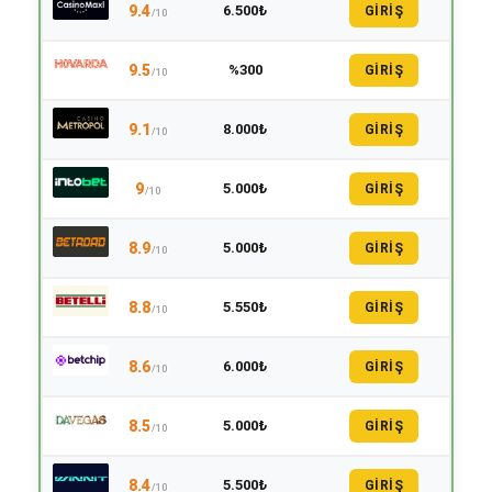
9.4
6.500₺
GİRİŞ
/10
9.5
%300
GİRİŞ
/10
9.1
8.000₺
GİRİŞ
/10
9
5.000₺
GİRİŞ
/10
8.9
5.000₺
GİRİŞ
/10
8.8
5.550₺
GİRİŞ
/10
8.6
6.000₺
GİRİŞ
/10
8.5
5.000₺
GİRİŞ
/10
8.4
5.500₺
GİRİŞ
/10