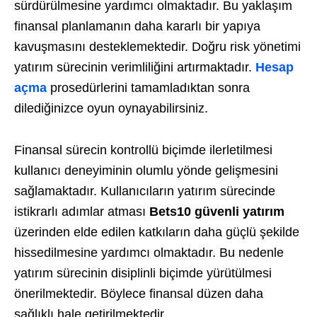
sürdürülmesine yardımcı olmaktadır. Bu yaklaşım
finansal planlamanın daha kararlı bir yapıya
kavuşmasını desteklemektedir. Doğru risk yönetimi
yatırım sürecinin verimliliğini artırmaktadır.
Hesap
açma
prosedürlerini tamamladıktan sonra
dilediğinizce oyun oynayabilirsiniz.
Finansal sürecin kontrollü biçimde ilerletilmesi
kullanıcı deneyiminin olumlu yönde gelişmesini
sağlamaktadır. Kullanıcıların yatırım sürecinde
istikrarlı adımlar atması
Bets10 güvenli yatırım
üzerinden elde edilen katkıların daha güçlü şekilde
hissedilmesine yardımcı olmaktadır. Bu nedenle
yatırım sürecinin disiplinli biçimde yürütülmesi
önerilmektedir. Böylece finansal düzen daha
sağlıklı hale getirilmektedir.