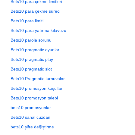
Bets10 para çekme limitleri
Bets10 para çekme süreci
Bets10 para limiti
Bets10 para yatırma kılavuzu
Bets10 parola sorunu
Bets10 pragmatic oyunları
Bets10 pragmatic play
Bets10 pragmatic slot
Bets10 Pragmatic turnuvalar
Bets10 promosyon koşulları
Bets10 promosyon talebi
bets10 promosyonlar
Bets10 sanal cüzdan
bets10 şifre değiştirme