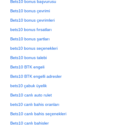
Bets10 bonus başvurusu
Bets10 bonus çevrimi
Bets10 bonus çevrimleri
bets10 bonus fırsatları
Bets10 bonus şartları
bets10 bonus seçenekleri
Bets10 bonus talebi
Bets10 BTK engeli
Bets10 BTK engelli adresler
bets10 çabuk üyelik
Bets10 canlı auto rulet
bets10 canlı bahis oranları
Bets10 canlı bahis seçenekleri
Bets10 canlı bahisler