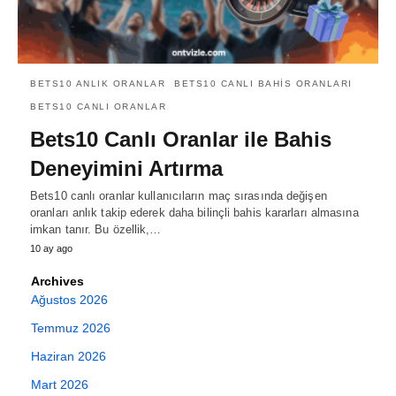
BETS10 ANLIK ORANLAR
BETS10 CANLI BAHIS ORANLARI
BETS10 CANLI ORANLAR
Bets10 Canlı Oranlar ile Bahis
Deneyimini Artırma
Bets10 canlı oranlar kullanıcıların maç sırasında değişen
oranları anlık takip ederek daha bilinçli bahis kararları almasına
imkan tanır. Bu özellik,…
10 ay ago
Archives
Ağustos 2026
Temmuz 2026
Haziran 2026
Mart 2026