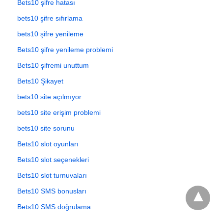
Bets10 şifre hatası
bets10 şifre sıfırlama
bets10 şifre yenileme
Bets10 şifre yenileme problemi
Bets10 şifremi unuttum
Bets10 Şikayet
bets10 site açılmıyor
bets10 site erişim problemi
bets10 site sorunu
Bets10 slot oyunları
Bets10 slot seçenekleri
Bets10 slot turnuvaları
Bets10 SMS bonusları
Bets10 SMS doğrulama