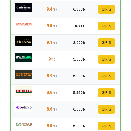
9.4
6.500₺
GİRİŞ
/10
9.5
%300
GİRİŞ
/10
9.1
8.000₺
GİRİŞ
/10
9
5.000₺
GİRİŞ
/10
8.9
5.000₺
GİRİŞ
/10
8.8
5.550₺
GİRİŞ
/10
8.6
6.000₺
GİRİŞ
/10
8.5
5.000₺
GİRİŞ
/10