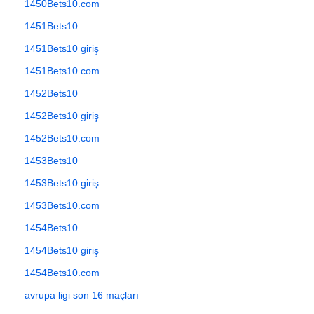
1450Bets10.com
1451Bets10
1451Bets10 giriş
1451Bets10.com
1452Bets10
1452Bets10 giriş
1452Bets10.com
1453Bets10
1453Bets10 giriş
1453Bets10.com
1454Bets10
1454Bets10 giriş
1454Bets10.com
avrupa ligi son 16 maçları