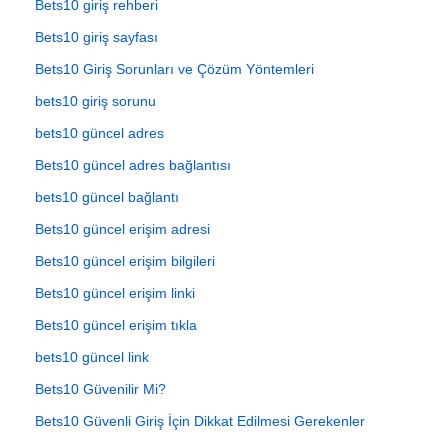
Bets10 giriş rehberi
Bets10 giriş sayfası
Bets10 Giriş Sorunları ve Çözüm Yöntemleri
bets10 giriş sorunu
bets10 güncel adres
Bets10 güncel adres bağlantısı
bets10 güncel bağlantı
Bets10 güncel erişim adresi
Bets10 güncel erişim bilgileri
Bets10 güncel erişim linki
Bets10 güncel erişim tıkla
bets10 güncel link
Bets10 Güvenilir Mi?
Bets10 Güvenli Giriş İçin Dikkat Edilmesi Gerekenler