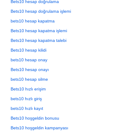
Bets10 hesap doğrulama
Bets10 hesap doğrulama işlemi
bets10 hesap kapatma
Bets10 hesap kapatma işlemi
Bets10 hesap kapatma talebi
Bets10 hesap kilidi
bets10 hesap onay
Bets10 hesap onayı
bets10 hesap silme
Bets10 hızlı erişim
bets10 hızlı giriş
bets10 hızlı kayıt
Bets10 hoşgeldin bonusu
Bets10 hoşgeldin kampanyası