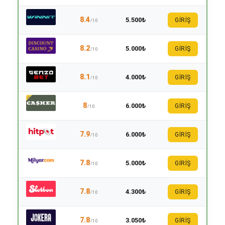
8.4
5.500₺
GİRİŞ
/10
8.2
5.000₺
GİRİŞ
/10
8.1
4.000₺
GİRİŞ
/10
8
6.000₺
GİRİŞ
/10
7.9
6.000₺
GİRİŞ
/10
7.8
5.000₺
GİRİŞ
/10
7.8
4.300₺
GİRİŞ
/10
7.8
3.050₺
GİRİŞ
/10