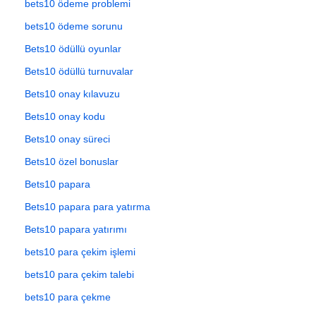
bets10 ödeme problemi
bets10 ödeme sorunu
Bets10 ödüllü oyunlar
Bets10 ödüllü turnuvalar
Bets10 onay kılavuzu
Bets10 onay kodu
Bets10 onay süreci
Bets10 özel bonuslar
Bets10 papara
Bets10 papara para yatırma
Bets10 papara yatırımı
bets10 para çekim işlemi
bets10 para çekim talebi
bets10 para çekme