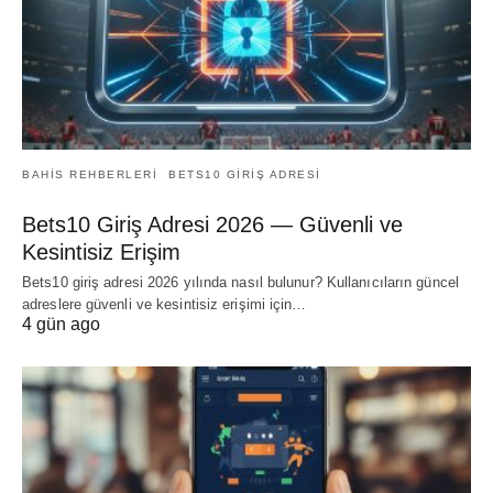
BAHIS REHBERLERI
BETS10 GIRIŞ ADRESI
Bets10 Giriş Adresi 2026 — Güvenli ve
Kesintisiz Erişim
Bets10 giriş adresi 2026 yılında nasıl bulunur? Kullanıcıların güncel
adreslere güvenli ve kesintisiz erişimi için…
4 gün ago