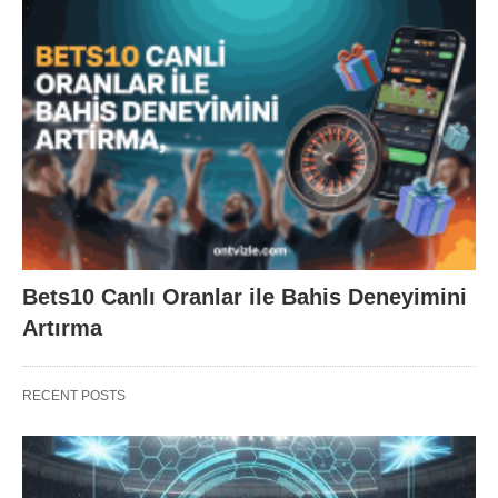
Bets10 Canlı Oranlar ile Bahis Deneyimini
Artırma
RECENT POSTS