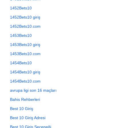
1452Bets10
1452Bets10 giriş
1452Bets10.com
1453Bets10
1453Bets10 giriş
1453Bets10.com
1454Bets10
1454Bets10 giriş
1454Bets10.com
avrupa ligi son 16 maçları
Bahis Rehberleri
Best 10 Giriş
Best 10 Giriş Adresi
Best 10 Giriş Seçeneği