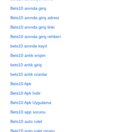
Bets10 anında giriş
Bets10 anında giriş adresi
Bets10 anında giriş linki
Bets10 anında giriş rehberi
bets10 anında kayıt
Bets10 anlık erişim
bets10 anlık giriş
bets10 anlık oranlar
Bets10 Apk
Bets10 Apk İndir
Bets10 Apk Uygulama
Bets10 app sorunu
Bets10 auto rulet
Bets10 auto rulet oyunu