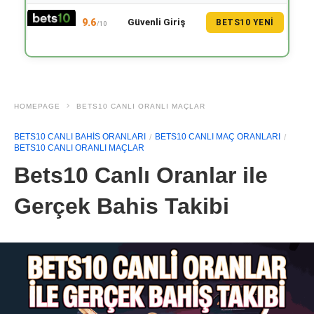
9.6
Güvenli Giriş
BETS10 YENI
/10
HOMEPAGE
BETS10 CANLI ORANLI MAÇLAR
BETS10 CANLI BAHIS ORANLARI
BETS10 CANLI MAÇ ORANLARI
BETS10 CANLI ORANLI MAÇLAR
Bets10 Canlı Oranlar ile
Gerçek Bahis Takibi