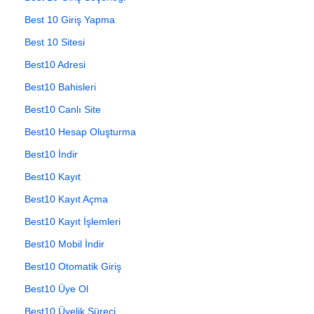
Best 10 Giriş Yapma
Best 10 Sitesi
Best10 Adresi
Best10 Bahisleri
Best10 Canlı Site
Best10 Hesap Oluşturma
Best10 İndir
Best10 Kayıt
Best10 Kayıt Açma
Best10 Kayıt İşlemleri
Best10 Mobil İndir
Best10 Otomatik Giriş
Best10 Üye Ol
Best10 Üyelik Süreci