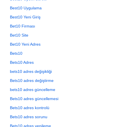
Best10 Uygulama
Best10 Yeni Giriş
Bet10 Firması
Bet10 Site
Bet10 Yeni Adres
Bets10
Bets10 Adres
bets10 adres değişikliği
Bets10 adres değiştirme
bets10 adres güncelleme
Bets10 adres güncellemesi
Bets10 adres kontrolü
Bets10 adres sorunu
Bets10 adres yenileme