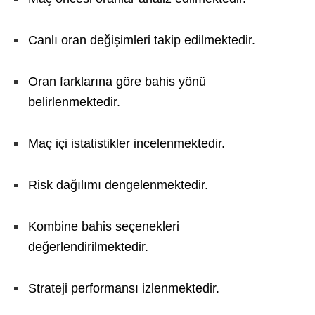
Canlı oran değişimleri takip edilmektedir.
Oran farklarına göre bahis yönü
belirlenmektedir.
Maç içi istatistikler incelenmektedir.
Risk dağılımı dengelenmektedir.
Kombine bahis seçenekleri
değerlendirilmektedir.
Strateji performansı izlenmektedir.