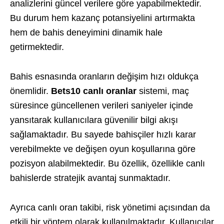
analizlerini güncel verilere göre yapabilmektedir.
Bu durum hem kazanç potansiyelini artırmakta
hem de bahis deneyimini dinamik hale
getirmektedir.
Bahis esnasında oranların değişim hızı oldukça
önemlidir.
Bets10 canlı oranlar
sistemi, maç
süresince güncellenen verileri saniyeler içinde
yansıtarak kullanıcılara güvenilir bilgi akışı
sağlamaktadır. Bu sayede bahisçiler hızlı karar
verebilmekte ve değişen oyun koşullarına göre
pozisyon alabilmektedir. Bu özellik, özellikle canlı
bahislerde stratejik avantaj sunmaktadır.
Ayrıca canlı oran takibi, risk yönetimi açısından da
etkili bir yöntem olarak kullanılmaktadır. Kullanıcılar