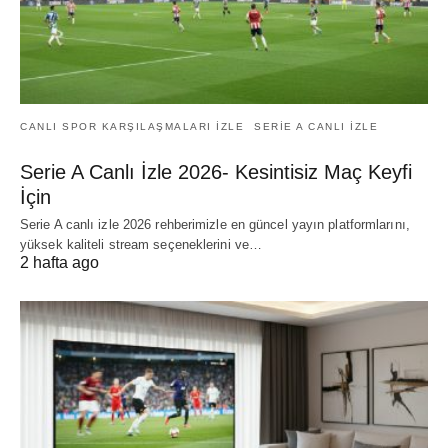
CANLI SPOR KARŞILAŞMALARI IZLE
SERIE A CANLI IZLE
Serie A Canlı İzle 2026- Kesintisiz Maç Keyfi
İçin
Serie A canlı izle 2026 rehberimizle en güncel yayın platformlarını,
yüksek kaliteli stream seçeneklerini ve…
2 hafta ago