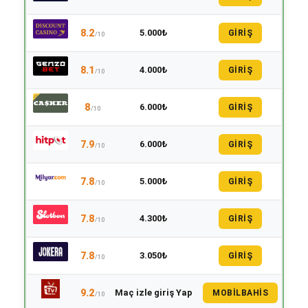
8.2
5.000₺
GİRİŞ
/10
8.1
4.000₺
GİRİŞ
/10
8
6.000₺
GİRİŞ
/10
7.9
6.000₺
GİRİŞ
/10
7.8
5.000₺
GİRİŞ
/10
7.8
4.300₺
GİRİŞ
/10
7.8
3.050₺
GİRİŞ
/10
9.2
Maç izle giriş Yap
MOBILBAHIS
/10