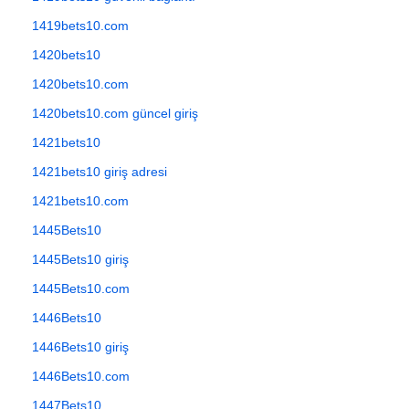
1419bets10.com
1420bets10
1420bets10.com
1420bets10.com güncel giriş
1421bets10
1421bets10 giriş adresi
1421bets10.com
1445Bets10
1445Bets10 giriş
1445Bets10.com
1446Bets10
1446Bets10 giriş
1446Bets10.com
1447Bets10