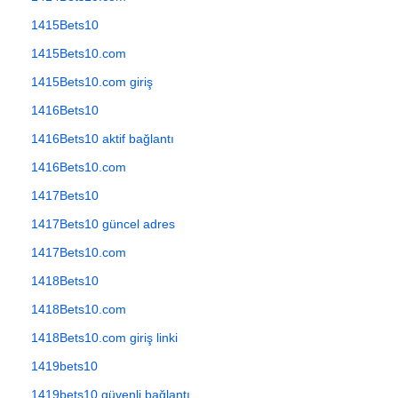
1415Bets10
1415Bets10.com
1415Bets10.com giriş
1416Bets10
1416Bets10 aktif bağlantı
1416Bets10.com
1417Bets10
1417Bets10 güncel adres
1417Bets10.com
1418Bets10
1418Bets10.com
1418Bets10.com giriş linki
1419bets10
1419bets10 güvenli bağlantı