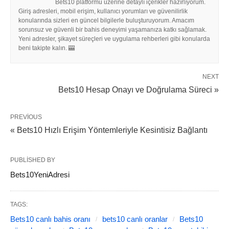
Bets10 platformu üzerine detaylı içerikler hazırlıyorum.
Giriş adresleri, mobil erişim, kullanıcı yorumları ve güvenilirlik
konularında sizleri en güncel bilgilerle buluşturuyorum. Amacım
sorunsuz ve güvenli bir bahis deneyimi yaşamanıza katkı sağlamak.
Yeni adresler, şikayet süreçleri ve uygulama rehberleri gibi konularda
beni takipte kalın. 🎰
NEXT
Bets10 Hesap Onayı ve Doğrulama Süreci »
PREVIOUS
« Bets10 Hızlı Erişim Yöntemleriyle Kesintisiz Bağlantı
PUBLISHED BY
Bets10YeniAdresi
TAGS:
Bets10 canlı bahis oranı
bets10 canlı oranlar
Bets10