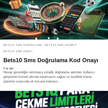
BETS10 SMS DOĞRULAMA
BETS10 SMS HIZMETI
BETS10 SMS ONAYI
Bets10 Sms Doğrulama Kod Onayı
5 ay ago
Hesap güvenliğini artırmaya yönelik doğrulama adımları kullanıcı
girişlerinin kontrol altında tutulmasını sağlar ve özellikle finans
işlemleri sırasında ek koruma katmanı…