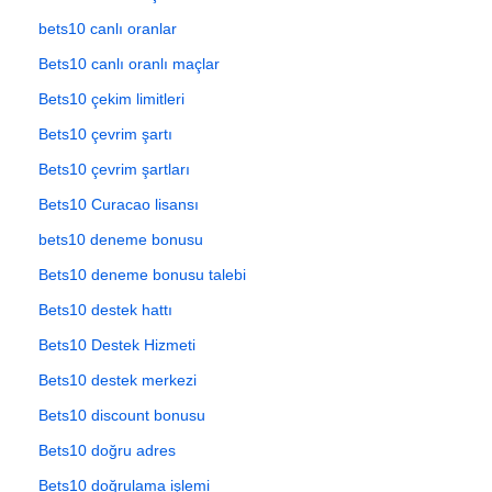
bets10 canlı oranlar
Bets10 canlı oranlı maçlar
Bets10 çekim limitleri
Bets10 çevrim şartı
Bets10 çevrim şartları
Bets10 Curacao lisansı
bets10 deneme bonusu
Bets10 deneme bonusu talebi
Bets10 destek hattı
Bets10 Destek Hizmeti
Bets10 destek merkezi
Bets10 discount bonusu
Bets10 doğru adres
Bets10 doğrulama işlemi