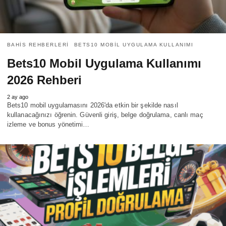
BAHIS REHBERLERI
BETS10 MOBIL UYGULAMA KULLANIMI
Bets10 Mobil Uygulama Kullanımı
2026 Rehberi
2 ay ago
Bets10 mobil uygulamasını 2026'da etkin bir şekilde nasıl
kullanacağınızı öğrenin. Güvenli giriş, belge doğrulama, canlı maç
izleme ve bonus yönetimi…