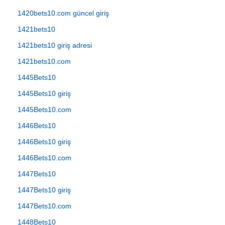
1420bets10.com güncel giriş
1421bets10
1421bets10 giriş adresi
1421bets10.com
1445Bets10
1445Bets10 giriş
1445Bets10.com
1446Bets10
1446Bets10 giriş
1446Bets10.com
1447Bets10
1447Bets10 giriş
1447Bets10.com
1448Bets10