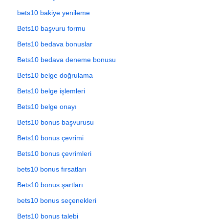
bets10 bakiye yenileme
Bets10 başvuru formu
Bets10 bedava bonuslar
Bets10 bedava deneme bonusu
Bets10 belge doğrulama
Bets10 belge işlemleri
Bets10 belge onayı
Bets10 bonus başvurusu
Bets10 bonus çevrimi
Bets10 bonus çevrimleri
bets10 bonus fırsatları
Bets10 bonus şartları
bets10 bonus seçenekleri
Bets10 bonus talebi