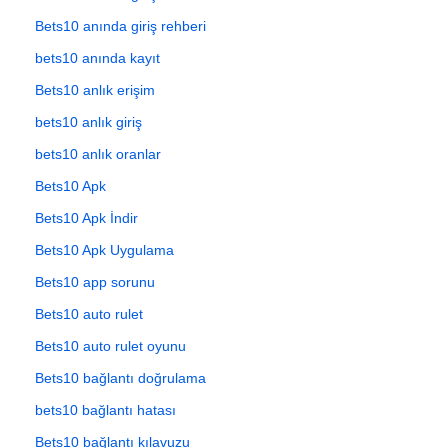
Bets10 anında giriş rehberi
bets10 anında kayıt
Bets10 anlık erişim
bets10 anlık giriş
bets10 anlık oranlar
Bets10 Apk
Bets10 Apk İndir
Bets10 Apk Uygulama
Bets10 app sorunu
Bets10 auto rulet
Bets10 auto rulet oyunu
Bets10 bağlantı doğrulama
bets10 bağlantı hatası
Bets10 bağlantı kılavuzu