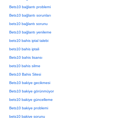
Bets10 bağlantı problemi
Bets10 bağlantı sorunları
bets10 bağlantı sorunu
Bets10 bağlantı yenileme
bets10 bahis iptal talebi
bets10 bahis iptali
Bets10 bahis lisansı
bets10 bahis silme
Bets10 Bahis Sitesi
Bets10 bakiye gecikmesi
Bets10 bakiye görünmüyor
bets10 bakiye güncelleme
Bets10 bakiye problemi
bets10 bakiye sorunu