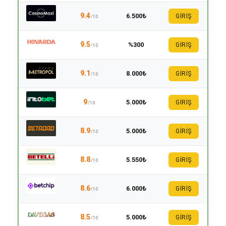
9.4
6.500₺
GİRİŞ
/10
9.5
%300
GİRİŞ
/10
9.1
8.000₺
GİRİŞ
/10
9
5.000₺
GİRİŞ
/10
8.9
5.000₺
GİRİŞ
/10
8.8
5.550₺
GİRİŞ
/10
8.6
6.000₺
GİRİŞ
/10
8.5
5.000₺
GİRİŞ
/10