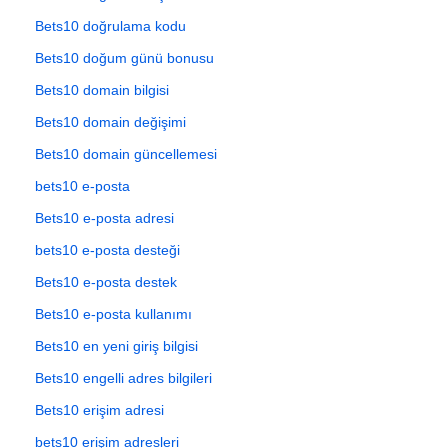
Bets10 doğrulama kodu
Bets10 doğum günü bonusu
Bets10 domain bilgisi
Bets10 domain değişimi
Bets10 domain güncellemesi
bets10 e-posta
Bets10 e-posta adresi
bets10 e-posta desteği
Bets10 e-posta destek
Bets10 e-posta kullanımı
Bets10 en yeni giriş bilgisi
Bets10 engelli adres bilgileri
Bets10 erişim adresi
bets10 erişim adresleri