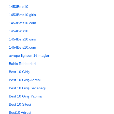
1453Bets10
1453Bets10 giriş
1453Bets10.com
1454Bets10
1454Bets10 giriş
1454Bets10.com
avrupa ligi son 16 maçları
Bahis Rehberleri
Best 10 Giriş
Best 10 Giriş Adresi
Best 10 Giriş Seçeneği
Best 10 Giriş Yapma
Best 10 Sitesi
Best10 Adresi