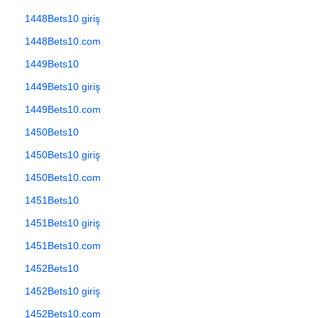
1448Bets10 giriş
1448Bets10.com
1449Bets10
1449Bets10 giriş
1449Bets10.com
1450Bets10
1450Bets10 giriş
1450Bets10.com
1451Bets10
1451Bets10 giriş
1451Bets10.com
1452Bets10
1452Bets10 giriş
1452Bets10.com