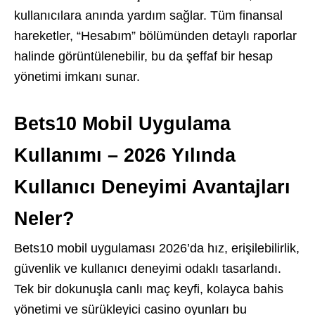
kullanıcılara anında yardım sağlar. Tüm finansal
hareketler, “Hesabım” bölümünden detaylı raporlar
halinde görüntülenebilir, bu da şeffaf bir hesap
yönetimi imkanı sunar.
Bets10 Mobil Uygulama
Kullanımı – 2026 Yılında
Kullanıcı Deneyimi Avantajları
Neler?
Bets10 mobil uygulaması 2026’da hız, erişilebilirlik,
güvenlik ve kullanıcı deneyimi odaklı tasarlandı.
Tek bir dokunuşla canlı maç keyfi, kolayca bahis
yönetimi ve sürükleyici casino oyunları bu