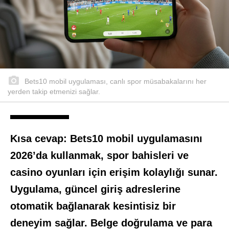
Bets10 mobil uygulaması, canlı spor müsabakalarını her
yerden takip etmenizi sağlar.
Kısa cevap:
Bets10 mobil uygulamasını
2026’da kullanmak, spor bahisleri ve
casino oyunları için erişim kolaylığı sunar.
Uygulama, güncel giriş adreslerine
otomatik bağlanarak kesintisiz bir
deneyim sağlar. Belge doğrulama ve para