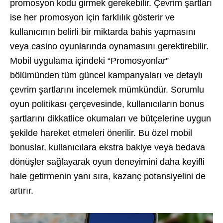
promosyon kodu girmek gerekebilir. Çevrim şartları
ise her promosyon için farklılık gösterir ve
kullanıcının belirli bir miktarda bahis yapmasını
veya casino oyunlarında oynamasını gerektirebilir.
Mobil uygulama içindeki “Promosyonlar”
bölümünden tüm güncel kampanyaları ve detaylı
çevrim şartlarını incelemek mümkündür. Sorumlu
oyun politikası çerçevesinde, kullanıcıların bonus
şartlarını dikkatlice okumaları ve bütçelerine uygun
şekilde hareket etmeleri önerilir. Bu özel mobil
bonuslar, kullanıcılara ekstra bakiye veya bedava
dönüşler sağlayarak oyun deneyimini daha keyifli
hale getirmenin yanı sıra, kazanç potansiyelini de
artırır.