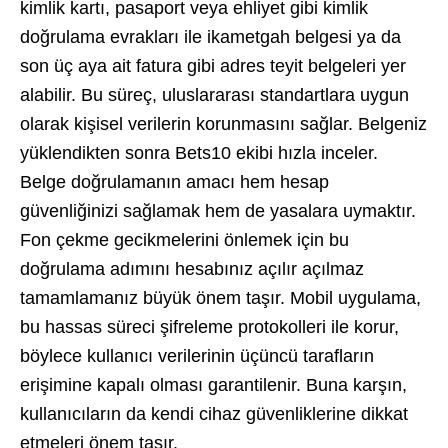
kimlik kartı, pasaport veya ehliyet gibi kimlik
doğrulama evrakları ile ikametgah belgesi ya da
son üç aya ait fatura gibi adres teyit belgeleri yer
alabilir. Bu süreç, uluslararası standartlara uygun
olarak kişisel verilerin korunmasını sağlar. Belgeniz
yüklendikten sonra Bets10 ekibi hızla inceler.
Belge doğrulamanın amacı hem hesap
güvenliğinizi sağlamak hem de yasalara uymaktır.
Fon çekme gecikmelerini önlemek için bu
doğrulama adımını hesabınız açılır açılmaz
tamamlamanız büyük önem taşır. Mobil uygulama,
bu hassas süreci şifreleme protokolleri ile korur,
böylece kullanıcı verilerinin üçüncü tarafların
erişimine kapalı olması garantilenir. Buna karşın,
kullanıcıların da kendi cihaz güvenliklerine dikkat
etmeleri önem taşır.