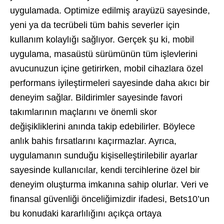
uygulamada. Optimize edilmiş arayüzü sayesinde,
yeni ya da tecrübeli tüm bahis severler için
kullanım kolaylığı sağlıyor. Gerçek şu ki, mobil
uygulama, masaüstü sürümünün tüm işlevlerini
avucunuzun içine getirirken, mobil cihazlara özel
performans iyileştirmeleri sayesinde daha akıcı bir
deneyim sağlar. Bildirimler sayesinde favori
takımlarının maçlarını ve önemli skor
değişikliklerini anında takip edebilirler. Böylece
anlık bahis fırsatlarını kaçırmazlar. Ayrıca,
uygulamanın sunduğu kişiselleştirilebilir ayarlar
sayesinde kullanıcılar, kendi tercihlerine özel bir
deneyim oluşturma imkanına sahip olurlar. Veri ve
finansal güvenliği önceliğimizdir ifadesi, Bets10’un
bu konudaki kararlılığını açıkça ortaya