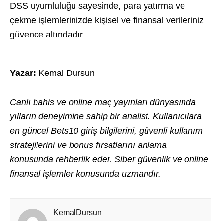
DSS uyumluluğu sayesinde, para yatırma ve
çekme işlemlerinizde kişisel ve finansal verileriniz
güvence altındadır.
Yazar:
Kemal Dursun
Canlı bahis ve online maç yayınları dünyasında
yılların deneyimine sahip bir analist. Kullanıcılara
en güncel Bets10 giriş bilgilerini, güvenli kullanım
stratejilerini ve bonus fırsatlarını anlama
konusunda rehberlik eder. Siber güvenlik ve online
finansal işlemler konusunda uzmandır.
KemalDursun