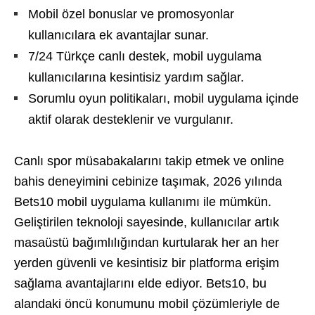
Mobil özel bonuslar ve promosyonlar
kullanıcılara ek avantajlar sunar.
7/24 Türkçe canlı destek, mobil uygulama
kullanıcılarına kesintisiz yardım sağlar.
Sorumlu oyun politikaları, mobil uygulama içinde
aktif olarak desteklenir ve vurgulanır.
Canlı spor müsabakalarını takip etmek ve online
bahis deneyimini cebinize taşımak, 2026 yılında
Bets10 mobil uygulama kullanımı ile mümkün.
Geliştirilen teknoloji sayesinde, kullanıcılar artık
masaüstü bağımlılığından kurtularak her an her
yerden güvenli ve kesintisiz bir platforma erişim
sağlama avantajlarını elde ediyor. Bets10, bu
alandaki öncü konumunu mobil çözümleriyle de