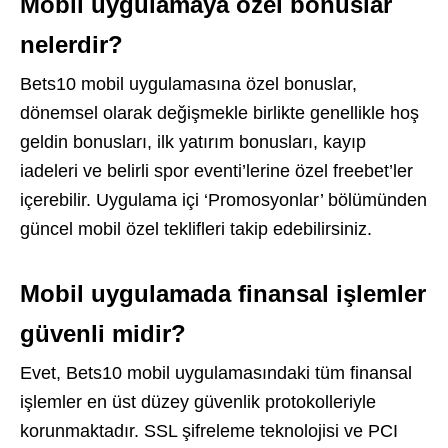
Mobil uygulamaya özel bonuslar
nelerdir?
Bets10 mobil uygulamasına özel bonuslar,
dönemsel olarak değişmekle birlikte genellikle hoş
geldin bonusları, ilk yatırım bonusları, kayıp
iadeleri ve belirli spor eventi’lerine özel freebet’ler
içerebilir. Uygulama içi ‘Promosyonlar’ bölümünden
güncel mobil özel teklifleri takip edebilirsiniz.
Mobil uygulamada finansal işlemler
güvenli midir?
Evet, Bets10 mobil uygulamasındaki tüm finansal
işlemler en üst düzey güvenlik protokolleriyle
korunmaktadır. SSL şifreleme teknolojisi ve PCI