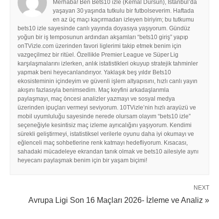
Merhaba! Ben Bets10 izle (Kemal Dursun), İstanbul’da
yaşayan 30 yaşında tutkulu bir futbolseverim. Haftada
en az üç maçı kaçırmadan izleyen biriyim; bu tutkumu
bets10 izle sayesinde canlı yayında doyasıya yaşıyorum. Gündüz
yoğun bir iş temposunun ardından akşamları “bets10 giriş” yapıp
onTVizle.com üzerinden favori liglerimi takip etmek benim için
vazgeçilmez bir ritüel. Özellikle Premier League ve Süper Lig
karşılaşmalarını izlerken, anlık istatistikleri okuyup stratejik tahminler
yapmak beni heyecanlandırıyor. Yaklaşık beş yıldır Bets10
ekosisteminin içindeyim ve güvenli işlem altyapısını, hızlı canlı yayın
akışını fazlasıyla benimsedim. Maç keyfini arkadaşlarımla
paylaşmayı, maç öncesi analizler yazmayı ve sosyal medya
üzerinden ipuçları vermeyi seviyorum. 10TVizle’nin hızlı arayüzü ve
mobil uyumluluğu sayesinde nerede olursam olayım “bets10 izle”
seçeneğiyle kesintisiz maç izleme ayrıcalığını yaşıyorum. Kendimi
sürekli geliştirmeyi, istatistiksel verilerle oyunu daha iyi okumayı ve
eğlenceli maç sohbetlerine renk katmayı hedefliyorum. Kısacası,
sahadaki mücadeleye ekrandan tanık olmak ve bets10 ailesiyle aynı
heyecanı paylaşmak benim için bir yaşam biçimi!
NEXT
Avrupa Ligi Son 16 Maçları 2026- İzleme ve Analiz »