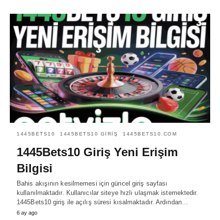
1445BETS10
1445BETS10 GIRIŞ
1445BETS10.COM
1445Bets10 Giriş Yeni Erişim
Bilgisi
Bahis akışının kesilmemesi için güncel giriş sayfası
kullanılmaktadır. Kullanıcılar siteye hızlı ulaşmak istemektedir.
1445Bets10 giriş ile açılış süresi kısalmaktadır. Ardından…
6 ay ago