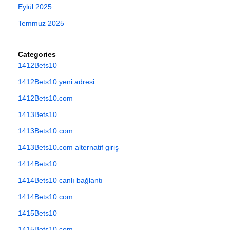
Eylül 2025
Temmuz 2025
Categories
1412Bets10
1412Bets10 yeni adresi
1412Bets10.com
1413Bets10
1413Bets10.com
1413Bets10.com alternatif giriş
1414Bets10
1414Bets10 canlı bağlantı
1414Bets10.com
1415Bets10
1415Bets10.com