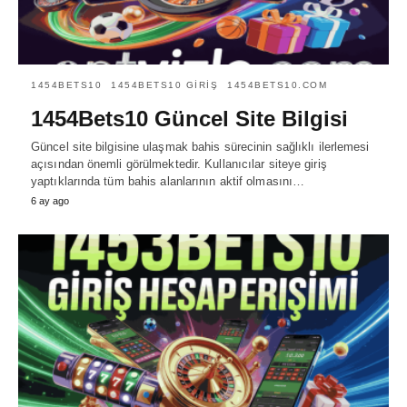
1454BETS10
1454BETS10 GIRIŞ
1454BETS10.COM
1454Bets10 Güncel Site Bilgisi
Güncel site bilgisine ulaşmak bahis sürecinin sağlıklı ilerlemesi
açısından önemli görülmektedir. Kullanıcılar siteye giriş
yaptıklarında tüm bahis alanlarının aktif olmasını…
6 ay ago