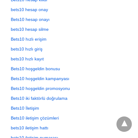
bets10 hesap onay
Bets10 hesap onayı
bets10 hesap silme
Bets10 hızlı erişim
bets10 hızlı giriş
bets10 hızlı kayıt
Bets10 hoşgeldin bonusu
Bets10 hoşgeldin kampanyası
Bets10 hoşgeldin promosyonu
Bets10 iki faktörlü doğrulama
Bets10 İletişim
Bets10 iletişim çözümleri
bets10 iletişim hattı
bets10 iletişim numarası