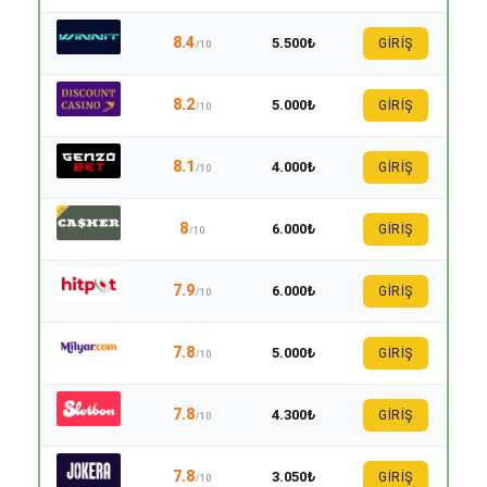
8.4
5.500₺
GİRİŞ
/10
8.2
5.000₺
GİRİŞ
/10
8.1
4.000₺
GİRİŞ
/10
8
6.000₺
GİRİŞ
/10
7.9
6.000₺
GİRİŞ
/10
7.8
5.000₺
GİRİŞ
/10
7.8
4.300₺
GİRİŞ
/10
7.8
3.050₺
GİRİŞ
/10