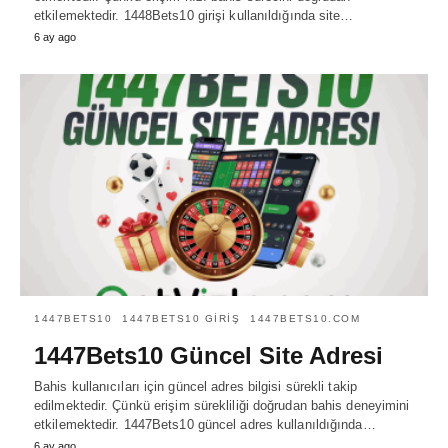
etkilemektedir. 1448Bets10 girişi kullanıldığında site…
6 ay ago
1447BETS10
1447BETS10 GIRIŞ
1447BETS10.COM
1447Bets10 Güncel Site Adresi
Bahis kullanıcıları için güncel adres bilgisi sürekli takip
edilmektedir. Çünkü erişim sürekliliği doğrudan bahis deneyimini
etkilemektedir. 1447Bets10 güncel adres kullanıldığında…
6 ay ago