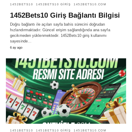
1452BETS10
1452BETS10 GIRIŞ
1452BETS10.COM
1452Bets10 Giriş Bağlantı Bilgisi
Doğru bağlantı ile açılan sayfa bahis sürecini doğrudan
hızlandırmaktadır. Güncel erişim sağlandığında ana sayfa
gecikmeden yüklenmektedir. 1452Bets10 giriş kullanımı
sayesinde…
6 ay ago
1451BETS10
1451BETS10 GIRIŞ
1451BETS10.COM