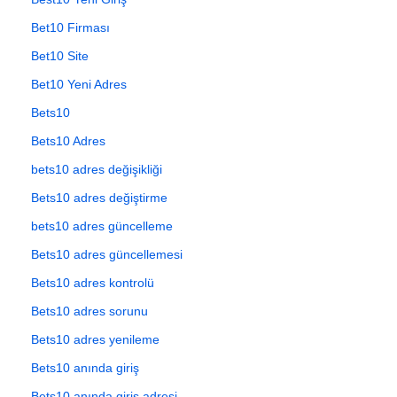
Bet10 Firması
Bet10 Site
Bet10 Yeni Adres
Bets10
Bets10 Adres
bets10 adres değişikliği
Bets10 adres değiştirme
bets10 adres güncelleme
Bets10 adres güncellemesi
Bets10 adres kontrolü
Bets10 adres sorunu
Bets10 adres yenileme
Bets10 anında giriş
Bets10 anında giriş adresi