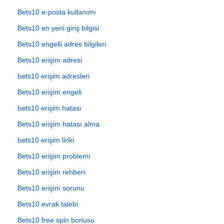
Bets10 e-posta kullanımı
Bets10 en yeni giriş bilgisi
Bets10 engelli adres bilgileri
Bets10 erişim adresi
bets10 erişim adresleri
Bets10 erişim engeli
bets10 erişim hatası
Bets10 erişim hatası alma
bets10 erişim linki
Bets10 erişim problemi
Bets10 erişim rehberi
Bets10 erişim sorunu
Bets10 evrak talebi
Bets10 free spin bonusu