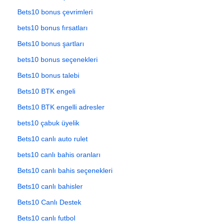
Bets10 bonus çevrimleri
bets10 bonus fırsatları
Bets10 bonus şartları
bets10 bonus seçenekleri
Bets10 bonus talebi
Bets10 BTK engeli
Bets10 BTK engelli adresler
bets10 çabuk üyelik
Bets10 canlı auto rulet
bets10 canlı bahis oranları
Bets10 canlı bahis seçenekleri
Bets10 canlı bahisler
Bets10 Canlı Destek
Bets10 canlı futbol