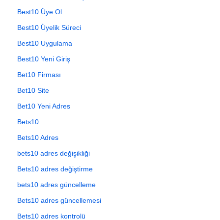
Best10 Üye Ol
Best10 Üyelik Süreci
Best10 Uygulama
Best10 Yeni Giriş
Bet10 Firması
Bet10 Site
Bet10 Yeni Adres
Bets10
Bets10 Adres
bets10 adres değişikliği
Bets10 adres değiştirme
bets10 adres güncelleme
Bets10 adres güncellemesi
Bets10 adres kontrolü