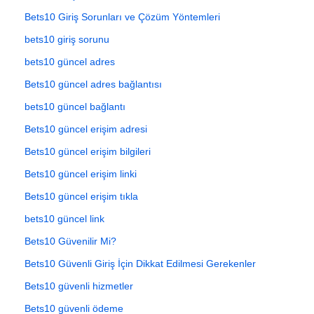
Bets10 Giriş Sorunları ve Çözüm Yöntemleri
bets10 giriş sorunu
bets10 güncel adres
Bets10 güncel adres bağlantısı
bets10 güncel bağlantı
Bets10 güncel erişim adresi
Bets10 güncel erişim bilgileri
Bets10 güncel erişim linki
Bets10 güncel erişim tıkla
bets10 güncel link
Bets10 Güvenilir Mi?
Bets10 Güvenli Giriş İçin Dikkat Edilmesi Gerekenler
Bets10 güvenli hizmetler
Bets10 güvenli ödeme