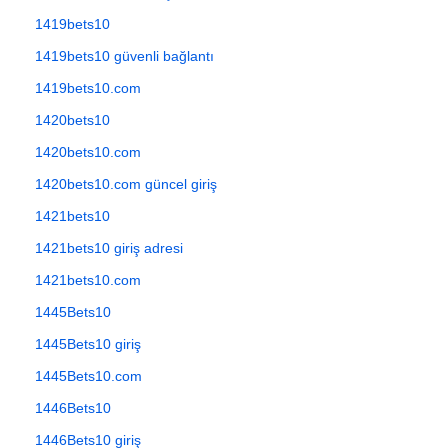
1419bets10
1419bets10 güvenli bağlantı
1419bets10.com
1420bets10
1420bets10.com
1420bets10.com güncel giriş
1421bets10
1421bets10 giriş adresi
1421bets10.com
1445Bets10
1445Bets10 giriş
1445Bets10.com
1446Bets10
1446Bets10 giriş