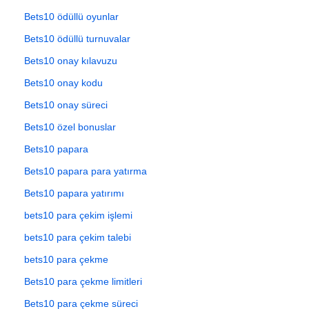
Bets10 ödüllü oyunlar
Bets10 ödüllü turnuvalar
Bets10 onay kılavuzu
Bets10 onay kodu
Bets10 onay süreci
Bets10 özel bonuslar
Bets10 papara
Bets10 papara para yatırma
Bets10 papara yatırımı
bets10 para çekim işlemi
bets10 para çekim talebi
bets10 para çekme
Bets10 para çekme limitleri
Bets10 para çekme süreci