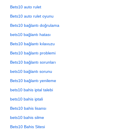
Bets10 auto rulet
Bets10 auto rulet oyunu
Bets10 bağlantı doğrulama
bets10 bağlantı hatası
Bets10 bağlantı kılavuzu
Bets10 bağlantı problemi
Bets10 bağlantı sorunları
bets10 bağlantı sorunu
Bets10 bağlantı yenileme
bets10 bahis iptal talebi
bets10 bahis iptali
Bets10 bahis lisansı
bets10 bahis silme
Bets10 Bahis Sitesi