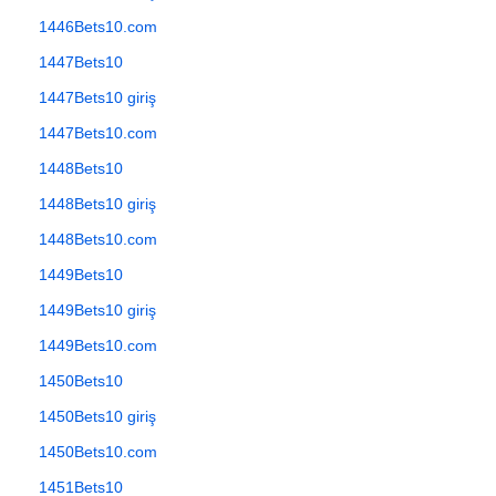
1446Bets10.com
1447Bets10
1447Bets10 giriş
1447Bets10.com
1448Bets10
1448Bets10 giriş
1448Bets10.com
1449Bets10
1449Bets10 giriş
1449Bets10.com
1450Bets10
1450Bets10 giriş
1450Bets10.com
1451Bets10