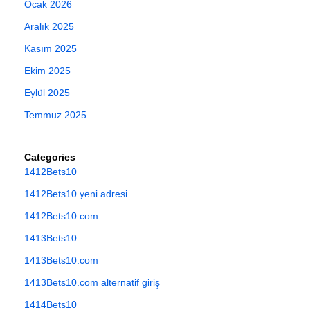
Ocak 2026
Aralık 2025
Kasım 2025
Ekim 2025
Eylül 2025
Temmuz 2025
Categories
1412Bets10
1412Bets10 yeni adresi
1412Bets10.com
1413Bets10
1413Bets10.com
1413Bets10.com alternatif giriş
1414Bets10