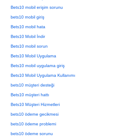
Bets10 mobil erişim sorunu
bets10 mobil giriş
Bets10 mobil hata
Bets10 Mobil İndir
Bets10 mobil sorun
Bets10 Mobil Uygulama
Bets10 mobil uygulama giriş
Bets10 Mobil Uygulama Kullanımı
bets10 müşteri desteği
Bets10 müşteri hattı
Bets10 Müşteri Hizmetleri
bets10 ödeme gecikmesi
bets10 ödeme problemi
bets10 ödeme sorunu