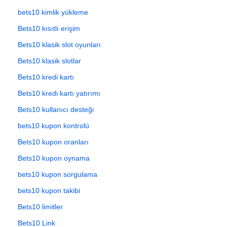
bets10 kimlik yükleme
Bets10 kısıtlı erişim
Bets10 klasik slot oyunları
Bets10 klasik slotlar
Bets10 kredi kartı
Bets10 kredi kartı yatırımı
Bets10 kullanıcı desteği
bets10 kupon kontrolü
Bets10 kupon oranları
Bets10 kupon oynama
bets10 kupon sorgulama
bets10 kupon takibi
Bets10 limitler
Bets10 Link