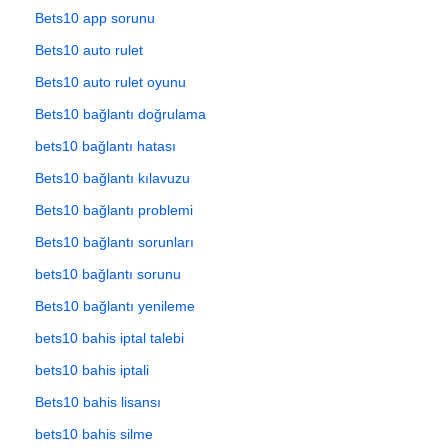
Bets10 app sorunu
Bets10 auto rulet
Bets10 auto rulet oyunu
Bets10 bağlantı doğrulama
bets10 bağlantı hatası
Bets10 bağlantı kılavuzu
Bets10 bağlantı problemi
Bets10 bağlantı sorunları
bets10 bağlantı sorunu
Bets10 bağlantı yenileme
bets10 bahis iptal talebi
bets10 bahis iptali
Bets10 bahis lisansı
bets10 bahis silme