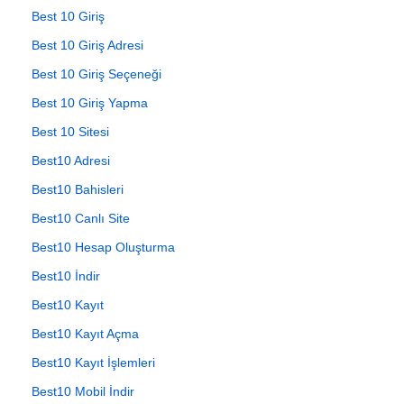
Best 10 Giriş
Best 10 Giriş Adresi
Best 10 Giriş Seçeneği
Best 10 Giriş Yapma
Best 10 Sitesi
Best10 Adresi
Best10 Bahisleri
Best10 Canlı Site
Best10 Hesap Oluşturma
Best10 İndir
Best10 Kayıt
Best10 Kayıt Açma
Best10 Kayıt İşlemleri
Best10 Mobil İndir