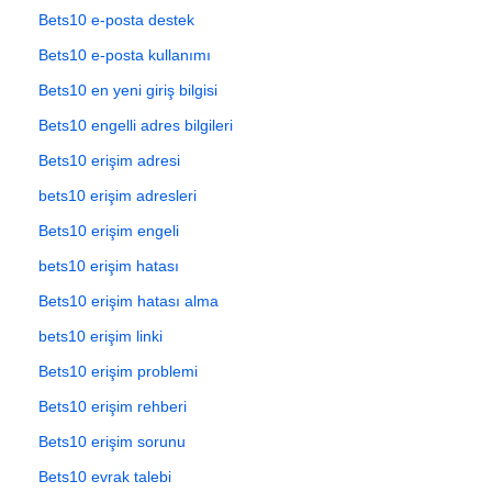
Bets10 e-posta destek
Bets10 e-posta kullanımı
Bets10 en yeni giriş bilgisi
Bets10 engelli adres bilgileri
Bets10 erişim adresi
bets10 erişim adresleri
Bets10 erişim engeli
bets10 erişim hatası
Bets10 erişim hatası alma
bets10 erişim linki
Bets10 erişim problemi
Bets10 erişim rehberi
Bets10 erişim sorunu
Bets10 evrak talebi