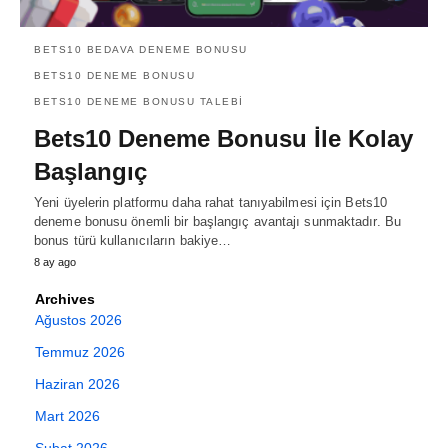
BETS10 BEDAVA DENEME BONUSU
BETS10 DENEME BONUSU
BETS10 DENEME BONUSU TALEBI
Bets10 Deneme Bonusu İle Kolay
Başlangıç
Yeni üyelerin platformu daha rahat tanıyabilmesi için Bets10
deneme bonusu önemli bir başlangıç avantajı sunmaktadır. Bu
bonus türü kullanıcıların bakiye…
8 ay ago
Archives
Ağustos 2026
Temmuz 2026
Haziran 2026
Mart 2026
Şubat 2026