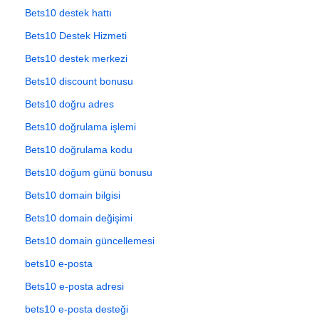
Bets10 destek hattı
Bets10 Destek Hizmeti
Bets10 destek merkezi
Bets10 discount bonusu
Bets10 doğru adres
Bets10 doğrulama işlemi
Bets10 doğrulama kodu
Bets10 doğum günü bonusu
Bets10 domain bilgisi
Bets10 domain değişimi
Bets10 domain güncellemesi
bets10 e-posta
Bets10 e-posta adresi
bets10 e-posta desteği