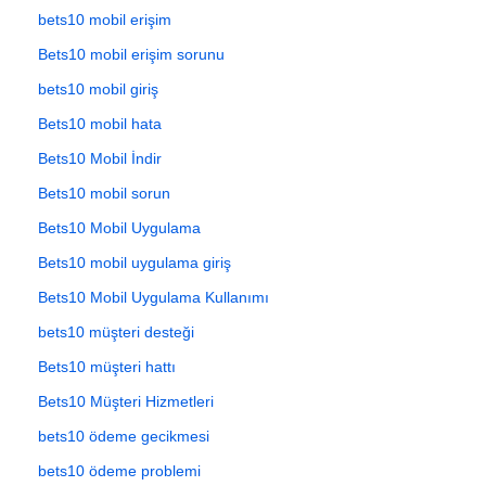
bets10 mobil erişim
Bets10 mobil erişim sorunu
bets10 mobil giriş
Bets10 mobil hata
Bets10 Mobil İndir
Bets10 mobil sorun
Bets10 Mobil Uygulama
Bets10 mobil uygulama giriş
Bets10 Mobil Uygulama Kullanımı
bets10 müşteri desteği
Bets10 müşteri hattı
Bets10 Müşteri Hizmetleri
bets10 ödeme gecikmesi
bets10 ödeme problemi