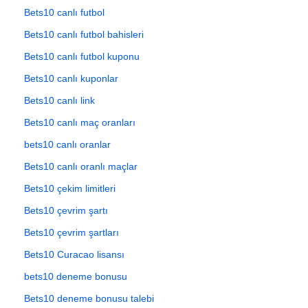
Bets10 canlı futbol
Bets10 canlı futbol bahisleri
Bets10 canlı futbol kuponu
Bets10 canlı kuponlar
Bets10 canlı link
Bets10 canlı maç oranları
bets10 canlı oranlar
Bets10 canlı oranlı maçlar
Bets10 çekim limitleri
Bets10 çevrim şartı
Bets10 çevrim şartları
Bets10 Curacao lisansı
bets10 deneme bonusu
Bets10 deneme bonusu talebi