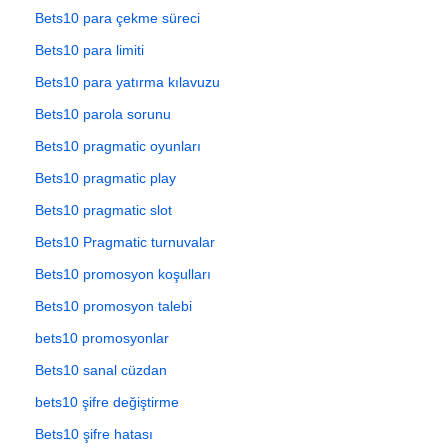
Bets10 para çekme süreci
Bets10 para limiti
Bets10 para yatırma kılavuzu
Bets10 parola sorunu
Bets10 pragmatic oyunları
Bets10 pragmatic play
Bets10 pragmatic slot
Bets10 Pragmatic turnuvalar
Bets10 promosyon koşulları
Bets10 promosyon talebi
bets10 promosyonlar
Bets10 sanal cüzdan
bets10 şifre değiştirme
Bets10 şifre hatası