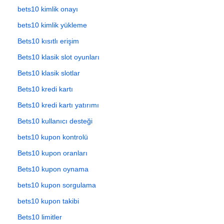
bets10 kimlik onayı
bets10 kimlik yükleme
Bets10 kısıtlı erişim
Bets10 klasik slot oyunları
Bets10 klasik slotlar
Bets10 kredi kartı
Bets10 kredi kartı yatırımı
Bets10 kullanıcı desteği
bets10 kupon kontrolü
Bets10 kupon oranları
Bets10 kupon oynama
bets10 kupon sorgulama
bets10 kupon takibi
Bets10 limitler