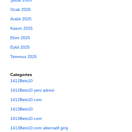
Ocak 2026
Aralık 2025
Kasım 2025
Ekim 2025
Eylül 2025
Temmuz 2025
Categories
1412Bets10
1412Bets10 yeni adresi
1412Bets10.com
1413Bets10
1413Bets10.com
1413Bets10.com alternatif giriş