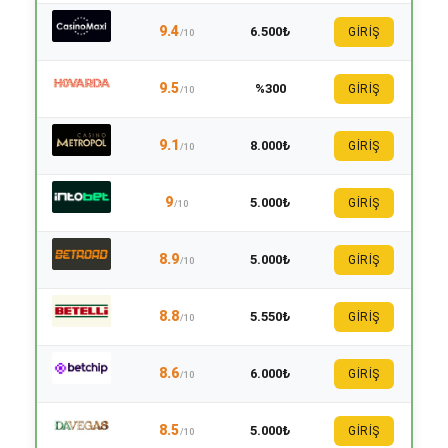
9.4
6.500₺
GİRİŞ
/10
9.5
%300
GİRİŞ
/10
9.1
8.000₺
GİRİŞ
/10
9
5.000₺
GİRİŞ
/10
8.9
5.000₺
GİRİŞ
/10
8.8
5.550₺
GİRİŞ
/10
8.6
6.000₺
GİRİŞ
/10
8.5
5.000₺
GİRİŞ
/10