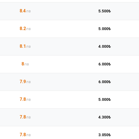
8.4
5.500₺
/10
8.2
5.000₺
/10
8.1
4.000₺
/10
8
6.000₺
/10
7.9
6.000₺
/10
7.8
5.000₺
/10
7.8
4.300₺
/10
7.8
3.050₺
/10