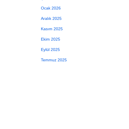
Ocak 2026
Aralık 2025
Kasım 2025
Ekim 2025
Eylül 2025
Temmuz 2025