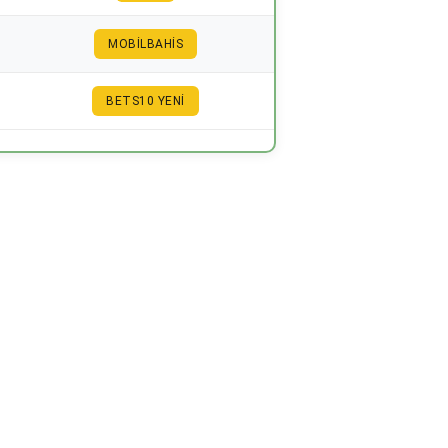
MOBILBAHIS
BETS10 YENI