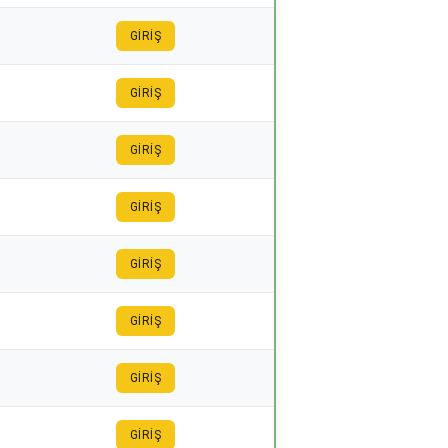
GİRİŞ
GİRİŞ
GİRİŞ
GİRİŞ
GİRİŞ
GİRİŞ
GİRİŞ
GİRİŞ