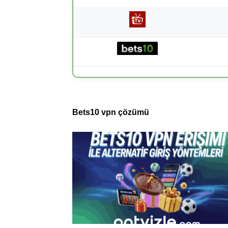
Bets10 vpn çözümü