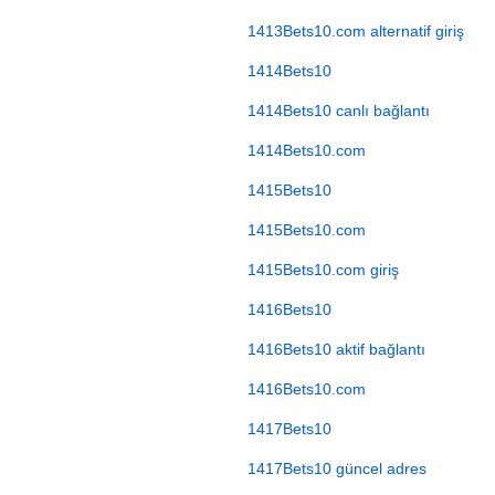
1413Bets10.com alternatif giriş
1414Bets10
1414Bets10 canlı bağlantı
1414Bets10.com
1415Bets10
1415Bets10.com
1415Bets10.com giriş
1416Bets10
1416Bets10 aktif bağlantı
1416Bets10.com
1417Bets10
1417Bets10 güncel adres