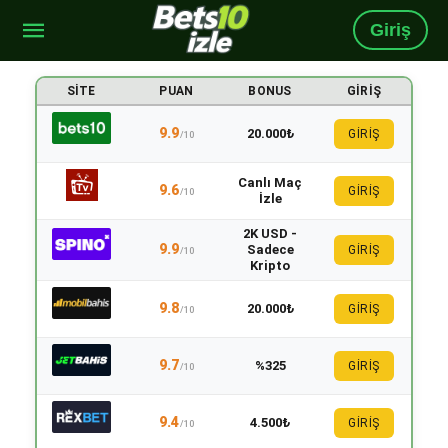
Giriş
SITE
PUAN
BONUS
GIRIŞ
9.9
20.000₺
GİRİŞ
/10
Canlı Maç
9.6
GİRİŞ
/10
İzle
2K USD -
9.9
Sadece
GİRİŞ
/10
Kripto
9.8
20.000₺
GİRİŞ
/10
9.7
%325
GİRİŞ
/10
9.4
4.500₺
GİRİŞ
/10