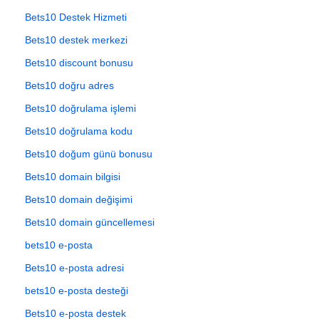
Bets10 Destek Hizmeti
Bets10 destek merkezi
Bets10 discount bonusu
Bets10 doğru adres
Bets10 doğrulama işlemi
Bets10 doğrulama kodu
Bets10 doğum günü bonusu
Bets10 domain bilgisi
Bets10 domain değişimi
Bets10 domain güncellemesi
bets10 e-posta
Bets10 e-posta adresi
bets10 e-posta desteği
Bets10 e-posta destek