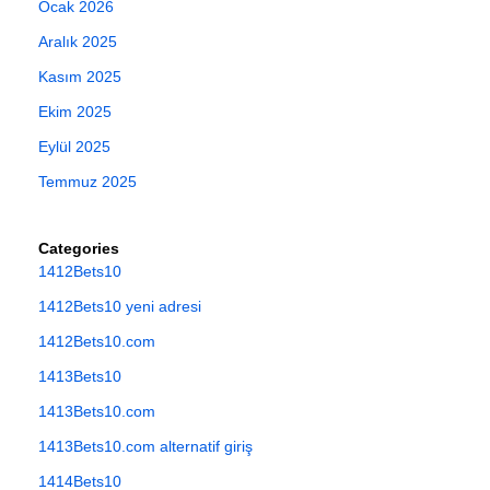
Ocak 2026
Aralık 2025
Kasım 2025
Ekim 2025
Eylül 2025
Temmuz 2025
Categories
1412Bets10
1412Bets10 yeni adresi
1412Bets10.com
1413Bets10
1413Bets10.com
1413Bets10.com alternatif giriş
1414Bets10