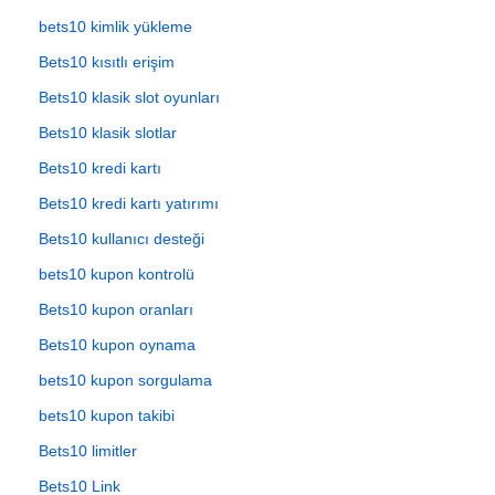
bets10 kimlik yükleme
Bets10 kısıtlı erişim
Bets10 klasik slot oyunları
Bets10 klasik slotlar
Bets10 kredi kartı
Bets10 kredi kartı yatırımı
Bets10 kullanıcı desteği
bets10 kupon kontrolü
Bets10 kupon oranları
Bets10 kupon oynama
bets10 kupon sorgulama
bets10 kupon takibi
Bets10 limitler
Bets10 Link