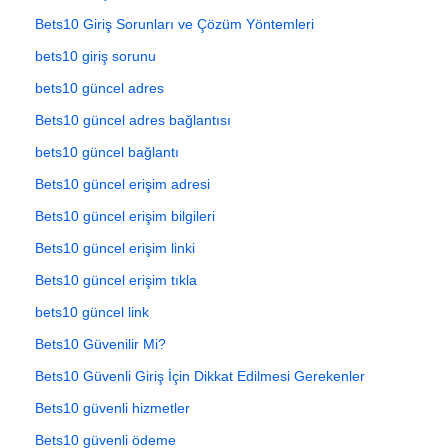
Bets10 Giriş Sorunları ve Çözüm Yöntemleri
bets10 giriş sorunu
bets10 güncel adres
Bets10 güncel adres bağlantısı
bets10 güncel bağlantı
Bets10 güncel erişim adresi
Bets10 güncel erişim bilgileri
Bets10 güncel erişim linki
Bets10 güncel erişim tıkla
bets10 güncel link
Bets10 Güvenilir Mi?
Bets10 Güvenli Giriş İçin Dikkat Edilmesi Gerekenler
Bets10 güvenli hizmetler
Bets10 güvenli ödeme