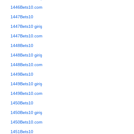
1446Bets10.com
1447Bets10
1447Bets10 giriş
1447Bets10.com
1448Bets10
1448Bets10 giriş
1448Bets10.com
1449Bets10
1449Bets10 giriş
1449Bets10.com
1450Bets10
1450Bets10 giriş
1450Bets10.com
1451Bets10