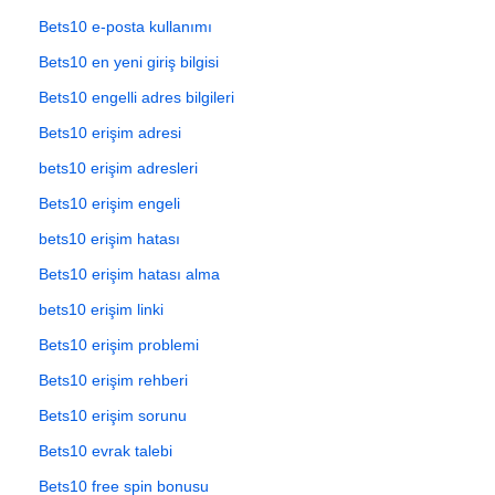
Bets10 e-posta kullanımı
Bets10 en yeni giriş bilgisi
Bets10 engelli adres bilgileri
Bets10 erişim adresi
bets10 erişim adresleri
Bets10 erişim engeli
bets10 erişim hatası
Bets10 erişim hatası alma
bets10 erişim linki
Bets10 erişim problemi
Bets10 erişim rehberi
Bets10 erişim sorunu
Bets10 evrak talebi
Bets10 free spin bonusu