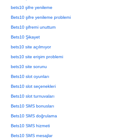
bets10 şifre yenileme
Bets10 şifre yenileme problemi
Bets10 şifremi unuttum
Bets10 Şikayet
bets10 site açılmıyor
bets10 site erişim problemi
bets10 site sorunu
Bets10 slot oyunları
Bets10 slot seçenekleri
Bets10 slot turnuvaları
Bets10 SMS bonusları
Bets10 SMS doğrulama
Bets10 SMS hizmeti
Bets10 SMS mesajlar