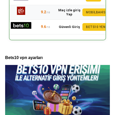
Maç izle giriş
9.2
MOBILBAHIS
/10
Yap
9.6
Güvenli Giriş
BETS10 YENI
/10
Bets10 vpn ayarları