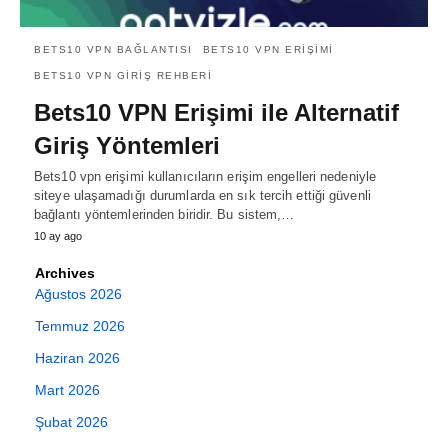
BETS10 VPN BAĞLANTISI
BETS10 VPN ERIŞIMI
BETS10 VPN GIRIŞ REHBERI
Bets10 VPN Erişimi ile Alternatif
Giriş Yöntemleri
Bets10 vpn erişimi kullanıcıların erişim engelleri nedeniyle
siteye ulaşamadığı durumlarda en sık tercih ettiği güvenli
bağlantı yöntemlerinden biridir. Bu sistem,…
10 ay ago
Archives
Ağustos 2026
Temmuz 2026
Haziran 2026
Mart 2026
Şubat 2026