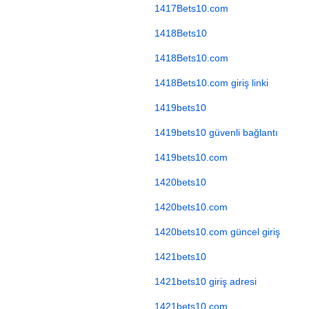
1417Bets10.com
1418Bets10
1418Bets10.com
1418Bets10.com giriş linki
1419bets10
1419bets10 güvenli bağlantı
1419bets10.com
1420bets10
1420bets10.com
1420bets10.com güncel giriş
1421bets10
1421bets10 giriş adresi
1421bets10.com