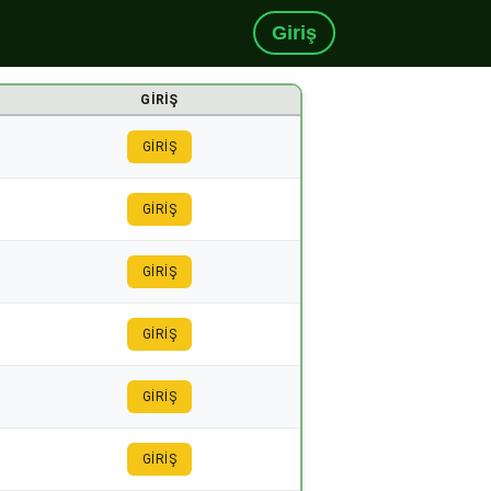
Giriş
GIRIŞ
GİRİŞ
GİRİŞ
GİRİŞ
GİRİŞ
GİRİŞ
GİRİŞ