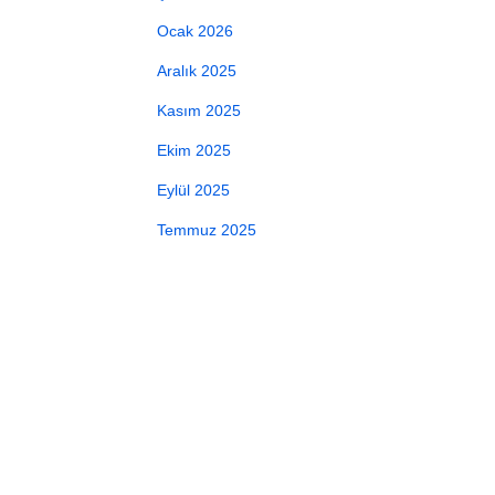
Ocak 2026
Aralık 2025
Kasım 2025
Ekim 2025
Eylül 2025
Temmuz 2025