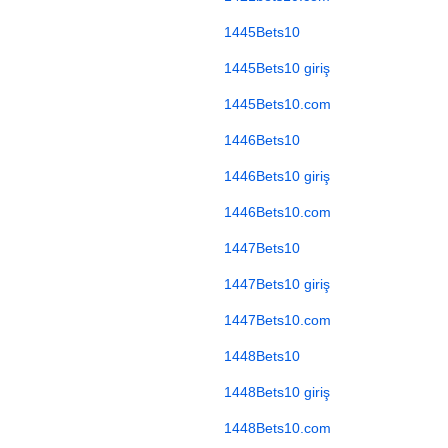
1445Bets10
1445Bets10 giriş
1445Bets10.com
1446Bets10
1446Bets10 giriş
1446Bets10.com
1447Bets10
1447Bets10 giriş
1447Bets10.com
1448Bets10
1448Bets10 giriş
1448Bets10.com