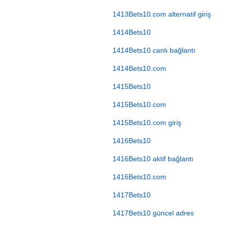
1413Bets10.com alternatif giriş
1414Bets10
1414Bets10 canlı bağlantı
1414Bets10.com
1415Bets10
1415Bets10.com
1415Bets10.com giriş
1416Bets10
1416Bets10 aktif bağlantı
1416Bets10.com
1417Bets10
1417Bets10 güncel adres