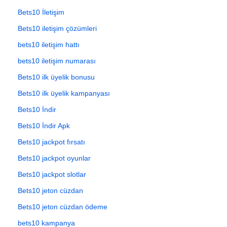
Bets10 İletişim
Bets10 iletişim çözümleri
bets10 iletişim hattı
bets10 iletişim numarası
Bets10 ilk üyelik bonusu
Bets10 ilk üyelik kampanyası
Bets10 İndir
Bets10 İndir Apk
Bets10 jackpot fırsatı
Bets10 jackpot oyunlar
Bets10 jackpot slotlar
Bets10 jeton cüzdan
Bets10 jeton cüzdan ödeme
bets10 kampanya