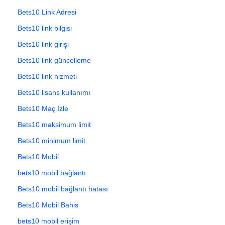
Bets10 Link Adresi
Bets10 link bilgisi
Bets10 link girişi
Bets10 link güncelleme
Bets10 link hizmeti
Bets10 lisans kullanımı
Bets10 Maç İzle
Bets10 maksimum limit
Bets10 minimum limit
Bets10 Mobil
bets10 mobil bağlantı
Bets10 mobil bağlantı hatası
Bets10 Mobil Bahis
bets10 mobil erişim