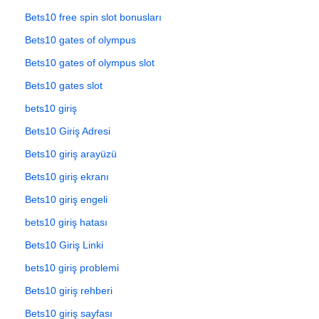
Bets10 free spin slot bonusları
Bets10 gates of olympus
Bets10 gates of olympus slot
Bets10 gates slot
bets10 giriş
Bets10 Giriş Adresi
Bets10 giriş arayüzü
Bets10 giriş ekranı
Bets10 giriş engeli
bets10 giriş hatası
Bets10 Giriş Linki
bets10 giriş problemi
Bets10 giriş rehberi
Bets10 giriş sayfası