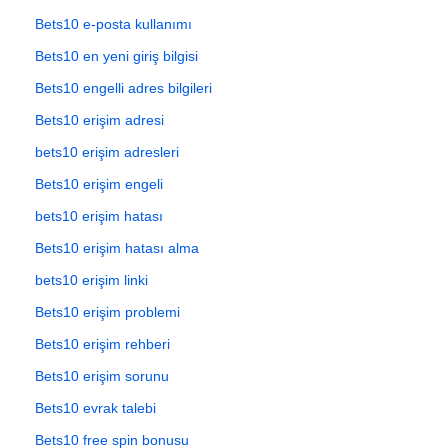
Bets10 e-posta kullanımı
Bets10 en yeni giriş bilgisi
Bets10 engelli adres bilgileri
Bets10 erişim adresi
bets10 erişim adresleri
Bets10 erişim engeli
bets10 erişim hatası
Bets10 erişim hatası alma
bets10 erişim linki
Bets10 erişim problemi
Bets10 erişim rehberi
Bets10 erişim sorunu
Bets10 evrak talebi
Bets10 free spin bonusu