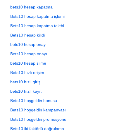
bets10 hesap kapatma
Bets10 hesap kapatma işlemi
Bets10 hesap kapatma talebi
Bets10 hesap kilidi
bets10 hesap onay
Bets10 hesap onayı
bets10 hesap silme
Bets10 hızlı erişim
bets10 hızlı giriş
bets10 hızlı kayıt
Bets10 hoşgeldin bonusu
Bets10 hoşgeldin kampanyası
Bets10 hoşgeldin promosyonu
Bets10 iki faktörlü doğrulama