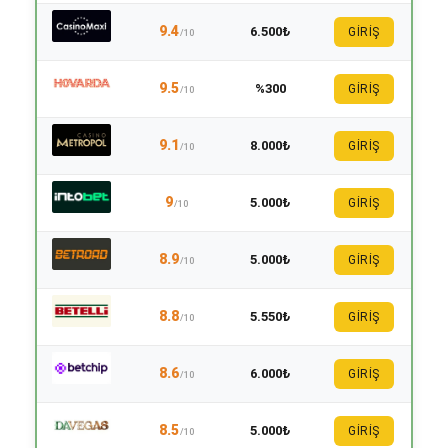
9.4
6.500₺
GİRİŞ
/10
9.5
%300
GİRİŞ
/10
9.1
8.000₺
GİRİŞ
/10
9
5.000₺
GİRİŞ
/10
8.9
5.000₺
GİRİŞ
/10
8.8
5.550₺
GİRİŞ
/10
8.6
6.000₺
GİRİŞ
/10
8.5
5.000₺
GİRİŞ
/10