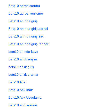
Bets10 adres sorunu
Bets10 adres yenileme
Bets10 anında giriş
Bets10 anında giriş adresi
Bets10 anında giriş linki
Bets10 anında giriş rehberi
bets10 anında kayıt
Bets10 anlık erişim
bets10 anlık giriş
bets10 anlık oranlar
Bets10 Apk
Bets10 Apk İndir
Bets10 Apk Uygulama
Bets10 app sorunu