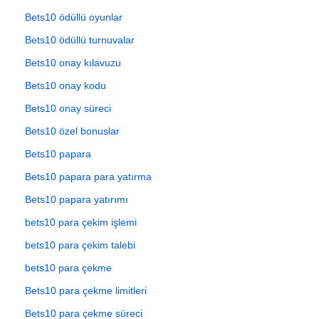
Bets10 ödüllü oyunlar
Bets10 ödüllü turnuvalar
Bets10 onay kılavuzu
Bets10 onay kodu
Bets10 onay süreci
Bets10 özel bonuslar
Bets10 papara
Bets10 papara para yatırma
Bets10 papara yatırımı
bets10 para çekim işlemi
bets10 para çekim talebi
bets10 para çekme
Bets10 para çekme limitleri
Bets10 para çekme süreci