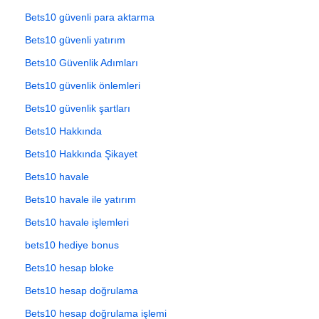
Bets10 güvenli para aktarma
Bets10 güvenli yatırım
Bets10 Güvenlik Adımları
Bets10 güvenlik önlemleri
Bets10 güvenlik şartları
Bets10 Hakkında
Bets10 Hakkında Şikayet
Bets10 havale
Bets10 havale ile yatırım
Bets10 havale işlemleri
bets10 hediye bonus
Bets10 hesap bloke
Bets10 hesap doğrulama
Bets10 hesap doğrulama işlemi