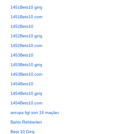
1451Bets10 giriş
1451Bets10.com
1452Bets10
1452Bets10 giriş
1452Bets10.com
1453Bets10
1453Bets10 giriş
1453Bets10.com
1454Bets10
1454Bets10 giriş
1454Bets10.com
avrupa ligi son 16 maçları
Bahis Rehberleri
Best 10 Giriş