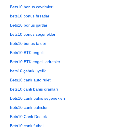
Bets10 bonus çevrimleri
bets10 bonus fırsatları
Bets10 bonus şartları
bets10 bonus seçenekleri
Bets10 bonus talebi
Bets10 BTK engeli
Bets10 BTK engelli adresler
bets10 çabuk üyelik
Bets10 canlı auto rulet
bets10 canlı bahis oranları
Bets10 canlı bahis seçenekleri
Bets10 canlı bahisler
Bets10 Canlı Destek
Bets10 canlı futbol