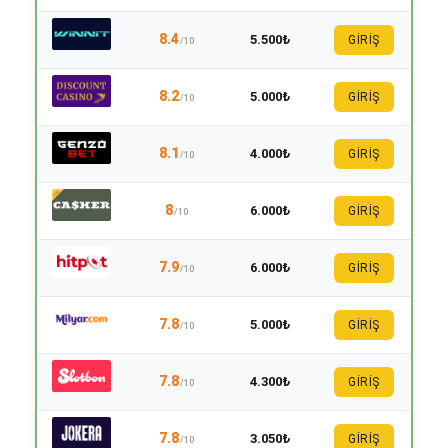
8.4
5.500₺
GİRİŞ
/10
8.2
5.000₺
GİRİŞ
/10
8.1
4.000₺
GİRİŞ
/10
8
6.000₺
GİRİŞ
/10
7.9
6.000₺
GİRİŞ
/10
7.8
5.000₺
GİRİŞ
/10
7.8
4.300₺
GİRİŞ
/10
7.8
3.050₺
GİRİŞ
/10