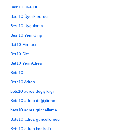
Best10 Üye Ol
Best10 Üyelik Süreci
Best10 Uygulama
Best10 Yeni Giriş
Bet10 Firması
Bet10 Site
Bet10 Yeni Adres
Bets10
Bets10 Adres
bets10 adres değişikliği
Bets10 adres değiştirme
bets10 adres güncelleme
Bets10 adres güncellemesi
Bets10 adres kontrolü