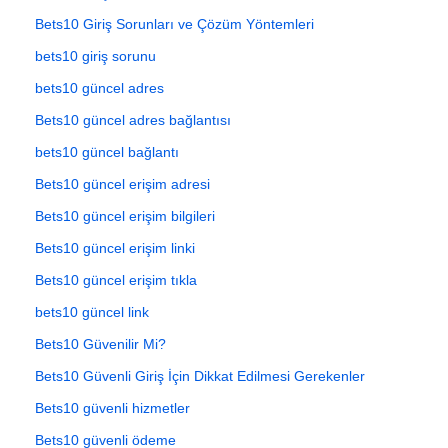
Bets10 Giriş Sorunları ve Çözüm Yöntemleri
bets10 giriş sorunu
bets10 güncel adres
Bets10 güncel adres bağlantısı
bets10 güncel bağlantı
Bets10 güncel erişim adresi
Bets10 güncel erişim bilgileri
Bets10 güncel erişim linki
Bets10 güncel erişim tıkla
bets10 güncel link
Bets10 Güvenilir Mi?
Bets10 Güvenli Giriş İçin Dikkat Edilmesi Gerekenler
Bets10 güvenli hizmetler
Bets10 güvenli ödeme