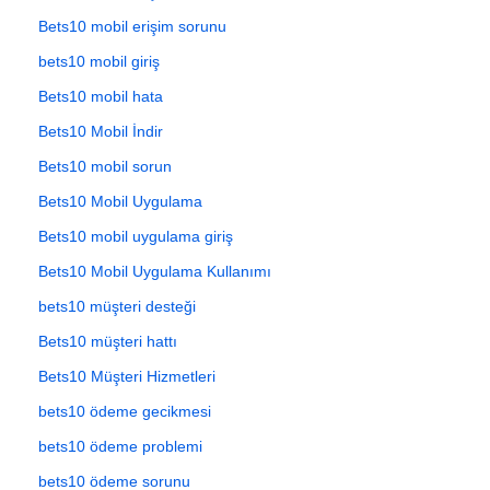
Bets10 mobil erişim sorunu
bets10 mobil giriş
Bets10 mobil hata
Bets10 Mobil İndir
Bets10 mobil sorun
Bets10 Mobil Uygulama
Bets10 mobil uygulama giriş
Bets10 Mobil Uygulama Kullanımı
bets10 müşteri desteği
Bets10 müşteri hattı
Bets10 Müşteri Hizmetleri
bets10 ödeme gecikmesi
bets10 ödeme problemi
bets10 ödeme sorunu