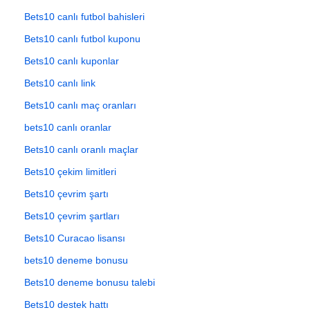
Bets10 canlı futbol bahisleri
Bets10 canlı futbol kuponu
Bets10 canlı kuponlar
Bets10 canlı link
Bets10 canlı maç oranları
bets10 canlı oranlar
Bets10 canlı oranlı maçlar
Bets10 çekim limitleri
Bets10 çevrim şartı
Bets10 çevrim şartları
Bets10 Curacao lisansı
bets10 deneme bonusu
Bets10 deneme bonusu talebi
Bets10 destek hattı