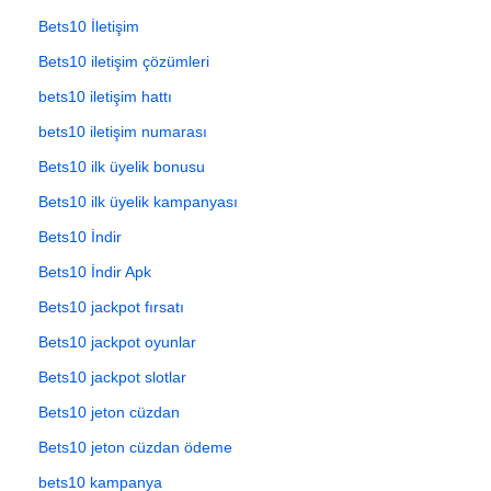
Bets10 İletişim
Bets10 iletişim çözümleri
bets10 iletişim hattı
bets10 iletişim numarası
Bets10 ilk üyelik bonusu
Bets10 ilk üyelik kampanyası
Bets10 İndir
Bets10 İndir Apk
Bets10 jackpot fırsatı
Bets10 jackpot oyunlar
Bets10 jackpot slotlar
Bets10 jeton cüzdan
Bets10 jeton cüzdan ödeme
bets10 kampanya