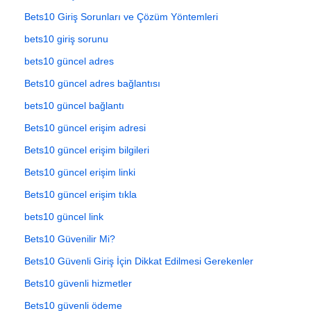
Bets10 Giriş Sorunları ve Çözüm Yöntemleri
bets10 giriş sorunu
bets10 güncel adres
Bets10 güncel adres bağlantısı
bets10 güncel bağlantı
Bets10 güncel erişim adresi
Bets10 güncel erişim bilgileri
Bets10 güncel erişim linki
Bets10 güncel erişim tıkla
bets10 güncel link
Bets10 Güvenilir Mi?
Bets10 Güvenli Giriş İçin Dikkat Edilmesi Gerekenler
Bets10 güvenli hizmetler
Bets10 güvenli ödeme