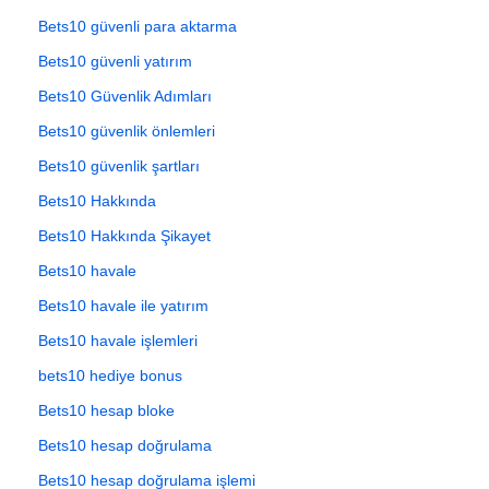
Bets10 güvenli para aktarma
Bets10 güvenli yatırım
Bets10 Güvenlik Adımları
Bets10 güvenlik önlemleri
Bets10 güvenlik şartları
Bets10 Hakkında
Bets10 Hakkında Şikayet
Bets10 havale
Bets10 havale ile yatırım
Bets10 havale işlemleri
bets10 hediye bonus
Bets10 hesap bloke
Bets10 hesap doğrulama
Bets10 hesap doğrulama işlemi