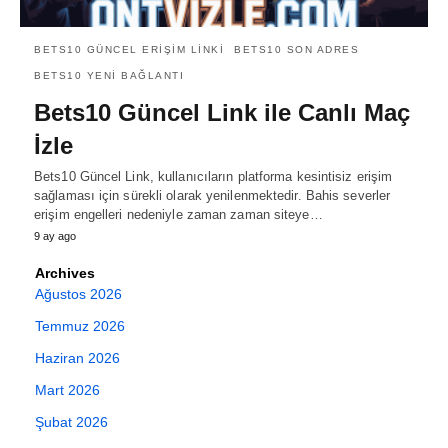
BETS10 GÜNCEL ERIŞIM LINKI
BETS10 SON ADRES
BETS10 YENI BAĞLANTI
Bets10 Güncel Link ile Canlı Maç
İzle
Bets10 Güncel Link, kullanıcıların platforma kesintisiz erişim
sağlaması için sürekli olarak yenilenmektedir. Bahis severler
erişim engelleri nedeniyle zaman zaman siteye…
9 ay ago
Archives
Ağustos 2026
Temmuz 2026
Haziran 2026
Mart 2026
Şubat 2026