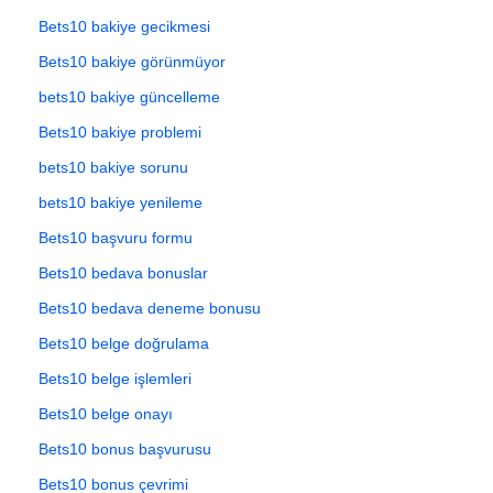
Bets10 bakiye gecikmesi
Bets10 bakiye görünmüyor
bets10 bakiye güncelleme
Bets10 bakiye problemi
bets10 bakiye sorunu
bets10 bakiye yenileme
Bets10 başvuru formu
Bets10 bedava bonuslar
Bets10 bedava deneme bonusu
Bets10 belge doğrulama
Bets10 belge işlemleri
Bets10 belge onayı
Bets10 bonus başvurusu
Bets10 bonus çevrimi