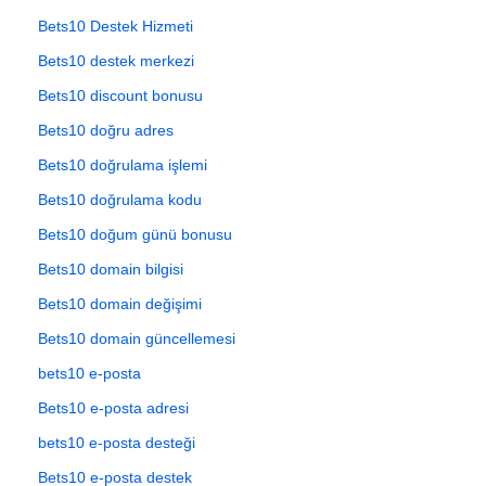
Bets10 Destek Hizmeti
Bets10 destek merkezi
Bets10 discount bonusu
Bets10 doğru adres
Bets10 doğrulama işlemi
Bets10 doğrulama kodu
Bets10 doğum günü bonusu
Bets10 domain bilgisi
Bets10 domain değişimi
Bets10 domain güncellemesi
bets10 e-posta
Bets10 e-posta adresi
bets10 e-posta desteği
Bets10 e-posta destek