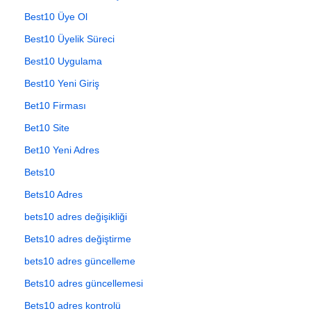
Best10 Üye Ol
Best10 Üyelik Süreci
Best10 Uygulama
Best10 Yeni Giriş
Bet10 Firması
Bet10 Site
Bet10 Yeni Adres
Bets10
Bets10 Adres
bets10 adres değişikliği
Bets10 adres değiştirme
bets10 adres güncelleme
Bets10 adres güncellemesi
Bets10 adres kontrolü