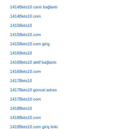
1414Bets10 canlı bağlantı
1414Bets10.com
1415Bets10
1415Bets10.com
1415Bets10.com giriş
1416Bets10
1416Bets10 aktif bağlantı
1416Bets10.com
1417Bets10
1417Bets10 güncel adres
1417Bets10.com
1418Bets10
1418Bets10.com
1418Bets10.com giriş linki