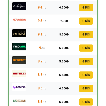
9.4
6.500₺
GİRİŞ
/10
9.5
%300
GİRİŞ
/10
9.1
8.000₺
GİRİŞ
/10
9
5.000₺
GİRİŞ
/10
8.9
5.000₺
GİRİŞ
/10
8.8
5.550₺
GİRİŞ
/10
8.6
6.000₺
GİRİŞ
/10
8.5
5.000₺
GİRİŞ
/10