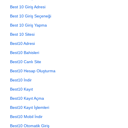
Best 10 Giriş Adresi
Best 10 Giriş Seçeneği
Best 10 Giriş Yapma
Best 10 Sitesi
Best10 Adresi
Best10 Bahisleri
Best10 Canlı Site
Best10 Hesap Oluşturma
Best10 İndir
Best10 Kayıt
Best10 Kayıt Açma
Best10 Kayıt İşlemleri
Best10 Mobil İndir
Best10 Otomatik Giriş