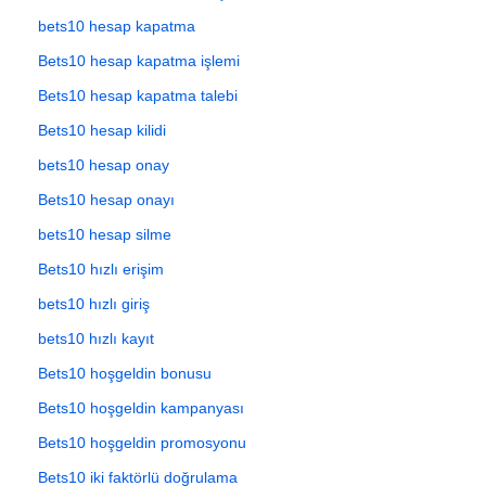
bets10 hesap kapatma
Bets10 hesap kapatma işlemi
Bets10 hesap kapatma talebi
Bets10 hesap kilidi
bets10 hesap onay
Bets10 hesap onayı
bets10 hesap silme
Bets10 hızlı erişim
bets10 hızlı giriş
bets10 hızlı kayıt
Bets10 hoşgeldin bonusu
Bets10 hoşgeldin kampanyası
Bets10 hoşgeldin promosyonu
Bets10 iki faktörlü doğrulama