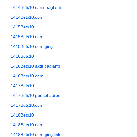
1414Bets10 canlı bağlantı
1414Bets10.com
1415Bets10
1415Bets10.com
1415Bets10.com giriş
1416Bets10
1416Bets10 aktif bağlantı
1416Bets10.com
1417Bets10
1417Bets10 güncel adres
1417Bets10.com
1418Bets10
1418Bets10.com
1418Bets10.com giriş linki