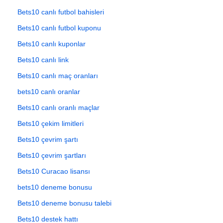
Bets10 canlı futbol bahisleri
Bets10 canlı futbol kuponu
Bets10 canlı kuponlar
Bets10 canlı link
Bets10 canlı maç oranları
bets10 canlı oranlar
Bets10 canlı oranlı maçlar
Bets10 çekim limitleri
Bets10 çevrim şartı
Bets10 çevrim şartları
Bets10 Curacao lisansı
bets10 deneme bonusu
Bets10 deneme bonusu talebi
Bets10 destek hattı