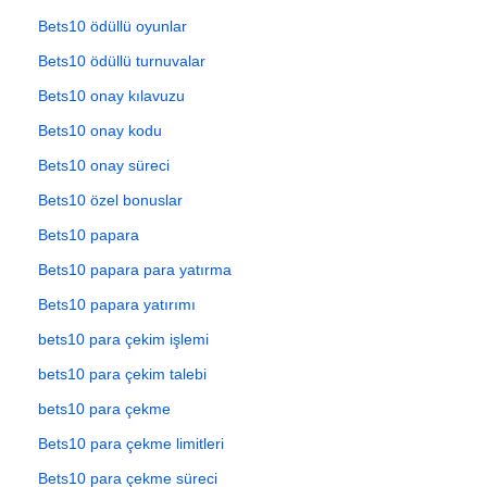
Bets10 ödüllü oyunlar
Bets10 ödüllü turnuvalar
Bets10 onay kılavuzu
Bets10 onay kodu
Bets10 onay süreci
Bets10 özel bonuslar
Bets10 papara
Bets10 papara para yatırma
Bets10 papara yatırımı
bets10 para çekim işlemi
bets10 para çekim talebi
bets10 para çekme
Bets10 para çekme limitleri
Bets10 para çekme süreci