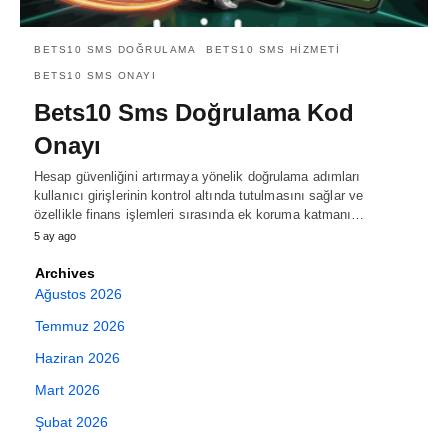
BETS10 SMS DOĞRULAMA
BETS10 SMS HIZMETI
BETS10 SMS ONAYI
Bets10 Sms Doğrulama Kod
Onayı
Hesap güvenliğini artırmaya yönelik doğrulama adımları
kullanıcı girişlerinin kontrol altında tutulmasını sağlar ve
özellikle finans işlemleri sırasında ek koruma katmanı…
5 ay ago
Archives
Ağustos 2026
Temmuz 2026
Haziran 2026
Mart 2026
Şubat 2026