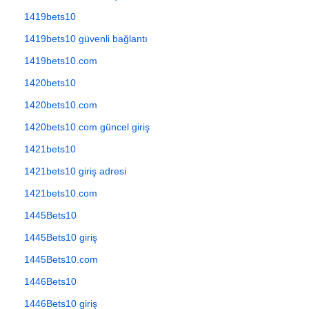
1419bets10
1419bets10 güvenli bağlantı
1419bets10.com
1420bets10
1420bets10.com
1420bets10.com güncel giriş
1421bets10
1421bets10 giriş adresi
1421bets10.com
1445Bets10
1445Bets10 giriş
1445Bets10.com
1446Bets10
1446Bets10 giriş