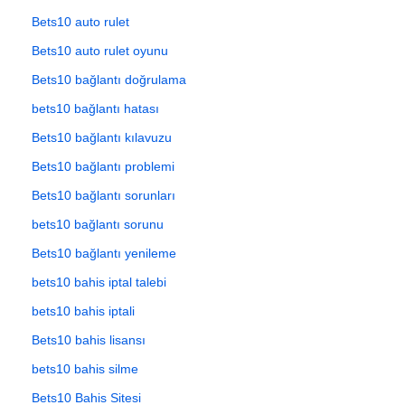
Bets10 auto rulet
Bets10 auto rulet oyunu
Bets10 bağlantı doğrulama
bets10 bağlantı hatası
Bets10 bağlantı kılavuzu
Bets10 bağlantı problemi
Bets10 bağlantı sorunları
bets10 bağlantı sorunu
Bets10 bağlantı yenileme
bets10 bahis iptal talebi
bets10 bahis iptali
Bets10 bahis lisansı
bets10 bahis silme
Bets10 Bahis Sitesi