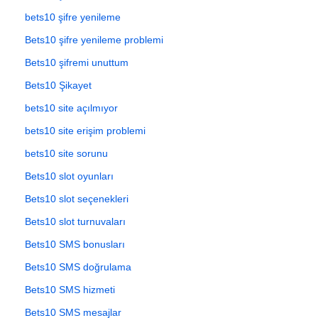
bets10 şifre yenileme
Bets10 şifre yenileme problemi
Bets10 şifremi unuttum
Bets10 Şikayet
bets10 site açılmıyor
bets10 site erişim problemi
bets10 site sorunu
Bets10 slot oyunları
Bets10 slot seçenekleri
Bets10 slot turnuvaları
Bets10 SMS bonusları
Bets10 SMS doğrulama
Bets10 SMS hizmeti
Bets10 SMS mesajlar