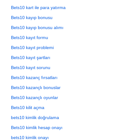
Bets10 kart ile para yatırma
Bets10 kayıp bonusu
Bets10 kayıp bonusu alımı
Bets10 kayıt formu
Bets10 kayıt problemi
Bets10 kayıt şartları
Bets10 kayıt sorunu
Bets10 kazanç fırsatları
Bets10 kazançlı bonuslar
Bets10 kazançlı oyunlar
Bets10 kilit açma
bets10 kimlik doğrulama
Bets10 kimlik hesap onayı
bets10 kimlik onayı