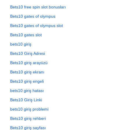
Bets10 free spin slot bonusları
Bets10 gates of olympus
Bets10 gates of olympus slot
Bets10 gates slot
bets10 giriş
Bets10 Giriş Adresi
Bets10 giriş arayüzü
Bets10 giriş ekranı
Bets10 giriş engeli
bets10 giriş hatası
Bets10 Giriş Linki
bets10 giriş problemi
Bets10 giriş rehberi
Bets10 giriş sayfası