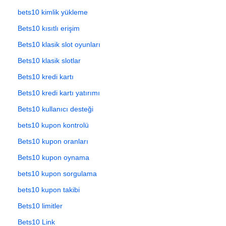
bets10 kimlik yükleme
Bets10 kısıtlı erişim
Bets10 klasik slot oyunları
Bets10 klasik slotlar
Bets10 kredi kartı
Bets10 kredi kartı yatırımı
Bets10 kullanıcı desteği
bets10 kupon kontrolü
Bets10 kupon oranları
Bets10 kupon oynama
bets10 kupon sorgulama
bets10 kupon takibi
Bets10 limitler
Bets10 Link