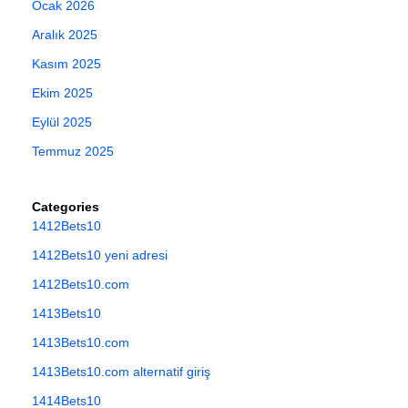
Ocak 2026
Aralık 2025
Kasım 2025
Ekim 2025
Eylül 2025
Temmuz 2025
Categories
1412Bets10
1412Bets10 yeni adresi
1412Bets10.com
1413Bets10
1413Bets10.com
1413Bets10.com alternatif giriş
1414Bets10