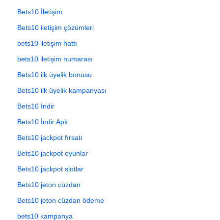
Bets10 İletişim
Bets10 iletişim çözümleri
bets10 iletişim hattı
bets10 iletişim numarası
Bets10 ilk üyelik bonusu
Bets10 ilk üyelik kampanyası
Bets10 İndir
Bets10 İndir Apk
Bets10 jackpot fırsatı
Bets10 jackpot oyunlar
Bets10 jackpot slotlar
Bets10 jeton cüzdan
Bets10 jeton cüzdan ödeme
bets10 kampanya