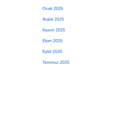
Ocak 2026
Aralık 2025
Kasım 2025
Ekim 2025
Eylül 2025
Temmuz 2025