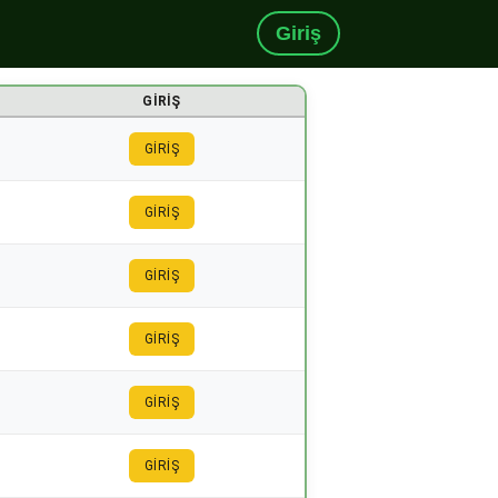
Giriş
GIRIŞ
GİRİŞ
GİRİŞ
GİRİŞ
GİRİŞ
GİRİŞ
GİRİŞ