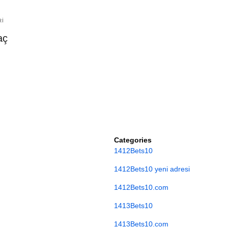
RI
aç
Categories
1412Bets10
1412Bets10 yeni adresi
1412Bets10.com
1413Bets10
1413Bets10.com