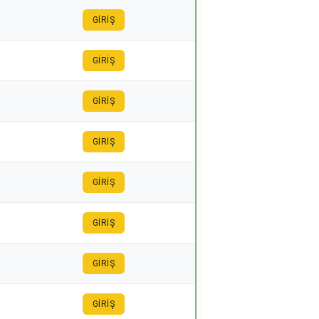
GİRİŞ
GİRİŞ
GİRİŞ
GİRİŞ
GİRİŞ
GİRİŞ
GİRİŞ
GİRİŞ