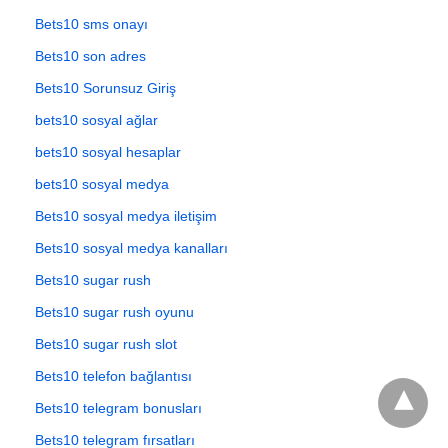
Bets10 sms onayı
Bets10 son adres
Bets10 Sorunsuz Giriş
bets10 sosyal ağlar
bets10 sosyal hesaplar
bets10 sosyal medya
Bets10 sosyal medya iletişim
Bets10 sosyal medya kanalları
Bets10 sugar rush
Bets10 sugar rush oyunu
Bets10 sugar rush slot
Bets10 telefon bağlantısı
Bets10 telegram bonusları
Bets10 telegram fırsatları