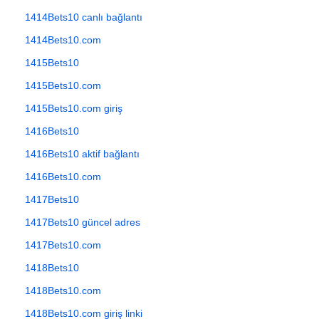
1414Bets10 canlı bağlantı
1414Bets10.com
1415Bets10
1415Bets10.com
1415Bets10.com giriş
1416Bets10
1416Bets10 aktif bağlantı
1416Bets10.com
1417Bets10
1417Bets10 güncel adres
1417Bets10.com
1418Bets10
1418Bets10.com
1418Bets10.com giriş linki