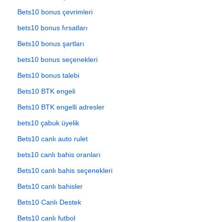
Bets10 bonus çevrimleri
bets10 bonus fırsatları
Bets10 bonus şartları
bets10 bonus seçenekleri
Bets10 bonus talebi
Bets10 BTK engeli
Bets10 BTK engelli adresler
bets10 çabuk üyelik
Bets10 canlı auto rulet
bets10 canlı bahis oranları
Bets10 canlı bahis seçenekleri
Bets10 canlı bahisler
Bets10 Canlı Destek
Bets10 canlı futbol