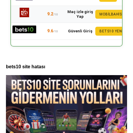
Maç izle giriş
9.2
MOBILBAHIS
/10
Yap
9.6
Güvenli Giriş
BETS10 YENI
/10
bets10 site hatası