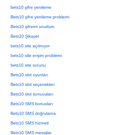
bets10 şifre yenileme
Bets10 şifre yenileme problemi
Bets10 şifremi unuttum
Bets10 Şikayet
bets10 site açılmıyor
bets10 site erişim problemi
bets10 site sorunu
Bets10 slot oyunları
Bets10 slot seçenekleri
Bets10 slot turnuvaları
Bets10 SMS bonusları
Bets10 SMS doğrulama
Bets10 SMS hizmeti
Bets10 SMS mesajlar