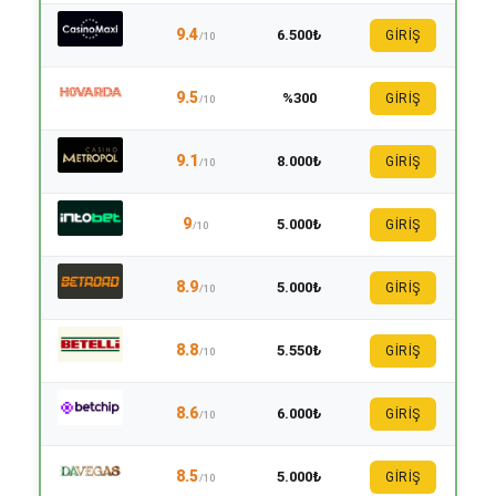
9.4
6.500₺
GİRİŞ
/10
9.5
%300
GİRİŞ
/10
9.1
8.000₺
GİRİŞ
/10
9
5.000₺
GİRİŞ
/10
8.9
5.000₺
GİRİŞ
/10
8.8
5.550₺
GİRİŞ
/10
8.6
6.000₺
GİRİŞ
/10
8.5
5.000₺
GİRİŞ
/10