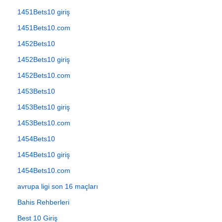
1451Bets10 giriş
1451Bets10.com
1452Bets10
1452Bets10 giriş
1452Bets10.com
1453Bets10
1453Bets10 giriş
1453Bets10.com
1454Bets10
1454Bets10 giriş
1454Bets10.com
avrupa ligi son 16 maçları
Bahis Rehberleri
Best 10 Giriş