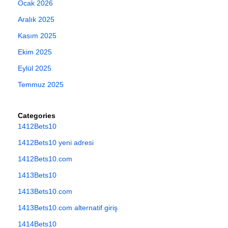
Ocak 2026
Aralık 2025
Kasım 2025
Ekim 2025
Eylül 2025
Temmuz 2025
Categories
1412Bets10
1412Bets10 yeni adresi
1412Bets10.com
1413Bets10
1413Bets10.com
1413Bets10.com alternatif giriş
1414Bets10