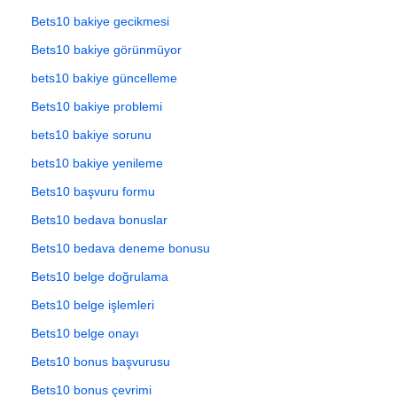
Bets10 bakiye gecikmesi
Bets10 bakiye görünmüyor
bets10 bakiye güncelleme
Bets10 bakiye problemi
bets10 bakiye sorunu
bets10 bakiye yenileme
Bets10 başvuru formu
Bets10 bedava bonuslar
Bets10 bedava deneme bonusu
Bets10 belge doğrulama
Bets10 belge işlemleri
Bets10 belge onayı
Bets10 bonus başvurusu
Bets10 bonus çevrimi