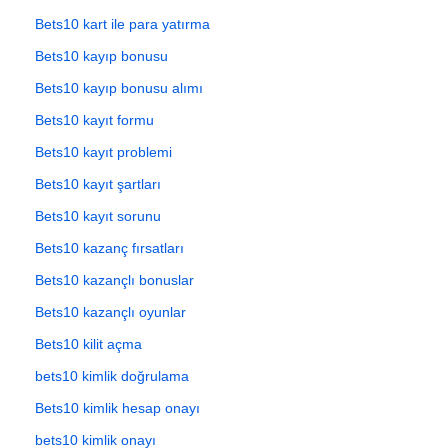
Bets10 kart ile para yatırma
Bets10 kayıp bonusu
Bets10 kayıp bonusu alımı
Bets10 kayıt formu
Bets10 kayıt problemi
Bets10 kayıt şartları
Bets10 kayıt sorunu
Bets10 kazanç fırsatları
Bets10 kazançlı bonuslar
Bets10 kazançlı oyunlar
Bets10 kilit açma
bets10 kimlik doğrulama
Bets10 kimlik hesap onayı
bets10 kimlik onayı