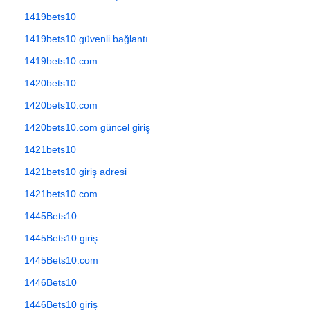
1419bets10
1419bets10 güvenli bağlantı
1419bets10.com
1420bets10
1420bets10.com
1420bets10.com güncel giriş
1421bets10
1421bets10 giriş adresi
1421bets10.com
1445Bets10
1445Bets10 giriş
1445Bets10.com
1446Bets10
1446Bets10 giriş