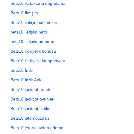
Bets10 iki faktörlü doğrulama
Bets10 İletişim
Bets10 iletişim çözümleri
bets10 iletişim hattı
bets10 iletişim numarası
Bets10 ilk üyelik bonusu
Bets10 ilk üyelik kampanyası
Bets10 İndir
Bets10 İndir Apk
Bets10 jackpot fırsatı
Bets10 jackpot oyunlar
Bets10 jackpot slotlar
Bets10 jeton cüzdan
Bets10 jeton cüzdan ödeme