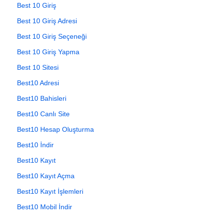
Best 10 Giriş
Best 10 Giriş Adresi
Best 10 Giriş Seçeneği
Best 10 Giriş Yapma
Best 10 Sitesi
Best10 Adresi
Best10 Bahisleri
Best10 Canlı Site
Best10 Hesap Oluşturma
Best10 İndir
Best10 Kayıt
Best10 Kayıt Açma
Best10 Kayıt İşlemleri
Best10 Mobil İndir