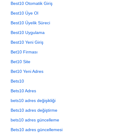
Best10 Otomatik Giriş
Best10 Üye Ol
Best10 Üyelik Süreci
Best10 Uygulama
Best10 Yeni Giriş
Bet10 Firması
Bet10 Site
Bet10 Yeni Adres
Bets10
Bets10 Adres
bets10 adres değişikliği
Bets10 adres değiştirme
bets10 adres güncelleme
Bets10 adres güncellemesi