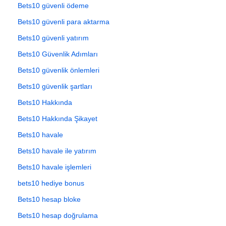
Bets10 güvenli ödeme
Bets10 güvenli para aktarma
Bets10 güvenli yatırım
Bets10 Güvenlik Adımları
Bets10 güvenlik önlemleri
Bets10 güvenlik şartları
Bets10 Hakkında
Bets10 Hakkında Şikayet
Bets10 havale
Bets10 havale ile yatırım
Bets10 havale işlemleri
bets10 hediye bonus
Bets10 hesap bloke
Bets10 hesap doğrulama