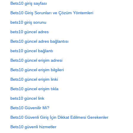
Bets10 giriş sayfası
Bets10 Giriş Sorunları ve Çözüm Yöntemleri
bets10 giriş sorunu
bets10 güncel adres
Bets10 güncel adres bağlantısı
bets10 güncel bağlantı
Bets10 güncel erişim adresi
Bets10 güncel erişim bilgileri
Bets10 güncel erişim linki
Bets10 güncel erişim tıkla
bets10 güncel link
Bets10 Güvenilir Mi?
Bets10 Güvenli Giriş İçin Dikkat Edilmesi Gerekenler
Bets10 güvenli hizmetler