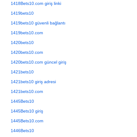
1418Bets10.com giriş linki
1419bets10
1419bets10 güvenli bağlantı
1419bets10.com
1420bets10
1420bets10.com
1420bets10.com güncel giriş
1421bets10
1421bets10 giriş adresi
1421bets10.com
1445Bets10
1445Bets10 giriş
1445Bets10.com
1446Bets10