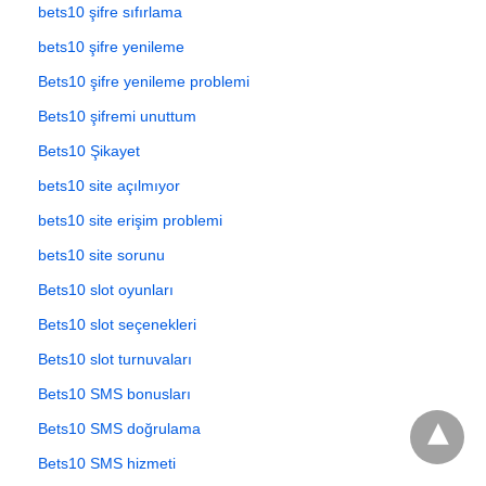
bets10 şifre sıfırlama
bets10 şifre yenileme
Bets10 şifre yenileme problemi
Bets10 şifremi unuttum
Bets10 Şikayet
bets10 site açılmıyor
bets10 site erişim problemi
bets10 site sorunu
Bets10 slot oyunları
Bets10 slot seçenekleri
Bets10 slot turnuvaları
Bets10 SMS bonusları
Bets10 SMS doğrulama
Bets10 SMS hizmeti