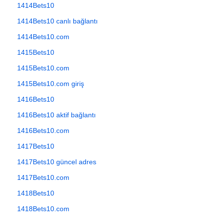
1414Bets10
1414Bets10 canlı bağlantı
1414Bets10.com
1415Bets10
1415Bets10.com
1415Bets10.com giriş
1416Bets10
1416Bets10 aktif bağlantı
1416Bets10.com
1417Bets10
1417Bets10 güncel adres
1417Bets10.com
1418Bets10
1418Bets10.com