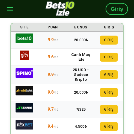
Giriş
SITE
PUAN
BONUS
GIRIŞ
9.9
20.000₺
GİRİŞ
/10
Canlı Maç
9.6
GİRİŞ
/10
İzle
2K USD -
9.9
Sadece
GİRİŞ
/10
Kripto
9.8
20.000₺
GİRİŞ
/10
9.7
%325
GİRİŞ
/10
9.4
4.500₺
GİRİŞ
/10