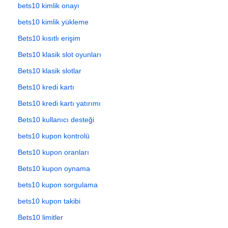
bets10 kimlik onayı
bets10 kimlik yükleme
Bets10 kısıtlı erişim
Bets10 klasik slot oyunları
Bets10 klasik slotlar
Bets10 kredi kartı
Bets10 kredi kartı yatırımı
Bets10 kullanıcı desteği
bets10 kupon kontrolü
Bets10 kupon oranları
Bets10 kupon oynama
bets10 kupon sorgulama
bets10 kupon takibi
Bets10 limitler