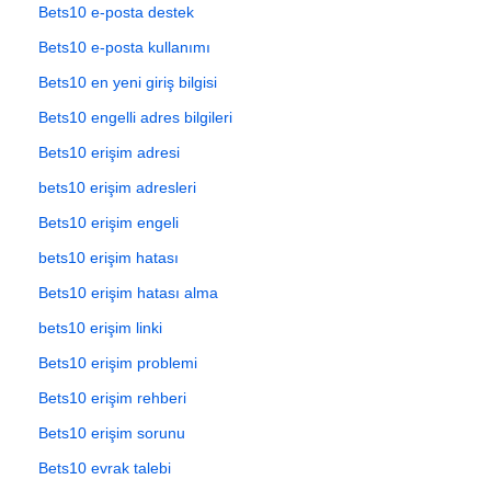
Bets10 e-posta destek
Bets10 e-posta kullanımı
Bets10 en yeni giriş bilgisi
Bets10 engelli adres bilgileri
Bets10 erişim adresi
bets10 erişim adresleri
Bets10 erişim engeli
bets10 erişim hatası
Bets10 erişim hatası alma
bets10 erişim linki
Bets10 erişim problemi
Bets10 erişim rehberi
Bets10 erişim sorunu
Bets10 evrak talebi