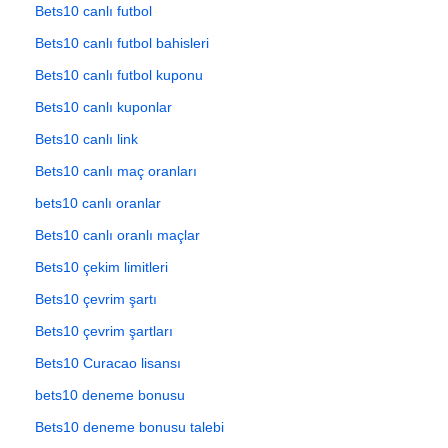
Bets10 canlı futbol
Bets10 canlı futbol bahisleri
Bets10 canlı futbol kuponu
Bets10 canlı kuponlar
Bets10 canlı link
Bets10 canlı maç oranları
bets10 canlı oranlar
Bets10 canlı oranlı maçlar
Bets10 çekim limitleri
Bets10 çevrim şartı
Bets10 çevrim şartları
Bets10 Curacao lisansı
bets10 deneme bonusu
Bets10 deneme bonusu talebi