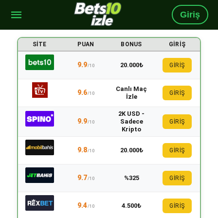
Giriş
SITE
PUAN
BONUS
GIRIŞ
9.9
20.000₺
GİRİŞ
/10
Canlı Maç
9.6
GİRİŞ
/10
İzle
2K USD -
9.9
Sadece
GİRİŞ
/10
Kripto
9.8
20.000₺
GİRİŞ
/10
9.7
%325
GİRİŞ
/10
9.4
4.500₺
GİRİŞ
/10