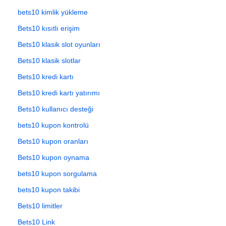
bets10 kimlik yükleme
Bets10 kısıtlı erişim
Bets10 klasik slot oyunları
Bets10 klasik slotlar
Bets10 kredi kartı
Bets10 kredi kartı yatırımı
Bets10 kullanıcı desteği
bets10 kupon kontrolü
Bets10 kupon oranları
Bets10 kupon oynama
bets10 kupon sorgulama
bets10 kupon takibi
Bets10 limitler
Bets10 Link