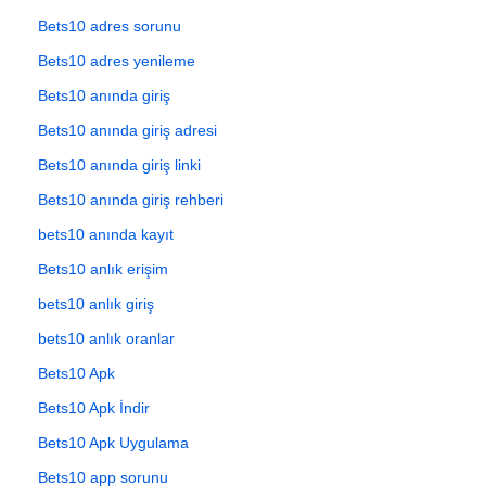
Bets10 adres sorunu
Bets10 adres yenileme
Bets10 anında giriş
Bets10 anında giriş adresi
Bets10 anında giriş linki
Bets10 anında giriş rehberi
bets10 anında kayıt
Bets10 anlık erişim
bets10 anlık giriş
bets10 anlık oranlar
Bets10 Apk
Bets10 Apk İndir
Bets10 Apk Uygulama
Bets10 app sorunu