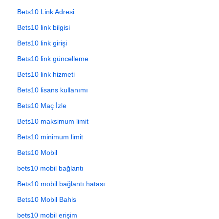
Bets10 Link Adresi
Bets10 link bilgisi
Bets10 link girişi
Bets10 link güncelleme
Bets10 link hizmeti
Bets10 lisans kullanımı
Bets10 Maç İzle
Bets10 maksimum limit
Bets10 minimum limit
Bets10 Mobil
bets10 mobil bağlantı
Bets10 mobil bağlantı hatası
Bets10 Mobil Bahis
bets10 mobil erişim