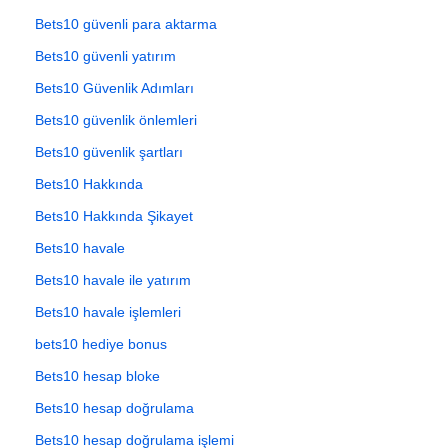
Bets10 güvenli para aktarma
Bets10 güvenli yatırım
Bets10 Güvenlik Adımları
Bets10 güvenlik önlemleri
Bets10 güvenlik şartları
Bets10 Hakkında
Bets10 Hakkında Şikayet
Bets10 havale
Bets10 havale ile yatırım
Bets10 havale işlemleri
bets10 hediye bonus
Bets10 hesap bloke
Bets10 hesap doğrulama
Bets10 hesap doğrulama işlemi