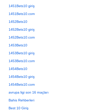
1451Bets10 giriş
1451Bets10.com
1452Bets10
1452Bets10 giriş
1452Bets10.com
1453Bets10
1453Bets10 giriş
1453Bets10.com
1454Bets10
1454Bets10 giriş
1454Bets10.com
avrupa ligi son 16 maçları
Bahis Rehberleri
Best 10 Giriş