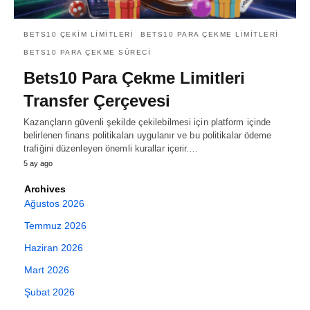
BETS10 ÇEKIM LIMITLERI
BETS10 PARA ÇEKME LIMITLERI
BETS10 PARA ÇEKME SÜRECI
Bets10 Para Çekme Limitleri
Transfer Çerçevesi
Kazançların güvenli şekilde çekilebilmesi için platform içinde
belirlenen finans politikaları uygulanır ve bu politikalar ödeme
trafiğini düzenleyen önemli kurallar içerir.…
5 ay ago
Archives
Ağustos 2026
Temmuz 2026
Haziran 2026
Mart 2026
Şubat 2026