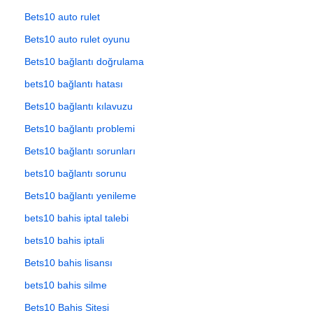
Bets10 auto rulet
Bets10 auto rulet oyunu
Bets10 bağlantı doğrulama
bets10 bağlantı hatası
Bets10 bağlantı kılavuzu
Bets10 bağlantı problemi
Bets10 bağlantı sorunları
bets10 bağlantı sorunu
Bets10 bağlantı yenileme
bets10 bahis iptal talebi
bets10 bahis iptali
Bets10 bahis lisansı
bets10 bahis silme
Bets10 Bahis Sitesi