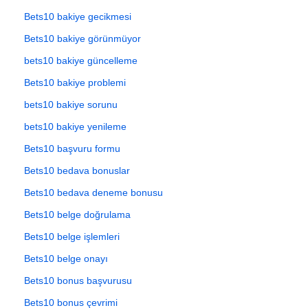
Bets10 bakiye gecikmesi
Bets10 bakiye görünmüyor
bets10 bakiye güncelleme
Bets10 bakiye problemi
bets10 bakiye sorunu
bets10 bakiye yenileme
Bets10 başvuru formu
Bets10 bedava bonuslar
Bets10 bedava deneme bonusu
Bets10 belge doğrulama
Bets10 belge işlemleri
Bets10 belge onayı
Bets10 bonus başvurusu
Bets10 bonus çevrimi