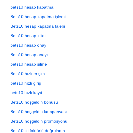
bets10 hesap kapatma
Bets10 hesap kapatma işlemi
Bets10 hesap kapatma talebi
Bets10 hesap kilidi
bets10 hesap onay
Bets10 hesap onayı
bets10 hesap silme
Bets10 hızlı erişim
bets10 hızlı giriş
bets10 hızlı kayıt
Bets10 hoşgeldin bonusu
Bets10 hoşgeldin kampanyası
Bets10 hoşgeldin promosyonu
Bets10 iki faktörlü doğrulama