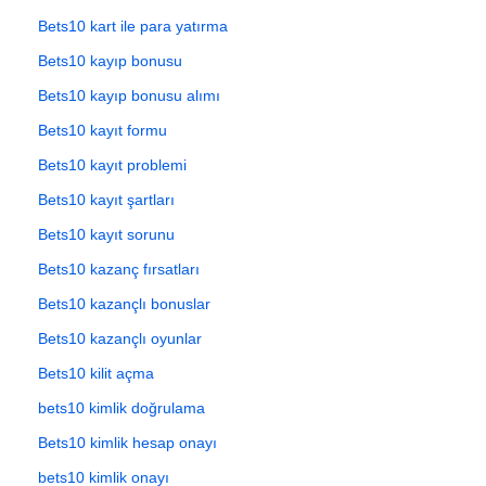
Bets10 kart ile para yatırma
Bets10 kayıp bonusu
Bets10 kayıp bonusu alımı
Bets10 kayıt formu
Bets10 kayıt problemi
Bets10 kayıt şartları
Bets10 kayıt sorunu
Bets10 kazanç fırsatları
Bets10 kazançlı bonuslar
Bets10 kazançlı oyunlar
Bets10 kilit açma
bets10 kimlik doğrulama
Bets10 kimlik hesap onayı
bets10 kimlik onayı