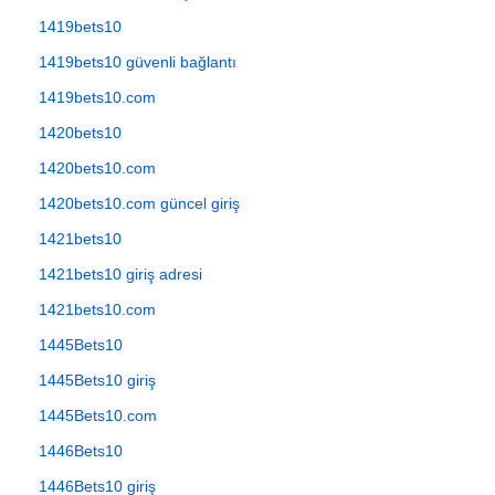
1419bets10
1419bets10 güvenli bağlantı
1419bets10.com
1420bets10
1420bets10.com
1420bets10.com güncel giriş
1421bets10
1421bets10 giriş adresi
1421bets10.com
1445Bets10
1445Bets10 giriş
1445Bets10.com
1446Bets10
1446Bets10 giriş