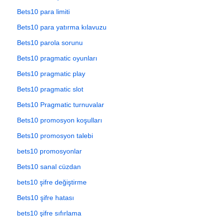
Bets10 para limiti
Bets10 para yatırma kılavuzu
Bets10 parola sorunu
Bets10 pragmatic oyunları
Bets10 pragmatic play
Bets10 pragmatic slot
Bets10 Pragmatic turnuvalar
Bets10 promosyon koşulları
Bets10 promosyon talebi
bets10 promosyonlar
Bets10 sanal cüzdan
bets10 şifre değiştirme
Bets10 şifre hatası
bets10 şifre sıfırlama