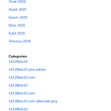
Ocak 2026
Aralık 2025
Kasım 2025
Ekim 2025
Eylül 2025
Temmuz 2025
Categories
1412Bets10
1412Bets10 yeni adresi
1412Bets10.com
1413Bets10
1413Bets10.com
1413Bets10.com alternatif giriş
1414Bets10