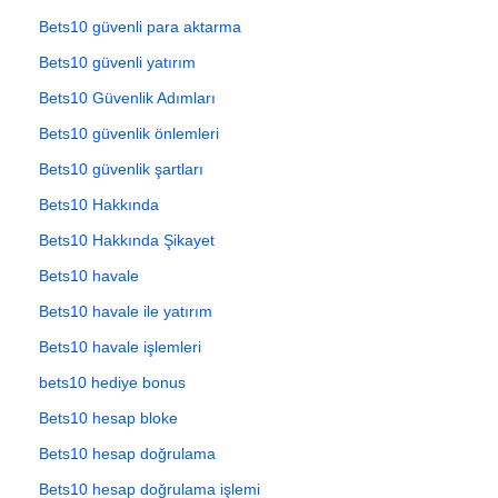
Bets10 güvenli para aktarma
Bets10 güvenli yatırım
Bets10 Güvenlik Adımları
Bets10 güvenlik önlemleri
Bets10 güvenlik şartları
Bets10 Hakkında
Bets10 Hakkında Şikayet
Bets10 havale
Bets10 havale ile yatırım
Bets10 havale işlemleri
bets10 hediye bonus
Bets10 hesap bloke
Bets10 hesap doğrulama
Bets10 hesap doğrulama işlemi