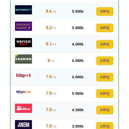
8.4
5.500₺
GİRİŞ
/10
8.2
5.000₺
GİRİŞ
/10
8.1
4.000₺
GİRİŞ
/10
8
6.000₺
GİRİŞ
/10
7.9
6.000₺
GİRİŞ
/10
7.8
5.000₺
GİRİŞ
/10
7.8
4.300₺
GİRİŞ
/10
7.8
3.050₺
GİRİŞ
/10