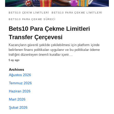
BETS10 ÇEKIM LIMITLERI
BETS10 PARA ÇEKME LIMITLERI
BETS10 PARA ÇEKME SÜRECI
Bets10 Para Çekme Limitleri
Transfer Çerçevesi
Kazançların güvenli şekilde çekilebilmesi için platform içinde
belirlenen finans politikaları uygulanır ve bu politikalar ödeme
trafiğini düzenleyen önemli kurallar içerir.…
5 ay ago
Archives
Ağustos 2026
Temmuz 2026
Haziran 2026
Mart 2026
Şubat 2026