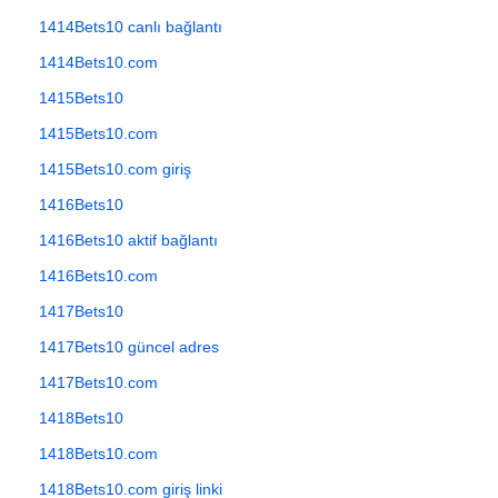
1414Bets10 canlı bağlantı
1414Bets10.com
1415Bets10
1415Bets10.com
1415Bets10.com giriş
1416Bets10
1416Bets10 aktif bağlantı
1416Bets10.com
1417Bets10
1417Bets10 güncel adres
1417Bets10.com
1418Bets10
1418Bets10.com
1418Bets10.com giriş linki