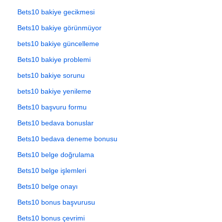
Bets10 bakiye gecikmesi
Bets10 bakiye görünmüyor
bets10 bakiye güncelleme
Bets10 bakiye problemi
bets10 bakiye sorunu
bets10 bakiye yenileme
Bets10 başvuru formu
Bets10 bedava bonuslar
Bets10 bedava deneme bonusu
Bets10 belge doğrulama
Bets10 belge işlemleri
Bets10 belge onayı
Bets10 bonus başvurusu
Bets10 bonus çevrimi