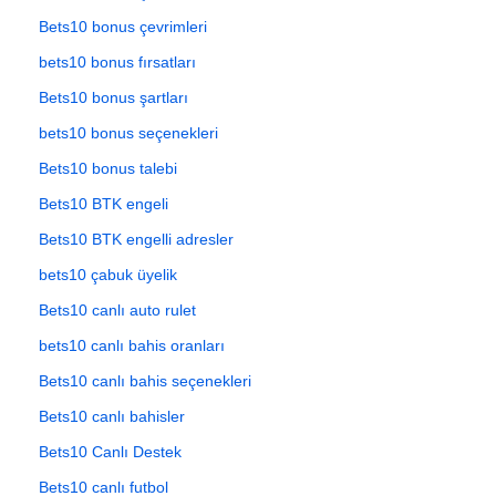
Bets10 bonus çevrimleri
bets10 bonus fırsatları
Bets10 bonus şartları
bets10 bonus seçenekleri
Bets10 bonus talebi
Bets10 BTK engeli
Bets10 BTK engelli adresler
bets10 çabuk üyelik
Bets10 canlı auto rulet
bets10 canlı bahis oranları
Bets10 canlı bahis seçenekleri
Bets10 canlı bahisler
Bets10 Canlı Destek
Bets10 canlı futbol