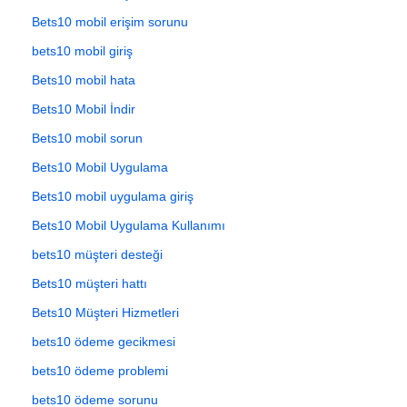
Bets10 mobil erişim sorunu
bets10 mobil giriş
Bets10 mobil hata
Bets10 Mobil İndir
Bets10 mobil sorun
Bets10 Mobil Uygulama
Bets10 mobil uygulama giriş
Bets10 Mobil Uygulama Kullanımı
bets10 müşteri desteği
Bets10 müşteri hattı
Bets10 Müşteri Hizmetleri
bets10 ödeme gecikmesi
bets10 ödeme problemi
bets10 ödeme sorunu