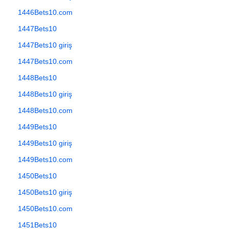
1446Bets10.com
1447Bets10
1447Bets10 giriş
1447Bets10.com
1448Bets10
1448Bets10 giriş
1448Bets10.com
1449Bets10
1449Bets10 giriş
1449Bets10.com
1450Bets10
1450Bets10 giriş
1450Bets10.com
1451Bets10