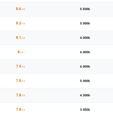
8.4
5.500₺
/10
8.2
5.000₺
/10
8.1
4.000₺
/10
8
6.000₺
/10
7.9
6.000₺
/10
7.8
5.000₺
/10
7.8
4.300₺
/10
7.8
3.050₺
/10