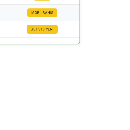
MOBILBAHIS
BETS10 YENI