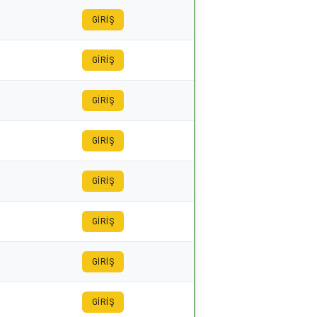
GİRİŞ
GİRİŞ
GİRİŞ
GİRİŞ
GİRİŞ
GİRİŞ
GİRİŞ
GİRİŞ