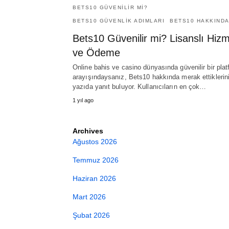
BETS10 GÜVENILIR MI?
BETS10 GÜVENLIK ADIMLARI
BETS10 HAKKIND
Bets10 Güvenilir mi? Lisanslı Hiz
ve Ödeme
Online bahis ve casino dünyasında güvenilir bir pla
arayışındaysanız, Bets10 hakkında merak ettiklerin
yazıda yanıt buluyor. Kullanıcıların en çok…
1 yıl ago
Archives
Ağustos 2026
Temmuz 2026
Haziran 2026
Mart 2026
Şubat 2026