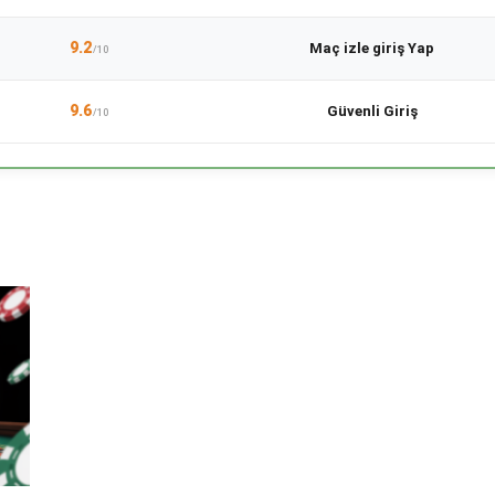
9.2
Maç izle giriş Yap
/10
9.6
Güvenli Giriş
/10