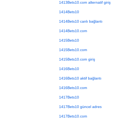
1413Bets10.com alternatif giriş
1414Bets10
1414Bets10 canlı bağlantı
1414Bets10.com
1415Bets10
1415Bets10.com
1415Bets10.com giriş
1416Bets10
1416Bets10 aktif bağlantı
1416Bets10.com
1417Bets10
1417Bets10 güncel adres
1417Bets10.com