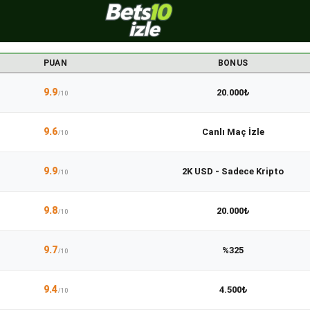
PUAN
BONUS
9.9
20.000₺
/10
9.6
Canlı Maç İzle
/10
9.9
2K USD - Sadece Kripto
/10
9.8
20.000₺
/10
9.7
%325
/10
9.4
4.500₺
/10