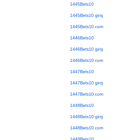
1445Bets10
1445Bets10 giriş
1445Bets10.com
1446Bets10
1446Bets10 giriş
1446Bets10.com
1447Bets10
1447Bets10 giriş
1447Bets10.com
1448Bets10
1448Bets10 giriş
1448Bets10.com
1449Bets10