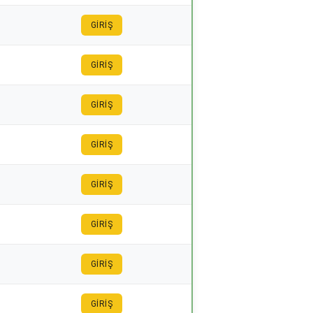
GİRİŞ
GİRİŞ
GİRİŞ
GİRİŞ
GİRİŞ
GİRİŞ
GİRİŞ
GİRİŞ