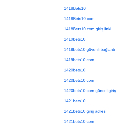
1418Bets10
1418Bets10.com
1418Bets10.com giriş linki
1419bets10
1419bets10 güvenli bağlantı
1419bets10.com
1420bets10
1420bets10.com
1420bets10.com güncel giriş
1421bets10
1421bets10 giriş adresi
1421bets10.com