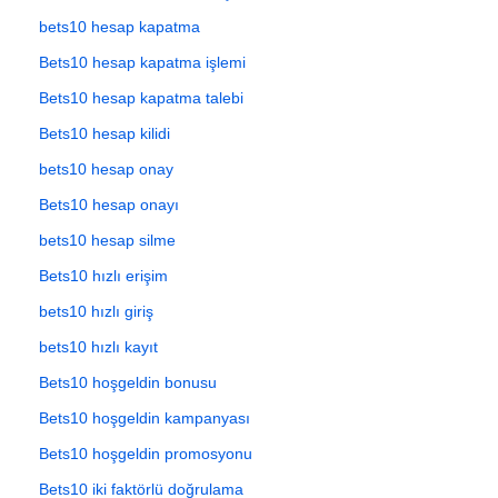
bets10 hesap kapatma
Bets10 hesap kapatma işlemi
Bets10 hesap kapatma talebi
Bets10 hesap kilidi
bets10 hesap onay
Bets10 hesap onayı
bets10 hesap silme
Bets10 hızlı erişim
bets10 hızlı giriş
bets10 hızlı kayıt
Bets10 hoşgeldin bonusu
Bets10 hoşgeldin kampanyası
Bets10 hoşgeldin promosyonu
Bets10 iki faktörlü doğrulama