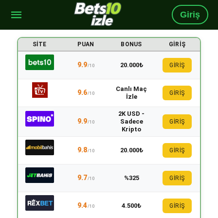
Giriş
SITE
PUAN
BONUS
GIRIŞ
9.9
20.000₺
GİRİŞ
/10
Canlı Maç
9.6
GİRİŞ
/10
İzle
2K USD -
9.9
Sadece
GİRİŞ
/10
Kripto
9.8
20.000₺
GİRİŞ
/10
9.7
%325
GİRİŞ
/10
9.4
4.500₺
GİRİŞ
/10