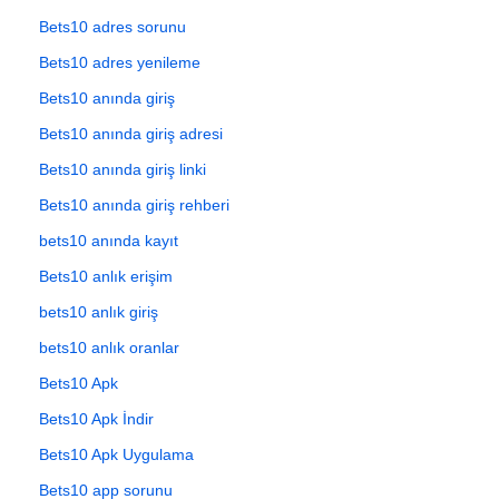
Bets10 adres sorunu
Bets10 adres yenileme
Bets10 anında giriş
Bets10 anında giriş adresi
Bets10 anında giriş linki
Bets10 anında giriş rehberi
bets10 anında kayıt
Bets10 anlık erişim
bets10 anlık giriş
bets10 anlık oranlar
Bets10 Apk
Bets10 Apk İndir
Bets10 Apk Uygulama
Bets10 app sorunu