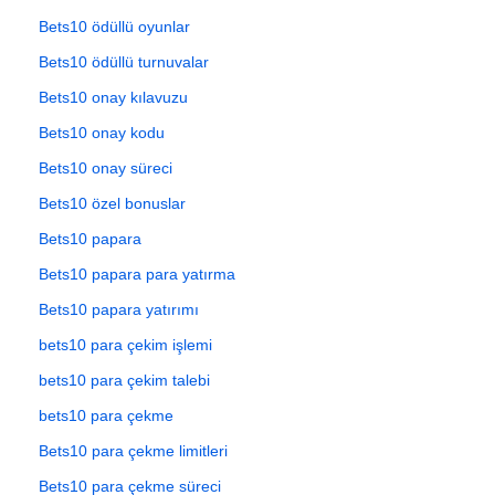
Bets10 ödüllü oyunlar
Bets10 ödüllü turnuvalar
Bets10 onay kılavuzu
Bets10 onay kodu
Bets10 onay süreci
Bets10 özel bonuslar
Bets10 papara
Bets10 papara para yatırma
Bets10 papara yatırımı
bets10 para çekim işlemi
bets10 para çekim talebi
bets10 para çekme
Bets10 para çekme limitleri
Bets10 para çekme süreci