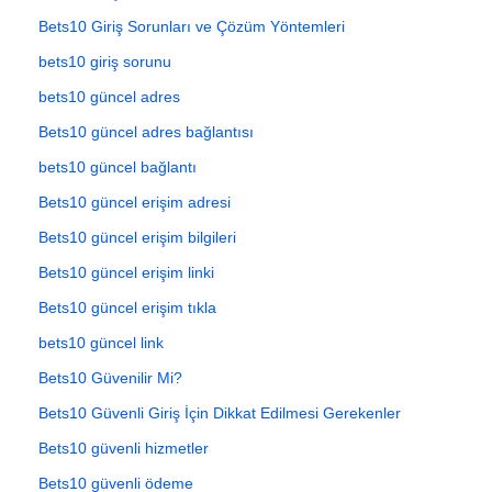
Bets10 Giriş Sorunları ve Çözüm Yöntemleri
bets10 giriş sorunu
bets10 güncel adres
Bets10 güncel adres bağlantısı
bets10 güncel bağlantı
Bets10 güncel erişim adresi
Bets10 güncel erişim bilgileri
Bets10 güncel erişim linki
Bets10 güncel erişim tıkla
bets10 güncel link
Bets10 Güvenilir Mi?
Bets10 Güvenli Giriş İçin Dikkat Edilmesi Gerekenler
Bets10 güvenli hizmetler
Bets10 güvenli ödeme