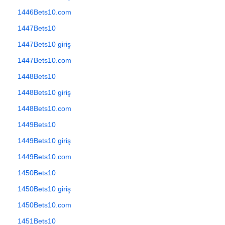
1446Bets10.com
1447Bets10
1447Bets10 giriş
1447Bets10.com
1448Bets10
1448Bets10 giriş
1448Bets10.com
1449Bets10
1449Bets10 giriş
1449Bets10.com
1450Bets10
1450Bets10 giriş
1450Bets10.com
1451Bets10