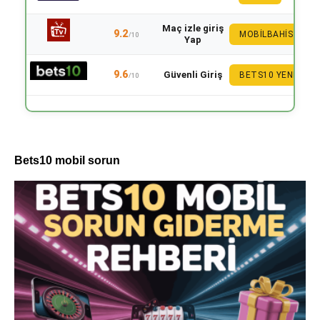
Maç izle giriş
9.2
MOBILBAHIS
/10
Yap
9.6
Güvenli Giriş
BETS10 YENI
/10
Bets10 mobil sorun