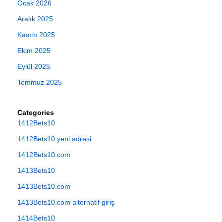
Ocak 2026
Aralık 2025
Kasım 2025
Ekim 2025
Eylül 2025
Temmuz 2025
Categories
1412Bets10
1412Bets10 yeni adresi
1412Bets10.com
1413Bets10
1413Bets10.com
1413Bets10.com alternatif giriş
1414Bets10