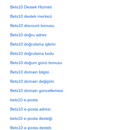
Bets10 Destek Hizmeti
Bets10 destek merkezi
Bets10 discount bonusu
Bets10 doğru adres
Bets10 doğrulama işlemi
Bets10 doğrulama kodu
Bets10 doğum günü bonusu
Bets10 domain bilgisi
Bets10 domain değişimi
Bets10 domain güncellemesi
bets10 e-posta
Bets10 e-posta adresi
bets10 e-posta desteği
Bets10 e-posta destek