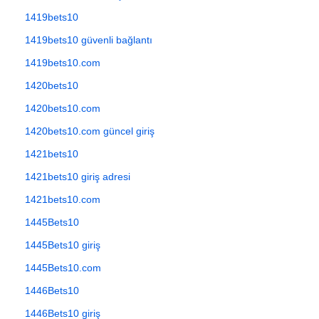
1419bets10
1419bets10 güvenli bağlantı
1419bets10.com
1420bets10
1420bets10.com
1420bets10.com güncel giriş
1421bets10
1421bets10 giriş adresi
1421bets10.com
1445Bets10
1445Bets10 giriş
1445Bets10.com
1446Bets10
1446Bets10 giriş