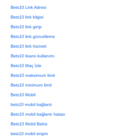
Bets10 Link Adresi
Bets10 link bilgisi
Bets10 link girişi
Bets10 link güncelleme
Bets10 link hizmeti
Bets10 lisans kullanımı
Bets10 Maç İzle
Bets10 maksimum limit
Bets10 minimum limit
Bets10 Mobil
bets10 mobil bağlantı
Bets10 mobil bağlantı hatası
Bets10 Mobil Bahis
bets10 mobil erişim