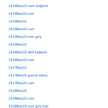
1414Bets10 canlı bağlantı
1414Bets10.com
1415Bets10
1415Bets10.com
1415Bets10.com giriş
1416Bets10
1416Bets10 aktif bağlantı
1416Bets10.com
1417Bets10
1417Bets10 güncel adres
1417Bets10.com
1418Bets10
1418Bets10.com
1418Bets10.com giriş linki