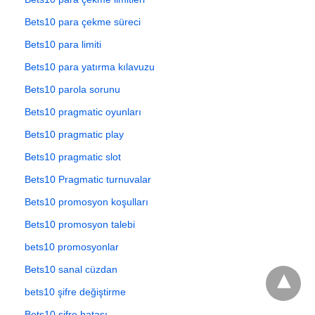
Bets10 para çekme süreci
Bets10 para limiti
Bets10 para yatırma kılavuzu
Bets10 parola sorunu
Bets10 pragmatic oyunları
Bets10 pragmatic play
Bets10 pragmatic slot
Bets10 Pragmatic turnuvalar
Bets10 promosyon koşulları
Bets10 promosyon talebi
bets10 promosyonlar
Bets10 sanal cüzdan
bets10 şifre değiştirme
Bets10 şifre hatası