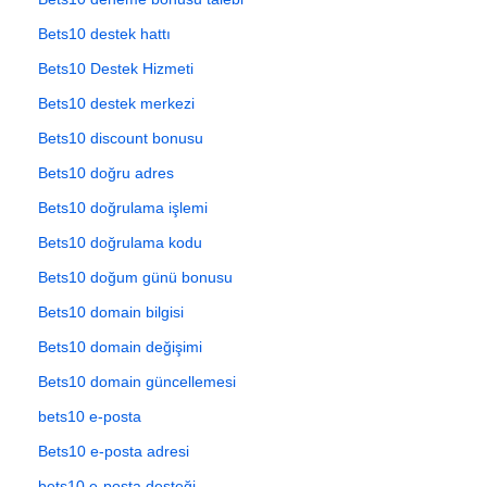
Bets10 destek hattı
Bets10 Destek Hizmeti
Bets10 destek merkezi
Bets10 discount bonusu
Bets10 doğru adres
Bets10 doğrulama işlemi
Bets10 doğrulama kodu
Bets10 doğum günü bonusu
Bets10 domain bilgisi
Bets10 domain değişimi
Bets10 domain güncellemesi
bets10 e-posta
Bets10 e-posta adresi
bets10 e-posta desteği