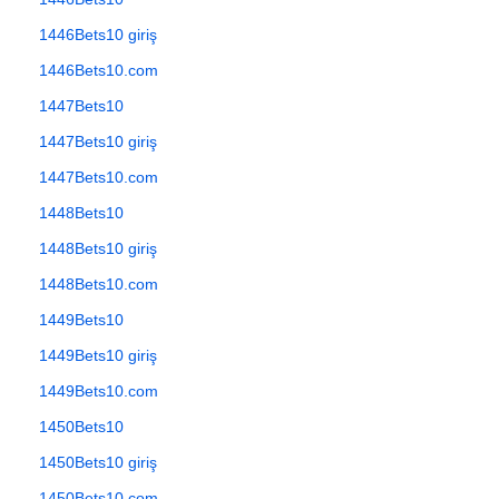
1446Bets10 giriş
1446Bets10.com
1447Bets10
1447Bets10 giriş
1447Bets10.com
1448Bets10
1448Bets10 giriş
1448Bets10.com
1449Bets10
1449Bets10 giriş
1449Bets10.com
1450Bets10
1450Bets10 giriş
1450Bets10.com