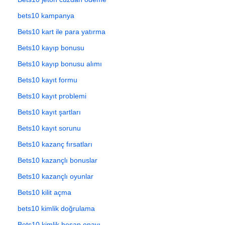
bets10 kampanya
Bets10 kart ile para yatırma
Bets10 kayıp bonusu
Bets10 kayıp bonusu alımı
Bets10 kayıt formu
Bets10 kayıt problemi
Bets10 kayıt şartları
Bets10 kayıt sorunu
Bets10 kazanç fırsatları
Bets10 kazançlı bonuslar
Bets10 kazançlı oyunlar
Bets10 kilit açma
bets10 kimlik doğrulama
Bets10 kimlik hesap onayı