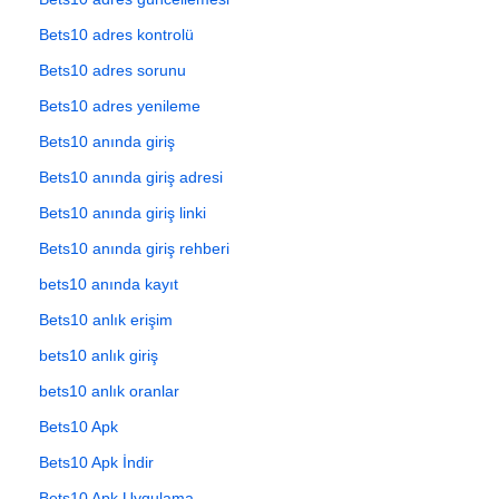
Bets10 adres kontrolü
Bets10 adres sorunu
Bets10 adres yenileme
Bets10 anında giriş
Bets10 anında giriş adresi
Bets10 anında giriş linki
Bets10 anında giriş rehberi
bets10 anında kayıt
Bets10 anlık erişim
bets10 anlık giriş
bets10 anlık oranlar
Bets10 Apk
Bets10 Apk İndir
Bets10 Apk Uygulama