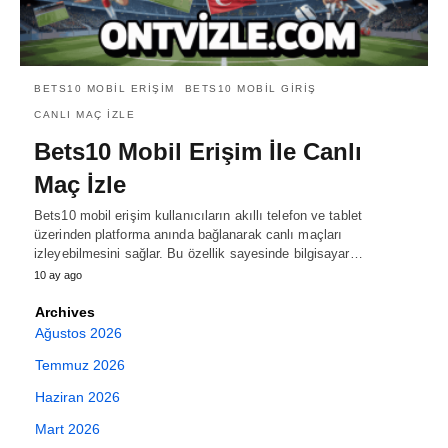
BETS10 MOBIL ERIŞIM
BETS10 MOBIL GIRIŞ
CANLI MAÇ IZLE
Bets10 Mobil Erişim İle Canlı
Maç İzle
Bets10 mobil erişim kullanıcıların akıllı telefon ve tablet
üzerinden platforma anında bağlanarak canlı maçları
izleyebilmesini sağlar. Bu özellik sayesinde bilgisayar…
10 ay ago
Archives
Ağustos 2026
Temmuz 2026
Haziran 2026
Mart 2026