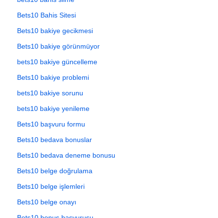
Bets10 Bahis Sitesi
Bets10 bakiye gecikmesi
Bets10 bakiye görünmüyor
bets10 bakiye güncelleme
Bets10 bakiye problemi
bets10 bakiye sorunu
bets10 bakiye yenileme
Bets10 başvuru formu
Bets10 bedava bonuslar
Bets10 bedava deneme bonusu
Bets10 belge doğrulama
Bets10 belge işlemleri
Bets10 belge onayı
Bets10 bonus başvurusu