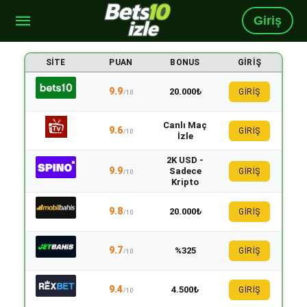
Giriş
SITE
PUAN
BONUS
GIRIŞ
9.9
20.000₺
GİRİŞ
/10
Canlı Maç
9.6
GİRİŞ
/10
İzle
2K USD -
9.9
Sadece
GİRİŞ
/10
Kripto
9.8
20.000₺
GİRİŞ
/10
9.7
%325
GİRİŞ
/10
9.4
4.500₺
GİRİŞ
/10