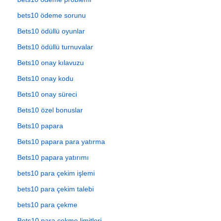
bets10 ödeme sorunu
Bets10 ödüllü oyunlar
Bets10 ödüllü turnuvalar
Bets10 onay kılavuzu
Bets10 onay kodu
Bets10 onay süreci
Bets10 özel bonuslar
Bets10 papara
Bets10 papara para yatırma
Bets10 papara yatırımı
bets10 para çekim işlemi
bets10 para çekim talebi
bets10 para çekme
Bets10 para çekme limitleri