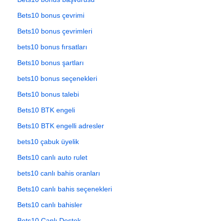
Bets10 bonus çevrimi
Bets10 bonus çevrimleri
bets10 bonus fırsatları
Bets10 bonus şartları
bets10 bonus seçenekleri
Bets10 bonus talebi
Bets10 BTK engeli
Bets10 BTK engelli adresler
bets10 çabuk üyelik
Bets10 canlı auto rulet
bets10 canlı bahis oranları
Bets10 canlı bahis seçenekleri
Bets10 canlı bahisler
Bets10 Canlı Destek