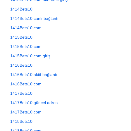
1414Bets10
1414Bets10 canlı bağlantı
1414Bets10.com
1415Bets10
1415Bets10.com
1415Bets10.com giriş
1416Bets10
1416Bets10 aktif bağlantı
1416Bets10.com
1417Bets10
1417Bets10 güncel adres
1417Bets10.com
1418Bets10
1418Bets10.com