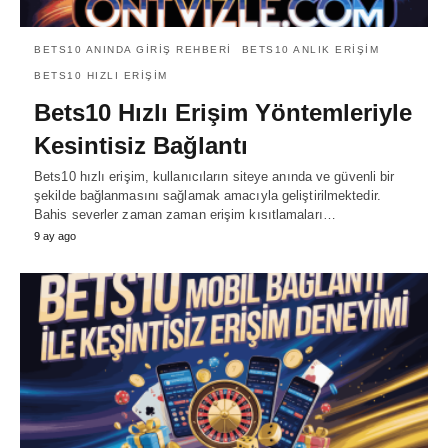
BETS10 ANINDA GIRIŞ REHBERI
BETS10 ANLIK ERIŞIM
BETS10 HIZLI ERIŞIM
Bets10 Hızlı Erişim Yöntemleriyle
Kesintisiz Bağlantı
Bets10 hızlı erişim, kullanıcıların siteye anında ve güvenli bir
şekilde bağlanmasını sağlamak amacıyla geliştirilmektedir.
Bahis severler zaman zaman erişim kısıtlamaları…
9 ay ago