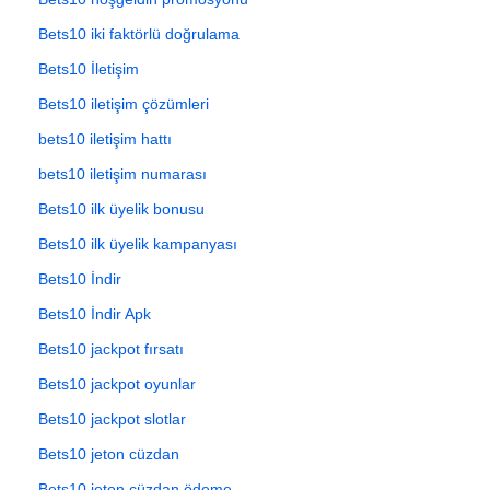
Bets10 iki faktörlü doğrulama
Bets10 İletişim
Bets10 iletişim çözümleri
bets10 iletişim hattı
bets10 iletişim numarası
Bets10 ilk üyelik bonusu
Bets10 ilk üyelik kampanyası
Bets10 İndir
Bets10 İndir Apk
Bets10 jackpot fırsatı
Bets10 jackpot oyunlar
Bets10 jackpot slotlar
Bets10 jeton cüzdan
Bets10 jeton cüzdan ödeme