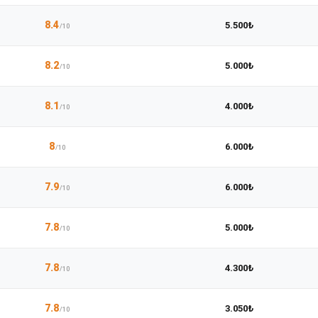
8.4
5.500₺
/10
8.2
5.000₺
/10
8.1
4.000₺
/10
8
6.000₺
/10
7.9
6.000₺
/10
7.8
5.000₺
/10
7.8
4.300₺
/10
7.8
3.050₺
/10