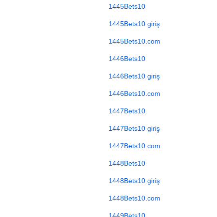
1445Bets10
1445Bets10 giriş
1445Bets10.com
1446Bets10
1446Bets10 giriş
1446Bets10.com
1447Bets10
1447Bets10 giriş
1447Bets10.com
1448Bets10
1448Bets10 giriş
1448Bets10.com
1449Bets10