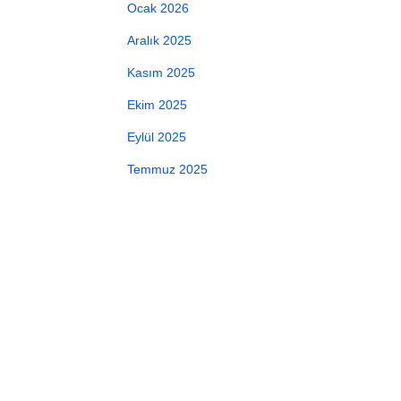
Ocak 2026
Aralık 2025
Kasım 2025
Ekim 2025
Eylül 2025
Temmuz 2025