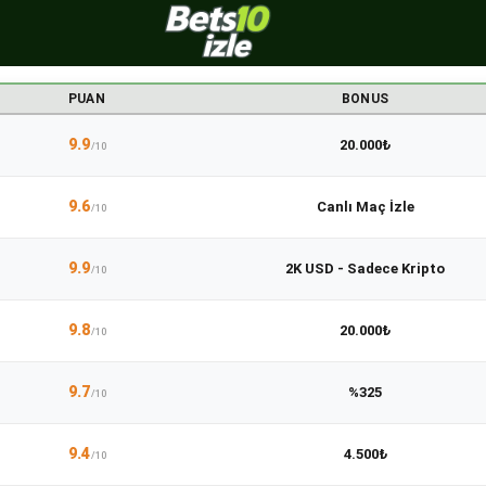
PUAN
BONUS
9.9
20.000₺
/10
9.6
Canlı Maç İzle
/10
9.9
2K USD - Sadece Kripto
/10
9.8
20.000₺
/10
9.7
%325
/10
9.4
4.500₺
/10