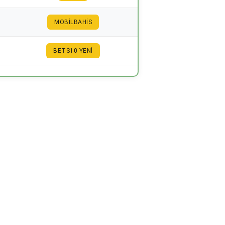
MOBILBAHIS
BETS10 YENI