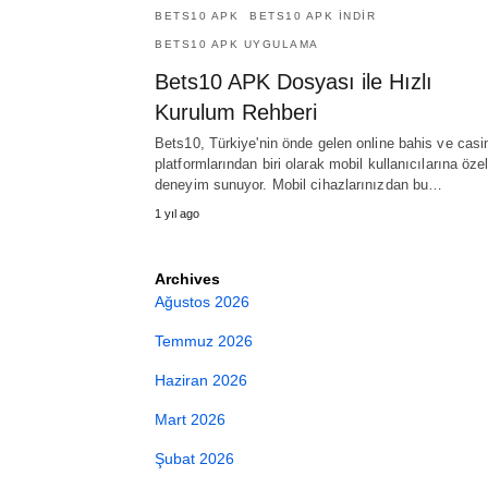
BETS10 APK
BETS10 APK İNDIR
BETS10 APK UYGULAMA
Bets10 APK Dosyası ile Hızlı
Kurulum Rehberi
Bets10, Türkiye'nin önde gelen online bahis ve casi
platformlarından biri olarak mobil kullanıcılarına özel
deneyim sunuyor. Mobil cihazlarınızdan bu…
1 yıl ago
Archives
Ağustos 2026
Temmuz 2026
Haziran 2026
Mart 2026
Şubat 2026