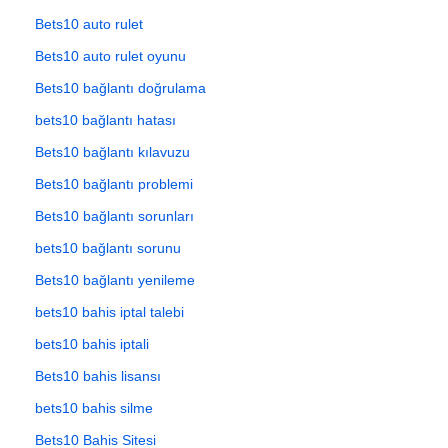
Bets10 auto rulet
Bets10 auto rulet oyunu
Bets10 bağlantı doğrulama
bets10 bağlantı hatası
Bets10 bağlantı kılavuzu
Bets10 bağlantı problemi
Bets10 bağlantı sorunları
bets10 bağlantı sorunu
Bets10 bağlantı yenileme
bets10 bahis iptal talebi
bets10 bahis iptali
Bets10 bahis lisansı
bets10 bahis silme
Bets10 Bahis Sitesi