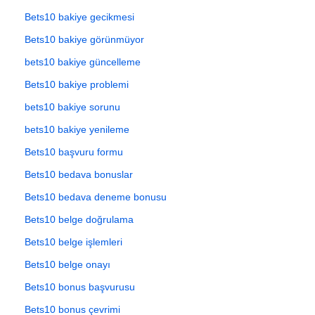
Bets10 bakiye gecikmesi
Bets10 bakiye görünmüyor
bets10 bakiye güncelleme
Bets10 bakiye problemi
bets10 bakiye sorunu
bets10 bakiye yenileme
Bets10 başvuru formu
Bets10 bedava bonuslar
Bets10 bedava deneme bonusu
Bets10 belge doğrulama
Bets10 belge işlemleri
Bets10 belge onayı
Bets10 bonus başvurusu
Bets10 bonus çevrimi