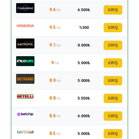
9.4
6.500₺
GİRİŞ
/10
9.5
%300
GİRİŞ
/10
9.1
8.000₺
GİRİŞ
/10
9
5.000₺
GİRİŞ
/10
8.9
5.000₺
GİRİŞ
/10
8.8
5.550₺
GİRİŞ
/10
8.6
6.000₺
GİRİŞ
/10
8.5
5.000₺
GİRİŞ
/10