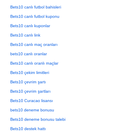
Bets10 canlı futbol bahisleri
Bets10 canlı futbol kuponu
Bets10 canlı kuponlar
Bets10 canlı link
Bets10 canlı maç oranları
bets10 canlı oranlar
Bets10 canlı oranlı maçlar
Bets10 çekim limitleri
Bets10 çevrim şartı
Bets10 çevrim şartları
Bets10 Curacao lisansı
bets10 deneme bonusu
Bets10 deneme bonusu talebi
Bets10 destek hattı