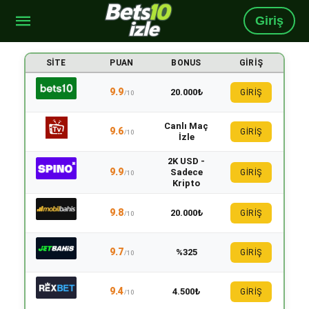
Giriş
SITE
PUAN
BONUS
GIRIŞ
9.9
20.000₺
GİRİŞ
/10
Canlı Maç
9.6
GİRİŞ
/10
İzle
2K USD -
9.9
Sadece
GİRİŞ
/10
Kripto
9.8
20.000₺
GİRİŞ
/10
9.7
%325
GİRİŞ
/10
9.4
4.500₺
GİRİŞ
/10