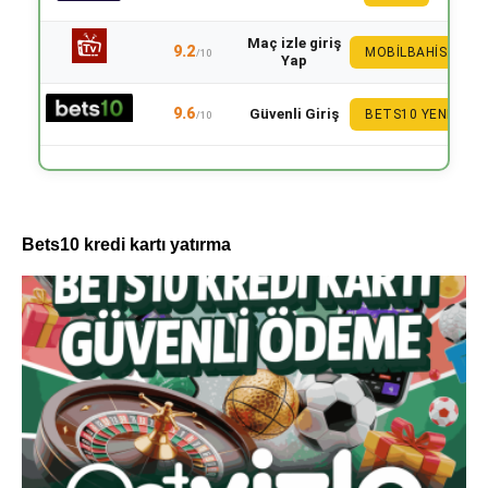
Maç izle giriş
9.2
MOBILBAHIS
/10
Yap
9.6
Güvenli Giriş
BETS10 YENI
/10
Bets10 kredi kartı yatırma