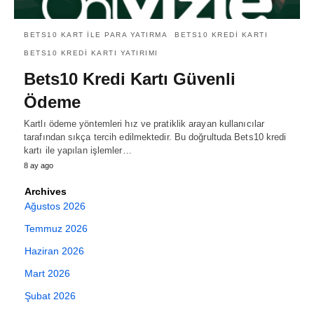
BETS10 KART ILE PARA YATIRMA
BETS10 KREDI KARTI
BETS10 KREDI KARTI YATIRIMI
Bets10 Kredi Kartı Güvenli
Ödeme
Kartlı ödeme yöntemleri hız ve pratiklik arayan kullanıcılar
tarafından sıkça tercih edilmektedir. Bu doğrultuda Bets10 kredi
kartı ile yapılan işlemler…
8 ay ago
Archives
Ağustos 2026
Temmuz 2026
Haziran 2026
Mart 2026
Şubat 2026