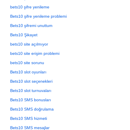
bets10 şifre yenileme
Bets10 şifre yenileme problemi
Bets10 şifremi unuttum
Bets10 Şikayet
bets10 site açılmıyor
bets10 site erişim problemi
bets10 site sorunu
Bets10 slot oyunları
Bets10 slot seçenekleri
Bets10 slot turnuvaları
Bets10 SMS bonusları
Bets10 SMS doğrulama
Bets10 SMS hizmeti
Bets10 SMS mesajlar