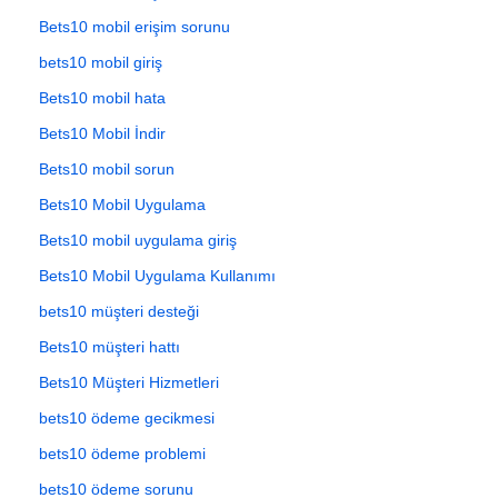
Bets10 mobil erişim sorunu
bets10 mobil giriş
Bets10 mobil hata
Bets10 Mobil İndir
Bets10 mobil sorun
Bets10 Mobil Uygulama
Bets10 mobil uygulama giriş
Bets10 Mobil Uygulama Kullanımı
bets10 müşteri desteği
Bets10 müşteri hattı
Bets10 Müşteri Hizmetleri
bets10 ödeme gecikmesi
bets10 ödeme problemi
bets10 ödeme sorunu