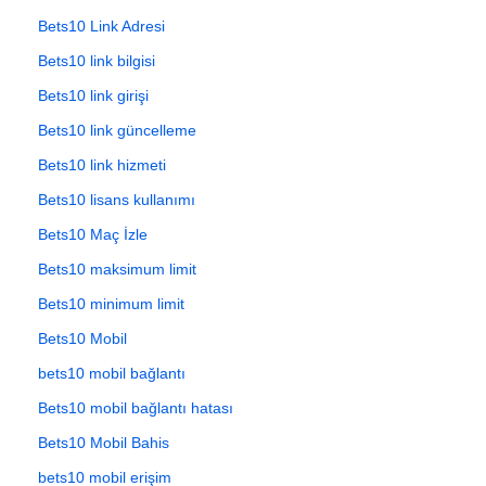
Bets10 Link Adresi
Bets10 link bilgisi
Bets10 link girişi
Bets10 link güncelleme
Bets10 link hizmeti
Bets10 lisans kullanımı
Bets10 Maç İzle
Bets10 maksimum limit
Bets10 minimum limit
Bets10 Mobil
bets10 mobil bağlantı
Bets10 mobil bağlantı hatası
Bets10 Mobil Bahis
bets10 mobil erişim