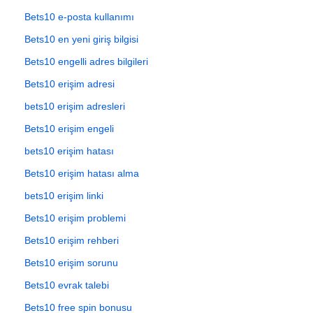
Bets10 e-posta kullanımı
Bets10 en yeni giriş bilgisi
Bets10 engelli adres bilgileri
Bets10 erişim adresi
bets10 erişim adresleri
Bets10 erişim engeli
bets10 erişim hatası
Bets10 erişim hatası alma
bets10 erişim linki
Bets10 erişim problemi
Bets10 erişim rehberi
Bets10 erişim sorunu
Bets10 evrak talebi
Bets10 free spin bonusu