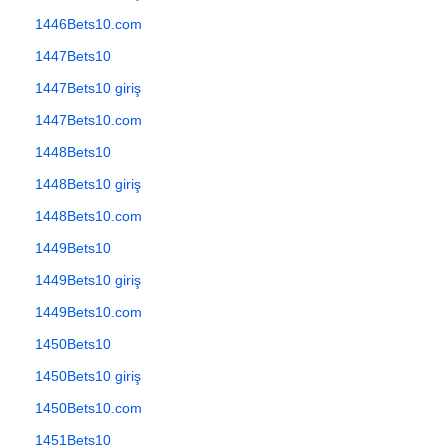
1446Bets10.com
1447Bets10
1447Bets10 giriş
1447Bets10.com
1448Bets10
1448Bets10 giriş
1448Bets10.com
1449Bets10
1449Bets10 giriş
1449Bets10.com
1450Bets10
1450Bets10 giriş
1450Bets10.com
1451Bets10