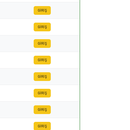
GİRİŞ
GİRİŞ
GİRİŞ
GİRİŞ
GİRİŞ
GİRİŞ
GİRİŞ
GİRİŞ