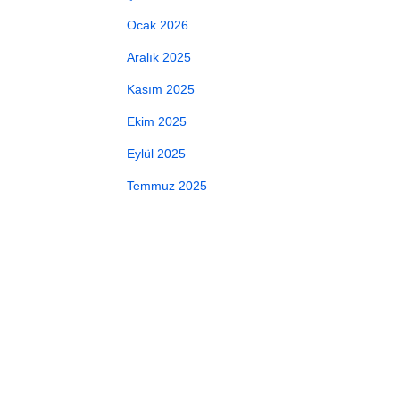
Ocak 2026
Aralık 2025
Kasım 2025
Ekim 2025
Eylül 2025
Temmuz 2025