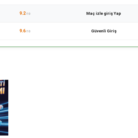
9.2
Maç izle giriş Yap
/10
9.6
Güvenli Giriş
/10