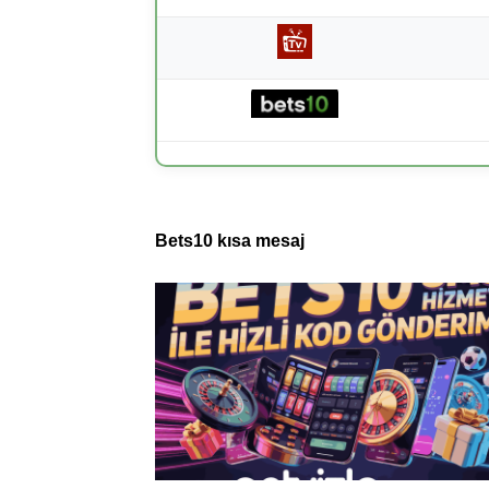
Bets10 kısa mesaj