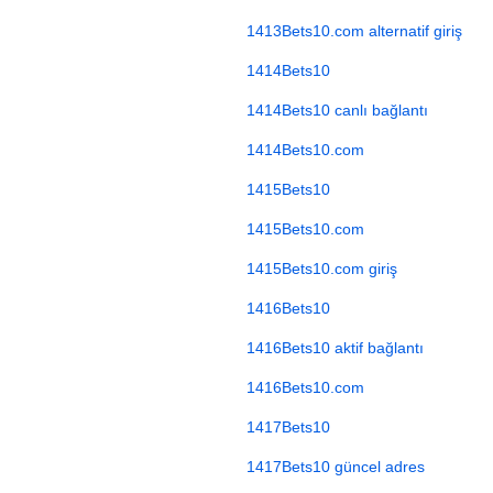
1413Bets10.com alternatif giriş
1414Bets10
1414Bets10 canlı bağlantı
1414Bets10.com
1415Bets10
1415Bets10.com
1415Bets10.com giriş
1416Bets10
1416Bets10 aktif bağlantı
1416Bets10.com
1417Bets10
1417Bets10 güncel adres