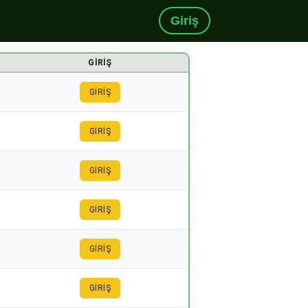
Giriş
GIRIŞ
GİRİŞ
GİRİŞ
GİRİŞ
GİRİŞ
GİRİŞ
GİRİŞ