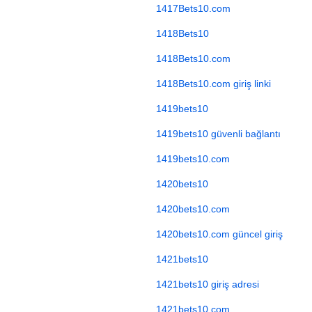
1417Bets10.com
1418Bets10
1418Bets10.com
1418Bets10.com giriş linki
1419bets10
1419bets10 güvenli bağlantı
1419bets10.com
1420bets10
1420bets10.com
1420bets10.com güncel giriş
1421bets10
1421bets10 giriş adresi
1421bets10.com