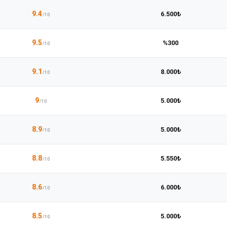
9.4
6.500₺
/10
9.5
%300
/10
9.1
8.000₺
/10
9
5.000₺
/10
8.9
5.000₺
/10
8.8
5.550₺
/10
8.6
6.000₺
/10
8.5
5.000₺
/10