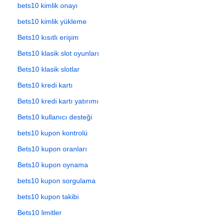
bets10 kimlik onayı
bets10 kimlik yükleme
Bets10 kısıtlı erişim
Bets10 klasik slot oyunları
Bets10 klasik slotlar
Bets10 kredi kartı
Bets10 kredi kartı yatırımı
Bets10 kullanıcı desteği
bets10 kupon kontrolü
Bets10 kupon oranları
Bets10 kupon oynama
bets10 kupon sorgulama
bets10 kupon takibi
Bets10 limitler