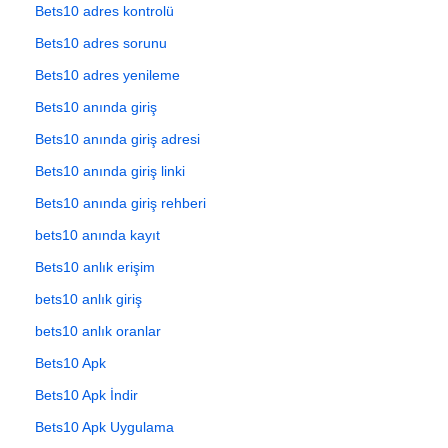
Bets10 adres kontrolü
Bets10 adres sorunu
Bets10 adres yenileme
Bets10 anında giriş
Bets10 anında giriş adresi
Bets10 anında giriş linki
Bets10 anında giriş rehberi
bets10 anında kayıt
Bets10 anlık erişim
bets10 anlık giriş
bets10 anlık oranlar
Bets10 Apk
Bets10 Apk İndir
Bets10 Apk Uygulama