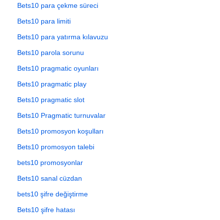
Bets10 para çekme süreci
Bets10 para limiti
Bets10 para yatırma kılavuzu
Bets10 parola sorunu
Bets10 pragmatic oyunları
Bets10 pragmatic play
Bets10 pragmatic slot
Bets10 Pragmatic turnuvalar
Bets10 promosyon koşulları
Bets10 promosyon talebi
bets10 promosyonlar
Bets10 sanal cüzdan
bets10 şifre değiştirme
Bets10 şifre hatası