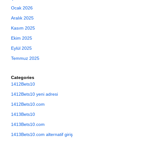
Ocak 2026
Aralık 2025
Kasım 2025
Ekim 2025
Eylül 2025
Temmuz 2025
Categories
1412Bets10
1412Bets10 yeni adresi
1412Bets10.com
1413Bets10
1413Bets10.com
1413Bets10.com alternatif giriş