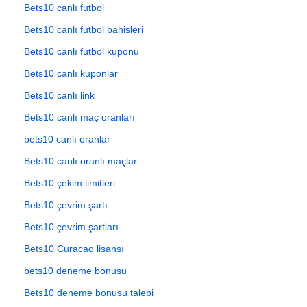
Bets10 canlı futbol
Bets10 canlı futbol bahisleri
Bets10 canlı futbol kuponu
Bets10 canlı kuponlar
Bets10 canlı link
Bets10 canlı maç oranları
bets10 canlı oranlar
Bets10 canlı oranlı maçlar
Bets10 çekim limitleri
Bets10 çevrim şartı
Bets10 çevrim şartları
Bets10 Curacao lisansı
bets10 deneme bonusu
Bets10 deneme bonusu talebi