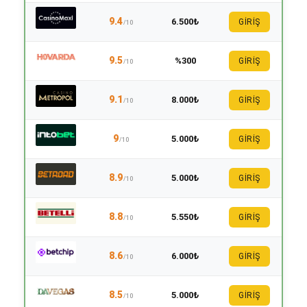
9.4
6.500₺
GİRİŞ
/10
9.5
%300
GİRİŞ
/10
9.1
8.000₺
GİRİŞ
/10
9
5.000₺
GİRİŞ
/10
8.9
5.000₺
GİRİŞ
/10
8.8
5.550₺
GİRİŞ
/10
8.6
6.000₺
GİRİŞ
/10
8.5
5.000₺
GİRİŞ
/10