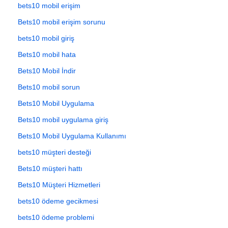
bets10 mobil erişim
Bets10 mobil erişim sorunu
bets10 mobil giriş
Bets10 mobil hata
Bets10 Mobil İndir
Bets10 mobil sorun
Bets10 Mobil Uygulama
Bets10 mobil uygulama giriş
Bets10 Mobil Uygulama Kullanımı
bets10 müşteri desteği
Bets10 müşteri hattı
Bets10 Müşteri Hizmetleri
bets10 ödeme gecikmesi
bets10 ödeme problemi