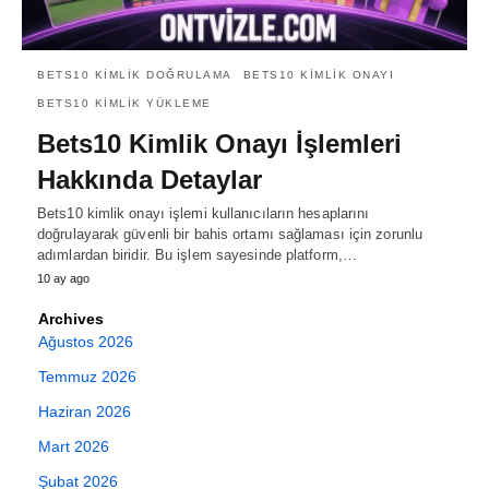
BETS10 KIMLIK DOĞRULAMA
BETS10 KIMLIK ONAYI
BETS10 KIMLIK YÜKLEME
Bets10 Kimlik Onayı İşlemleri
Hakkında Detaylar
Bets10 kimlik onayı işlemi kullanıcıların hesaplarını
doğrulayarak güvenli bir bahis ortamı sağlaması için zorunlu
adımlardan biridir. Bu işlem sayesinde platform,…
10 ay ago
Archives
Ağustos 2026
Temmuz 2026
Haziran 2026
Mart 2026
Şubat 2026