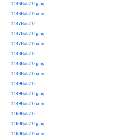
1446Bets10 giriş
1446Bets10.com
1447Bets10
1447Bets10 giriş
1447Bets10.com
1448Bets10
1448Bets10 giriş
1448Bets10.com
1449Bets10
1449Bets10 giriş
1449Bets10.com
1450Bets10
1450Bets10 giriş
1450Bets10.com