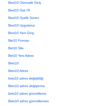
Best10 Otomatik Giriş
Best10 Üye Ol
Best10 Üyelik Süreci
Best10 Uygulama
Best10 Yeni Giriş
Bet10 Firması
Bet10 Site
Bet10 Yeni Adres
Bets10
Bets10 Adres
bets10 adres değişikliği
Bets10 adres değiştirme
bets10 adres güncelleme
Bets10 adres güncellemesi