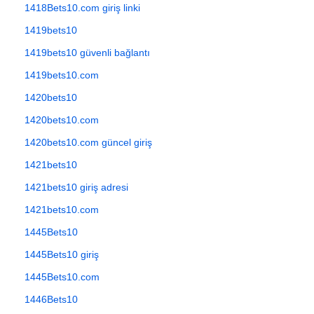
1418Bets10.com giriş linki
1419bets10
1419bets10 güvenli bağlantı
1419bets10.com
1420bets10
1420bets10.com
1420bets10.com güncel giriş
1421bets10
1421bets10 giriş adresi
1421bets10.com
1445Bets10
1445Bets10 giriş
1445Bets10.com
1446Bets10