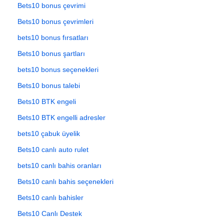
Bets10 bonus çevrimi
Bets10 bonus çevrimleri
bets10 bonus fırsatları
Bets10 bonus şartları
bets10 bonus seçenekleri
Bets10 bonus talebi
Bets10 BTK engeli
Bets10 BTK engelli adresler
bets10 çabuk üyelik
Bets10 canlı auto rulet
bets10 canlı bahis oranları
Bets10 canlı bahis seçenekleri
Bets10 canlı bahisler
Bets10 Canlı Destek