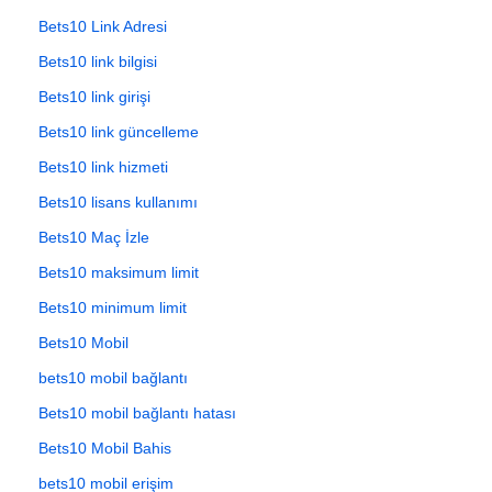
Bets10 Link Adresi
Bets10 link bilgisi
Bets10 link girişi
Bets10 link güncelleme
Bets10 link hizmeti
Bets10 lisans kullanımı
Bets10 Maç İzle
Bets10 maksimum limit
Bets10 minimum limit
Bets10 Mobil
bets10 mobil bağlantı
Bets10 mobil bağlantı hatası
Bets10 Mobil Bahis
bets10 mobil erişim