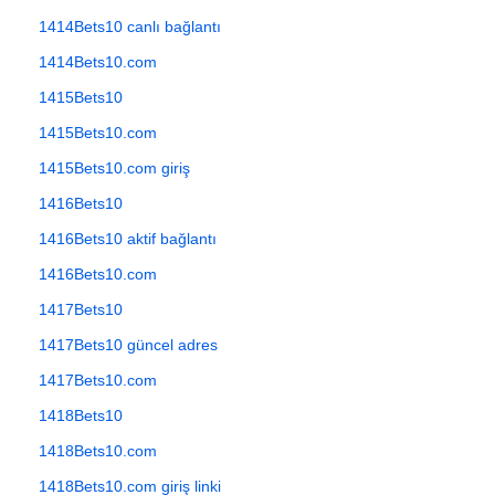
1414Bets10 canlı bağlantı
1414Bets10.com
1415Bets10
1415Bets10.com
1415Bets10.com giriş
1416Bets10
1416Bets10 aktif bağlantı
1416Bets10.com
1417Bets10
1417Bets10 güncel adres
1417Bets10.com
1418Bets10
1418Bets10.com
1418Bets10.com giriş linki