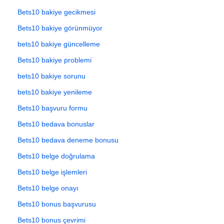
Bets10 bakiye gecikmesi
Bets10 bakiye görünmüyor
bets10 bakiye güncelleme
Bets10 bakiye problemi
bets10 bakiye sorunu
bets10 bakiye yenileme
Bets10 başvuru formu
Bets10 bedava bonuslar
Bets10 bedava deneme bonusu
Bets10 belge doğrulama
Bets10 belge işlemleri
Bets10 belge onayı
Bets10 bonus başvurusu
Bets10 bonus çevrimi