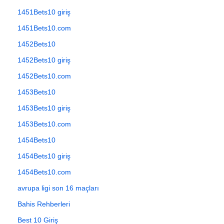
1451Bets10 giriş
1451Bets10.com
1452Bets10
1452Bets10 giriş
1452Bets10.com
1453Bets10
1453Bets10 giriş
1453Bets10.com
1454Bets10
1454Bets10 giriş
1454Bets10.com
avrupa ligi son 16 maçları
Bahis Rehberleri
Best 10 Giriş