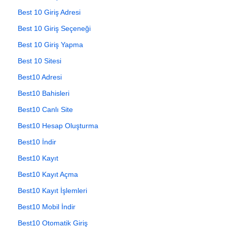
Best 10 Giriş Adresi
Best 10 Giriş Seçeneği
Best 10 Giriş Yapma
Best 10 Sitesi
Best10 Adresi
Best10 Bahisleri
Best10 Canlı Site
Best10 Hesap Oluşturma
Best10 İndir
Best10 Kayıt
Best10 Kayıt Açma
Best10 Kayıt İşlemleri
Best10 Mobil İndir
Best10 Otomatik Giriş