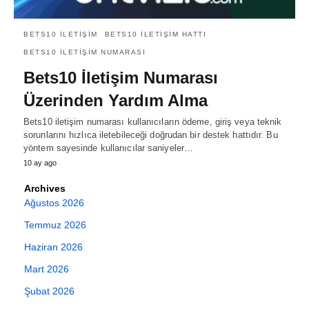
BETS10 İLETIŞIM
BETS10 ILETIŞIM HATTI
BETS10 ILETIŞIM NUMARASI
Bets10 İletişim Numarası
Üzerinden Yardım Alma
Bets10 iletişim numarası kullanıcıların ödeme, giriş veya teknik
sorunlarını hızlıca iletebileceği doğrudan bir destek hattıdır. Bu
yöntem sayesinde kullanıcılar saniyeler…
10 ay ago
Archives
Ağustos 2026
Temmuz 2026
Haziran 2026
Mart 2026
Şubat 2026