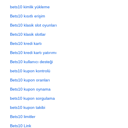
bets10 kimlik yükleme
Bets10 kısıtlı erişim
Bets10 klasik slot oyunları
Bets10 klasik slotlar
Bets10 kredi kartı
Bets10 kredi kartı yatırımı
Bets10 kullanıcı desteği
bets10 kupon kontrolü
Bets10 kupon oranları
Bets10 kupon oynama
bets10 kupon sorgulama
bets10 kupon takibi
Bets10 limitler
Bets10 Link