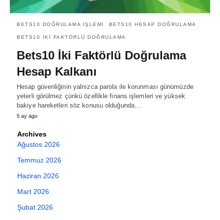
BETS10 DOĞRULAMA IŞLEMI
BETS10 HESAP DOĞRULAMA
BETS10 IKI FAKTÖRLÜ DOĞRULAMA
Bets10 İki Faktörlü Doğrulama
Hesap Kalkanı
Hesap güvenliğinin yalnızca parola ile korunması günümüzde
yeterli görülmez çünkü özellikle finans işlemleri ve yüksek
bakiye hareketleri söz konusu olduğunda…
5 ay ago
Archives
Ağustos 2026
Temmuz 2026
Haziran 2026
Mart 2026
Şubat 2026