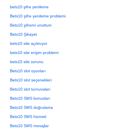
bets10 şifre yenileme
Bets10 şifre yenileme problemi
Bets10 şifremi unuttum
Bets10 Şikayet
bets10 site açılmıyor
bets10 site erişim problemi
bets10 site sorunu
Bets10 slot oyunları
Bets10 slot seçenekleri
Bets10 slot turnuvaları
Bets10 SMS bonusları
Bets10 SMS doğrulama
Bets10 SMS hizmeti
Bets10 SMS mesajlar