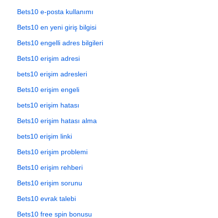
Bets10 e-posta kullanımı
Bets10 en yeni giriş bilgisi
Bets10 engelli adres bilgileri
Bets10 erişim adresi
bets10 erişim adresleri
Bets10 erişim engeli
bets10 erişim hatası
Bets10 erişim hatası alma
bets10 erişim linki
Bets10 erişim problemi
Bets10 erişim rehberi
Bets10 erişim sorunu
Bets10 evrak talebi
Bets10 free spin bonusu