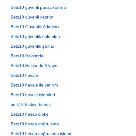
Bets10 güvenli para aktarma
Bets10 güvenli yatırım
Bets10 Güvenlik Adımları
Bets10 güvenlik önlemleri
Bets10 güvenlik şartları
Bets10 Hakkında
Bets10 Hakkında Şikayet
Bets10 havale
Bets10 havale ile yatırım
Bets10 havale işlemleri
bets10 hediye bonus
Bets10 hesap bloke
Bets10 hesap doğrulama
Bets10 hesap doğrulama işlemi