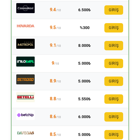
9.4
6.500₺
GİRİŞ
/10
9.5
%300
GİRİŞ
/10
9.1
8.000₺
GİRİŞ
/10
9
5.000₺
GİRİŞ
/10
8.9
5.000₺
GİRİŞ
/10
8.8
5.550₺
GİRİŞ
/10
8.6
6.000₺
GİRİŞ
/10
8.5
5.000₺
GİRİŞ
/10