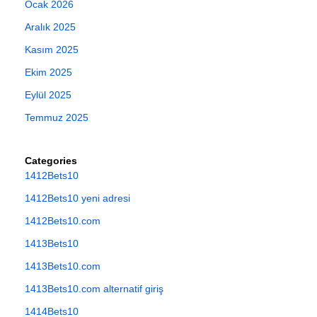
Ocak 2026
Aralık 2025
Kasım 2025
Ekim 2025
Eylül 2025
Temmuz 2025
Categories
1412Bets10
1412Bets10 yeni adresi
1412Bets10.com
1413Bets10
1413Bets10.com
1413Bets10.com alternatif giriş
1414Bets10