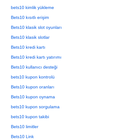
bets10 kimlik yükleme
Bets10 kısıtlı erişim
Bets10 klasik slot oyunları
Bets10 klasik slotlar
Bets10 kredi kartı
Bets10 kredi kartı yatırımı
Bets10 kullanıcı desteği
bets10 kupon kontrolü
Bets10 kupon oranları
Bets10 kupon oynama
bets10 kupon sorgulama
bets10 kupon takibi
Bets10 limitler
Bets10 Link