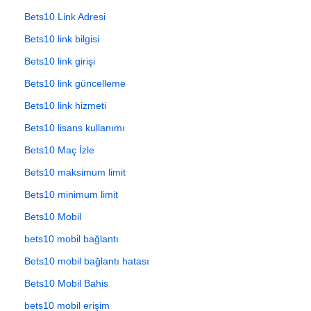
Bets10 Link Adresi
Bets10 link bilgisi
Bets10 link girişi
Bets10 link güncelleme
Bets10 link hizmeti
Bets10 lisans kullanımı
Bets10 Maç İzle
Bets10 maksimum limit
Bets10 minimum limit
Bets10 Mobil
bets10 mobil bağlantı
Bets10 mobil bağlantı hatası
Bets10 Mobil Bahis
bets10 mobil erişim