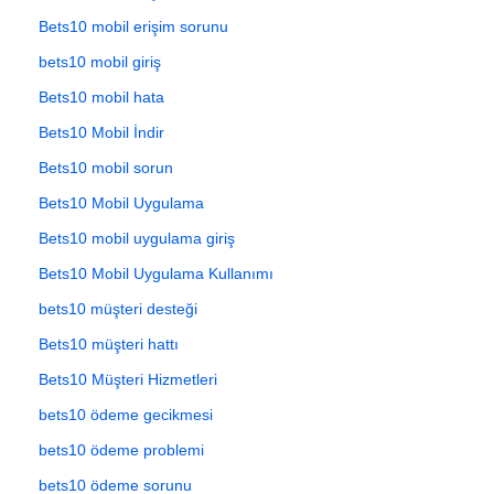
Bets10 mobil erişim sorunu
bets10 mobil giriş
Bets10 mobil hata
Bets10 Mobil İndir
Bets10 mobil sorun
Bets10 Mobil Uygulama
Bets10 mobil uygulama giriş
Bets10 Mobil Uygulama Kullanımı
bets10 müşteri desteği
Bets10 müşteri hattı
Bets10 Müşteri Hizmetleri
bets10 ödeme gecikmesi
bets10 ödeme problemi
bets10 ödeme sorunu