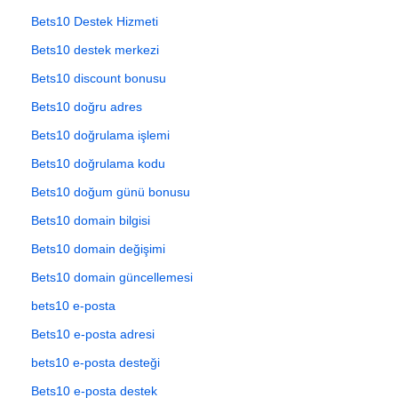
Bets10 Destek Hizmeti
Bets10 destek merkezi
Bets10 discount bonusu
Bets10 doğru adres
Bets10 doğrulama işlemi
Bets10 doğrulama kodu
Bets10 doğum günü bonusu
Bets10 domain bilgisi
Bets10 domain değişimi
Bets10 domain güncellemesi
bets10 e-posta
Bets10 e-posta adresi
bets10 e-posta desteği
Bets10 e-posta destek