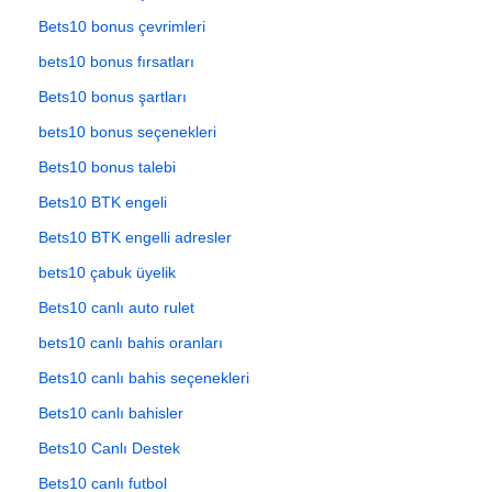
Bets10 bonus çevrimleri
bets10 bonus fırsatları
Bets10 bonus şartları
bets10 bonus seçenekleri
Bets10 bonus talebi
Bets10 BTK engeli
Bets10 BTK engelli adresler
bets10 çabuk üyelik
Bets10 canlı auto rulet
bets10 canlı bahis oranları
Bets10 canlı bahis seçenekleri
Bets10 canlı bahisler
Bets10 Canlı Destek
Bets10 canlı futbol