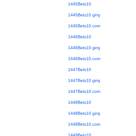
1445Bets10
1445Bets10 giriş
1445Bets10.com
1446Bets10
1446Bets10 giriş
1446Bets10.com
1447Bets10
1447Bets10 giriş
1447Bets10.com
1448Bets10
1448Bets10 giriş
1448Bets10.com
1449Bets10