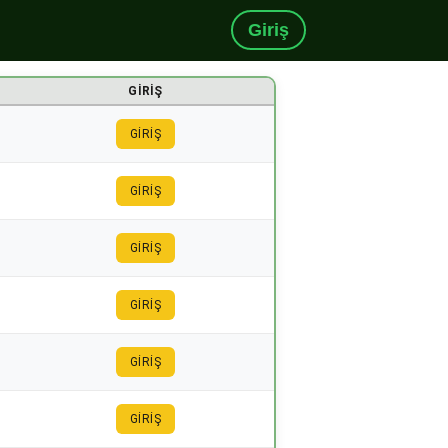
Giriş
GIRIŞ
GİRİŞ
GİRİŞ
GİRİŞ
GİRİŞ
GİRİŞ
GİRİŞ