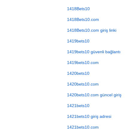
1418Bets10
1418Bets10.com
1418Bets10.com giriş linki
1419bets10
1419bets10 güvenli bağlantı
1419bets10.com
1420bets10
1420bets10.com
1420bets10.com güncel giriş
1421bets10
1421bets10 giriş adresi
1421bets10.com