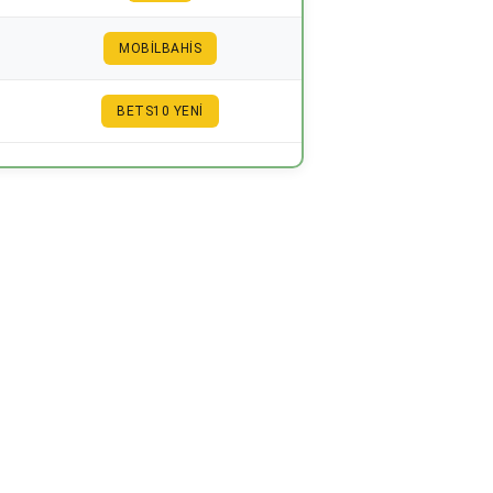
MOBILBAHIS
BETS10 YENI