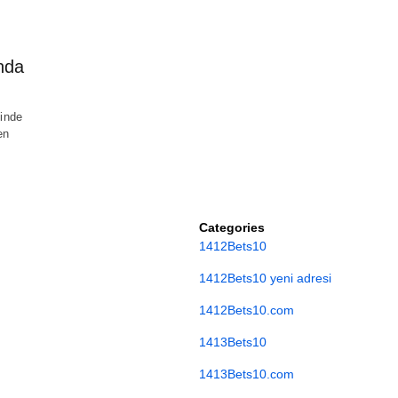
nda
çinde
en
Categories
1412Bets10
1412Bets10 yeni adresi
1412Bets10.com
1413Bets10
1413Bets10.com