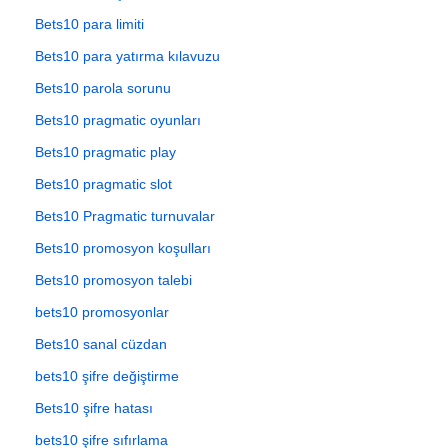
Bets10 para limiti
Bets10 para yatırma kılavuzu
Bets10 parola sorunu
Bets10 pragmatic oyunları
Bets10 pragmatic play
Bets10 pragmatic slot
Bets10 Pragmatic turnuvalar
Bets10 promosyon koşulları
Bets10 promosyon talebi
bets10 promosyonlar
Bets10 sanal cüzdan
bets10 şifre değiştirme
Bets10 şifre hatası
bets10 şifre sıfırlama