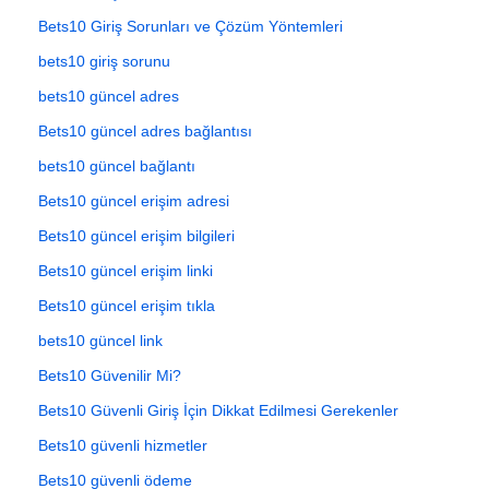
Bets10 Giriş Sorunları ve Çözüm Yöntemleri
bets10 giriş sorunu
bets10 güncel adres
Bets10 güncel adres bağlantısı
bets10 güncel bağlantı
Bets10 güncel erişim adresi
Bets10 güncel erişim bilgileri
Bets10 güncel erişim linki
Bets10 güncel erişim tıkla
bets10 güncel link
Bets10 Güvenilir Mi?
Bets10 Güvenli Giriş İçin Dikkat Edilmesi Gerekenler
Bets10 güvenli hizmetler
Bets10 güvenli ödeme