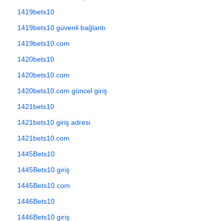
1419bets10
1419bets10 güvenli bağlantı
1419bets10.com
1420bets10
1420bets10.com
1420bets10.com güncel giriş
1421bets10
1421bets10 giriş adresi
1421bets10.com
1445Bets10
1445Bets10 giriş
1445Bets10.com
1446Bets10
1446Bets10 giriş