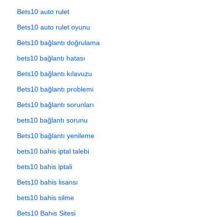
Bets10 auto rulet
Bets10 auto rulet oyunu
Bets10 bağlantı doğrulama
bets10 bağlantı hatası
Bets10 bağlantı kılavuzu
Bets10 bağlantı problemi
Bets10 bağlantı sorunları
bets10 bağlantı sorunu
Bets10 bağlantı yenileme
bets10 bahis iptal talebi
bets10 bahis iptali
Bets10 bahis lisansı
bets10 bahis silme
Bets10 Bahis Sitesi