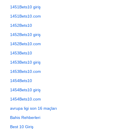
1451Bets10 giriş
1451Bets10.com
1452Bets10
1452Bets10 giriş
1452Bets10.com
1453Bets10
1453Bets10 giriş
1453Bets10.com
1454Bets10
1454Bets10 giriş
1454Bets10.com
avrupa ligi son 16 maçları
Bahis Rehberleri
Best 10 Giriş