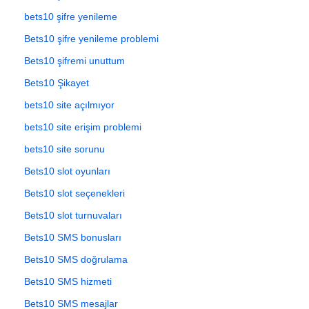
bets10 şifre yenileme
Bets10 şifre yenileme problemi
Bets10 şifremi unuttum
Bets10 Şikayet
bets10 site açılmıyor
bets10 site erişim problemi
bets10 site sorunu
Bets10 slot oyunları
Bets10 slot seçenekleri
Bets10 slot turnuvaları
Bets10 SMS bonusları
Bets10 SMS doğrulama
Bets10 SMS hizmeti
Bets10 SMS mesajlar