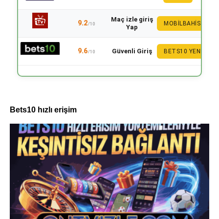
Maç izle giriş
9.2
MOBILBAHIS
/10
Yap
9.6
Güvenli Giriş
BETS10 YENI
/10
Bets10 hızlı erişim