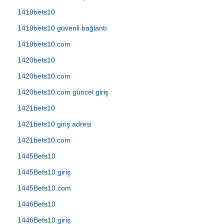
1419bets10
1419bets10 güvenli bağlantı
1419bets10.com
1420bets10
1420bets10.com
1420bets10.com güncel giriş
1421bets10
1421bets10 giriş adresi
1421bets10.com
1445Bets10
1445Bets10 giriş
1445Bets10.com
1446Bets10
1446Bets10 giriş