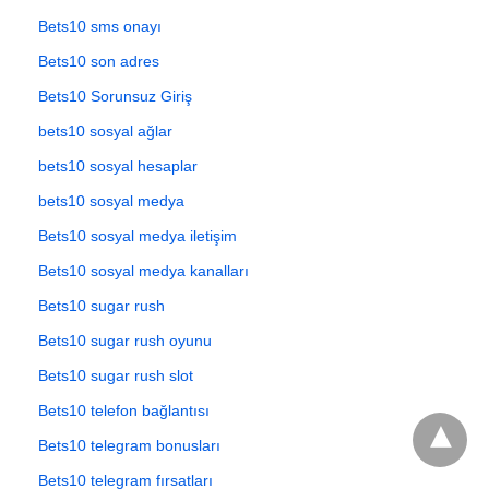
Bets10 sms onayı
Bets10 son adres
Bets10 Sorunsuz Giriş
bets10 sosyal ağlar
bets10 sosyal hesaplar
bets10 sosyal medya
Bets10 sosyal medya iletişim
Bets10 sosyal medya kanalları
Bets10 sugar rush
Bets10 sugar rush oyunu
Bets10 sugar rush slot
Bets10 telefon bağlantısı
Bets10 telegram bonusları
Bets10 telegram fırsatları