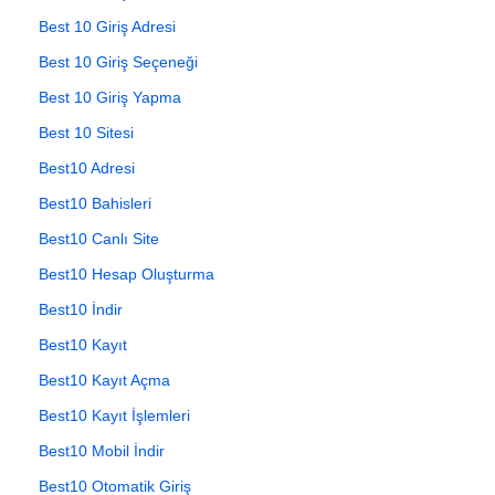
Best 10 Giriş Adresi
Best 10 Giriş Seçeneği
Best 10 Giriş Yapma
Best 10 Sitesi
Best10 Adresi
Best10 Bahisleri
Best10 Canlı Site
Best10 Hesap Oluşturma
Best10 İndir
Best10 Kayıt
Best10 Kayıt Açma
Best10 Kayıt İşlemleri
Best10 Mobil İndir
Best10 Otomatik Giriş