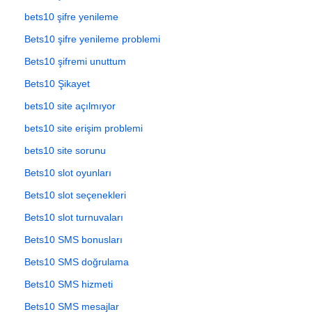
bets10 şifre yenileme
Bets10 şifre yenileme problemi
Bets10 şifremi unuttum
Bets10 Şikayet
bets10 site açılmıyor
bets10 site erişim problemi
bets10 site sorunu
Bets10 slot oyunları
Bets10 slot seçenekleri
Bets10 slot turnuvaları
Bets10 SMS bonusları
Bets10 SMS doğrulama
Bets10 SMS hizmeti
Bets10 SMS mesajlar