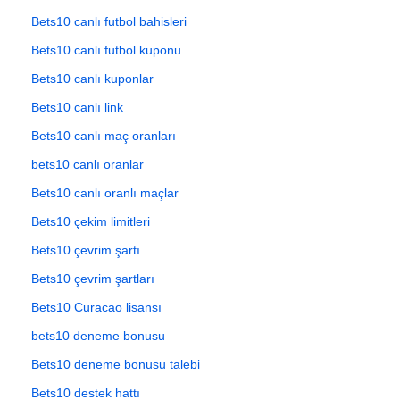
Bets10 canlı futbol bahisleri
Bets10 canlı futbol kuponu
Bets10 canlı kuponlar
Bets10 canlı link
Bets10 canlı maç oranları
bets10 canlı oranlar
Bets10 canlı oranlı maçlar
Bets10 çekim limitleri
Bets10 çevrim şartı
Bets10 çevrim şartları
Bets10 Curacao lisansı
bets10 deneme bonusu
Bets10 deneme bonusu talebi
Bets10 destek hattı