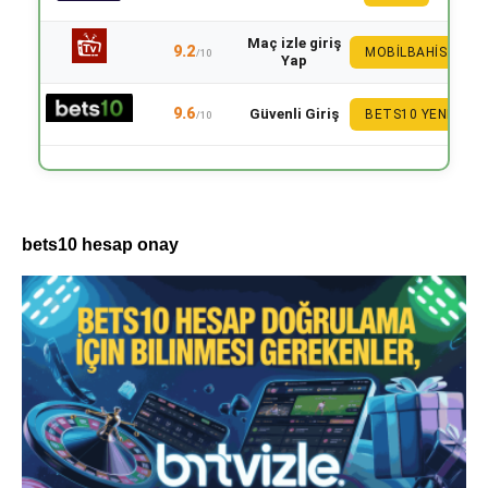
Maç izle giriş
9.2
MOBILBAHIS
/10
Yap
9.6
Güvenli Giriş
BETS10 YENI
/10
bets10 hesap onay