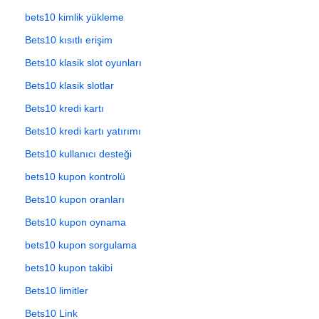
bets10 kimlik yükleme
Bets10 kısıtlı erişim
Bets10 klasik slot oyunları
Bets10 klasik slotlar
Bets10 kredi kartı
Bets10 kredi kartı yatırımı
Bets10 kullanıcı desteği
bets10 kupon kontrolü
Bets10 kupon oranları
Bets10 kupon oynama
bets10 kupon sorgulama
bets10 kupon takibi
Bets10 limitler
Bets10 Link