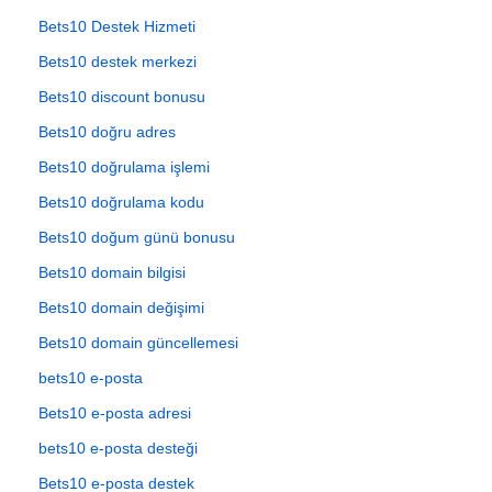
Bets10 Destek Hizmeti
Bets10 destek merkezi
Bets10 discount bonusu
Bets10 doğru adres
Bets10 doğrulama işlemi
Bets10 doğrulama kodu
Bets10 doğum günü bonusu
Bets10 domain bilgisi
Bets10 domain değişimi
Bets10 domain güncellemesi
bets10 e-posta
Bets10 e-posta adresi
bets10 e-posta desteği
Bets10 e-posta destek