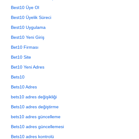
Best10 Üye Ol
Best10 Üyelik Süreci
Best10 Uygulama
Best10 Yeni Giriş
Bet10 Firması
Bet10 Site
Bet10 Yeni Adres
Bets10
Bets10 Adres
bets10 adres değişikliği
Bets10 adres değiştirme
bets10 adres güncelleme
Bets10 adres güncellemesi
Bets10 adres kontrolü