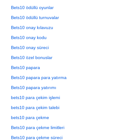
Bets10 ödüllü oyunlar
Bets10 ödüllü turnuvalar
Bets10 onay kılavuzu
Bets10 onay kodu
Bets10 onay süreci
Bets10 özel bonuslar
Bets10 papara
Bets10 papara para yatırma
Bets10 papara yatırımı
bets10 para çekim işlemi
bets10 para çekim talebi
bets10 para çekme
Bets10 para çekme limitleri
Bets10 para çekme süreci