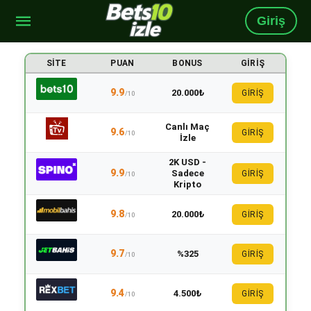
Giriş
SITE
PUAN
BONUS
GIRIŞ
9.9
20.000₺
GİRİŞ
/10
Canlı Maç
9.6
GİRİŞ
/10
İzle
2K USD -
9.9
Sadece
GİRİŞ
/10
Kripto
9.8
20.000₺
GİRİŞ
/10
9.7
%325
GİRİŞ
/10
9.4
4.500₺
GİRİŞ
/10