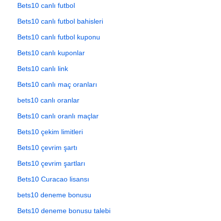
Bets10 canlı futbol
Bets10 canlı futbol bahisleri
Bets10 canlı futbol kuponu
Bets10 canlı kuponlar
Bets10 canlı link
Bets10 canlı maç oranları
bets10 canlı oranlar
Bets10 canlı oranlı maçlar
Bets10 çekim limitleri
Bets10 çevrim şartı
Bets10 çevrim şartları
Bets10 Curacao lisansı
bets10 deneme bonusu
Bets10 deneme bonusu talebi