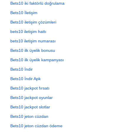
Bets10 iki faktörlü doğrulama
Bets10 İletişim
Bets10 iletişim çözümleri
bets10 iletişim hattı
bets10 iletişim numarası
Bets10 ilk üyelik bonusu
Bets10 ilk üyelik kampanyası
Bets10 İndir
Bets10 İndir Apk
Bets10 jackpot fırsatı
Bets10 jackpot oyunlar
Bets10 jackpot slotlar
Bets10 jeton cüzdan
Bets10 jeton cüzdan ödeme