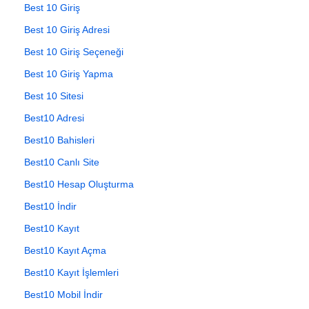
Best 10 Giriş
Best 10 Giriş Adresi
Best 10 Giriş Seçeneği
Best 10 Giriş Yapma
Best 10 Sitesi
Best10 Adresi
Best10 Bahisleri
Best10 Canlı Site
Best10 Hesap Oluşturma
Best10 İndir
Best10 Kayıt
Best10 Kayıt Açma
Best10 Kayıt İşlemleri
Best10 Mobil İndir