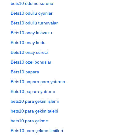
bets10 ödeme sorunu
Bets10 ödüllü oyunlar
Bets10 ödüllü turnuvalar
Bets10 onay kılavuzu
Bets10 onay kodu
Bets10 onay süreci
Bets10 özel bonuslar
Bets10 papara
Bets10 papara para yatırma
Bets10 papara yatırımı
bets10 para çekim işlemi
bets10 para çekim talebi
bets10 para çekme
Bets10 para çekme limitleri