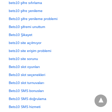
bets10 şifre sıfırlama
bets10 şifre yenileme
Bets10 şifre yenileme problemi
Bets10 şifremi unuttum
Bets10 Şikayet
bets10 site açılmıyor
bets10 site erişim problemi
bets10 site sorunu
Bets10 slot oyunları
Bets10 slot seçenekleri
Bets10 slot turnuvaları
Bets10 SMS bonusları
Bets10 SMS doğrulama
Bets10 SMS hizmeti