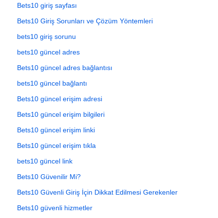
Bets10 giriş sayfası
Bets10 Giriş Sorunları ve Çözüm Yöntemleri
bets10 giriş sorunu
bets10 güncel adres
Bets10 güncel adres bağlantısı
bets10 güncel bağlantı
Bets10 güncel erişim adresi
Bets10 güncel erişim bilgileri
Bets10 güncel erişim linki
Bets10 güncel erişim tıkla
bets10 güncel link
Bets10 Güvenilir Mi?
Bets10 Güvenli Giriş İçin Dikkat Edilmesi Gerekenler
Bets10 güvenli hizmetler