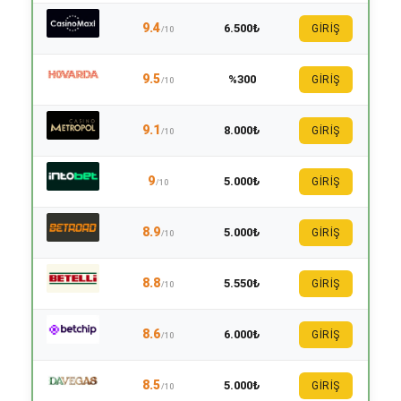
9.4
6.500₺
GİRİŞ
/10
9.5
%300
GİRİŞ
/10
9.1
8.000₺
GİRİŞ
/10
9
5.000₺
GİRİŞ
/10
8.9
5.000₺
GİRİŞ
/10
8.8
5.550₺
GİRİŞ
/10
8.6
6.000₺
GİRİŞ
/10
8.5
5.000₺
GİRİŞ
/10