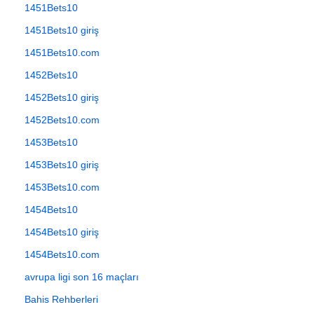
1451Bets10
1451Bets10 giriş
1451Bets10.com
1452Bets10
1452Bets10 giriş
1452Bets10.com
1453Bets10
1453Bets10 giriş
1453Bets10.com
1454Bets10
1454Bets10 giriş
1454Bets10.com
avrupa ligi son 16 maçları
Bahis Rehberleri