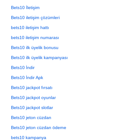
Bets10 İletişim
Bets10 iletişim çözümleri
bets10 iletişim hattı
bets10 iletişim numarası
Bets10 ilk üyelik bonusu
Bets10 ilk üyelik kampanyası
Bets10 İndir
Bets10 İndir Apk
Bets10 jackpot fırsatı
Bets10 jackpot oyunlar
Bets10 jackpot slotlar
Bets10 jeton cüzdan
Bets10 jeton cüzdan ödeme
bets10 kampanya