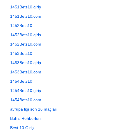
1451Bets10 giriş
1451Bets10.com
1452Bets10
1452Bets10 giriş
1452Bets10.com
1453Bets10
1453Bets10 giriş
1453Bets10.com
1454Bets10
1454Bets10 giriş
1454Bets10.com
avrupa ligi son 16 maçları
Bahis Rehberleri
Best 10 Giriş