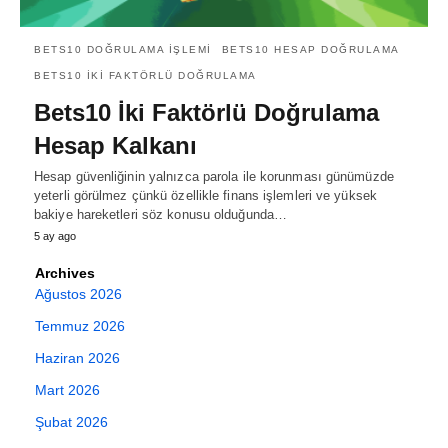
BETS10 DOĞRULAMA IŞLEMI
BETS10 HESAP DOĞRULAMA
BETS10 IKI FAKTÖRLÜ DOĞRULAMA
Bets10 İki Faktörlü Doğrulama
Hesap Kalkanı
Hesap güvenliğinin yalnızca parola ile korunması günümüzde
yeterli görülmez çünkü özellikle finans işlemleri ve yüksek
bakiye hareketleri söz konusu olduğunda…
5 ay ago
Archives
Ağustos 2026
Temmuz 2026
Haziran 2026
Mart 2026
Şubat 2026