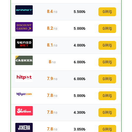
8.4
5.500₺
GİRİŞ
/10
8.2
5.000₺
GİRİŞ
/10
8.1
4.000₺
GİRİŞ
/10
8
6.000₺
GİRİŞ
/10
7.9
6.000₺
GİRİŞ
/10
7.8
5.000₺
GİRİŞ
/10
7.8
4.300₺
GİRİŞ
/10
7.8
3.050₺
GİRİŞ
/10