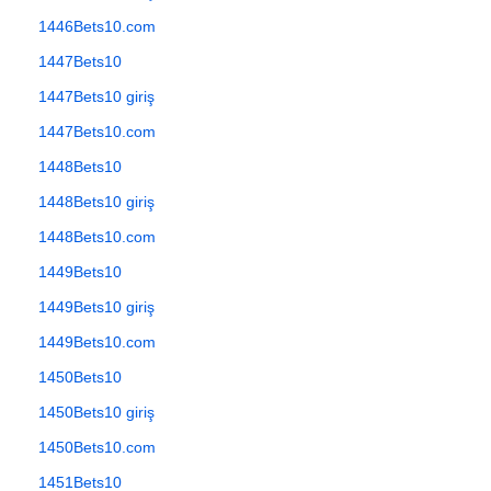
1446Bets10.com
1447Bets10
1447Bets10 giriş
1447Bets10.com
1448Bets10
1448Bets10 giriş
1448Bets10.com
1449Bets10
1449Bets10 giriş
1449Bets10.com
1450Bets10
1450Bets10 giriş
1450Bets10.com
1451Bets10