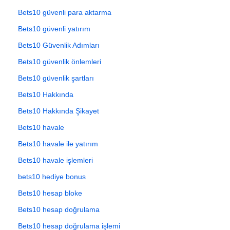
Bets10 güvenli para aktarma
Bets10 güvenli yatırım
Bets10 Güvenlik Adımları
Bets10 güvenlik önlemleri
Bets10 güvenlik şartları
Bets10 Hakkında
Bets10 Hakkında Şikayet
Bets10 havale
Bets10 havale ile yatırım
Bets10 havale işlemleri
bets10 hediye bonus
Bets10 hesap bloke
Bets10 hesap doğrulama
Bets10 hesap doğrulama işlemi