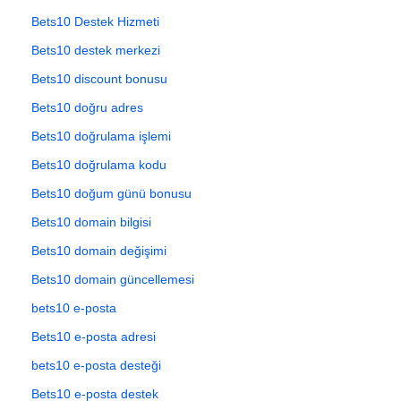
Bets10 Destek Hizmeti
Bets10 destek merkezi
Bets10 discount bonusu
Bets10 doğru adres
Bets10 doğrulama işlemi
Bets10 doğrulama kodu
Bets10 doğum günü bonusu
Bets10 domain bilgisi
Bets10 domain değişimi
Bets10 domain güncellemesi
bets10 e-posta
Bets10 e-posta adresi
bets10 e-posta desteği
Bets10 e-posta destek