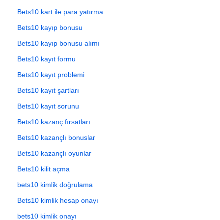
Bets10 kart ile para yatırma
Bets10 kayıp bonusu
Bets10 kayıp bonusu alımı
Bets10 kayıt formu
Bets10 kayıt problemi
Bets10 kayıt şartları
Bets10 kayıt sorunu
Bets10 kazanç fırsatları
Bets10 kazançlı bonuslar
Bets10 kazançlı oyunlar
Bets10 kilit açma
bets10 kimlik doğrulama
Bets10 kimlik hesap onayı
bets10 kimlik onayı