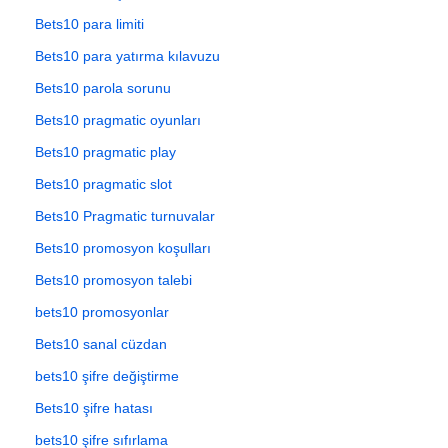
Bets10 para limiti
Bets10 para yatırma kılavuzu
Bets10 parola sorunu
Bets10 pragmatic oyunları
Bets10 pragmatic play
Bets10 pragmatic slot
Bets10 Pragmatic turnuvalar
Bets10 promosyon koşulları
Bets10 promosyon talebi
bets10 promosyonlar
Bets10 sanal cüzdan
bets10 şifre değiştirme
Bets10 şifre hatası
bets10 şifre sıfırlama