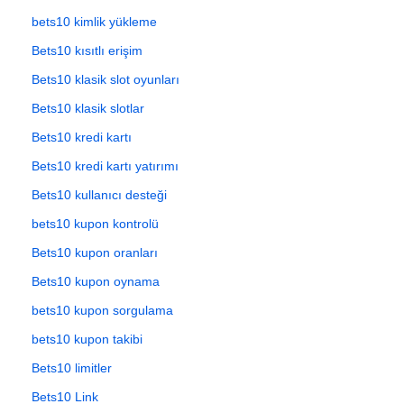
bets10 kimlik yükleme
Bets10 kısıtlı erişim
Bets10 klasik slot oyunları
Bets10 klasik slotlar
Bets10 kredi kartı
Bets10 kredi kartı yatırımı
Bets10 kullanıcı desteği
bets10 kupon kontrolü
Bets10 kupon oranları
Bets10 kupon oynama
bets10 kupon sorgulama
bets10 kupon takibi
Bets10 limitler
Bets10 Link