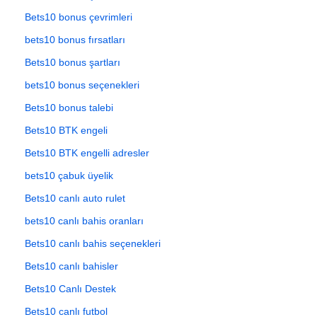
Bets10 bonus çevrimleri
bets10 bonus fırsatları
Bets10 bonus şartları
bets10 bonus seçenekleri
Bets10 bonus talebi
Bets10 BTK engeli
Bets10 BTK engelli adresler
bets10 çabuk üyelik
Bets10 canlı auto rulet
bets10 canlı bahis oranları
Bets10 canlı bahis seçenekleri
Bets10 canlı bahisler
Bets10 Canlı Destek
Bets10 canlı futbol