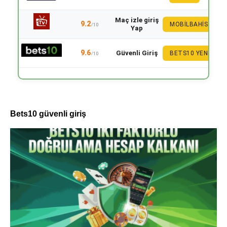
Maç izle giriş
9.2
MOBILBAHIS
/10
Yap
9.6
Güvenli Giriş
BETS10 YENI
/10
Bets10 güvenli giriş