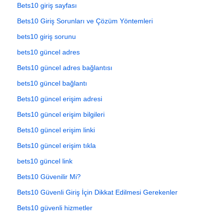
Bets10 giriş sayfası
Bets10 Giriş Sorunları ve Çözüm Yöntemleri
bets10 giriş sorunu
bets10 güncel adres
Bets10 güncel adres bağlantısı
bets10 güncel bağlantı
Bets10 güncel erişim adresi
Bets10 güncel erişim bilgileri
Bets10 güncel erişim linki
Bets10 güncel erişim tıkla
bets10 güncel link
Bets10 Güvenilir Mi?
Bets10 Güvenli Giriş İçin Dikkat Edilmesi Gerekenler
Bets10 güvenli hizmetler