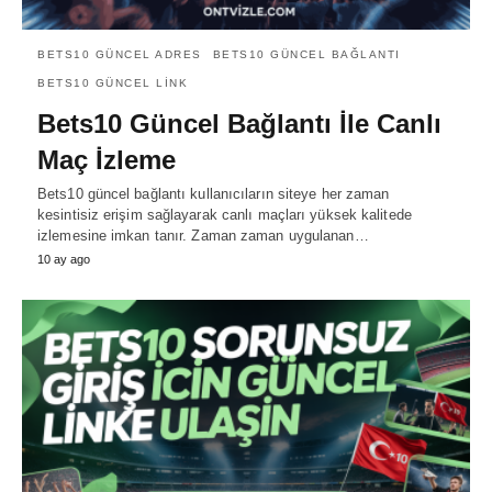
BETS10 GÜNCEL ADRES
BETS10 GÜNCEL BAĞLANTI
BETS10 GÜNCEL LINK
Bets10 Güncel Bağlantı İle Canlı
Maç İzleme
Bets10 güncel bağlantı kullanıcıların siteye her zaman
kesintisiz erişim sağlayarak canlı maçları yüksek kalitede
izlemesine imkan tanır. Zaman zaman uygulanan…
10 ay ago