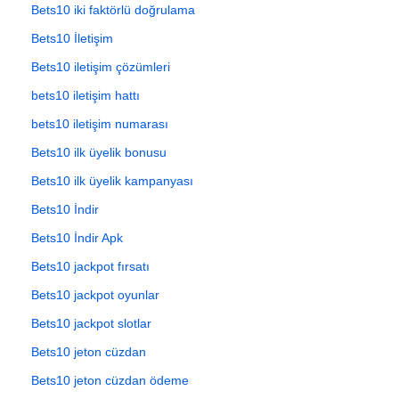
Bets10 iki faktörlü doğrulama
Bets10 İletişim
Bets10 iletişim çözümleri
bets10 iletişim hattı
bets10 iletişim numarası
Bets10 ilk üyelik bonusu
Bets10 ilk üyelik kampanyası
Bets10 İndir
Bets10 İndir Apk
Bets10 jackpot fırsatı
Bets10 jackpot oyunlar
Bets10 jackpot slotlar
Bets10 jeton cüzdan
Bets10 jeton cüzdan ödeme