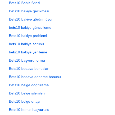
Bets10 Bahis Sitesi
Bets10 bakiye gecikmesi
Bets10 bakiye görünmüyor
bets10 bakiye güncelleme
Bets10 bakiye problemi
bets10 bakiye sorunu
bets10 bakiye yenileme
Bets10 başvuru formu
Bets10 bedava bonuslar
Bets10 bedava deneme bonusu
Bets10 belge doğrulama
Bets10 belge işlemleri
Bets10 belge onayı
Bets10 bonus başvurusu