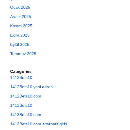
Ocak 2026
Aralık 2025
Kasım 2025
Ekim 2025
Eylül 2025
Temmuz 2025
Categories
1412Bets10
1412Bets10 yeni adresi
1412Bets10.com
1413Bets10
1413Bets10.com
1413Bets10.com alternatif giriş