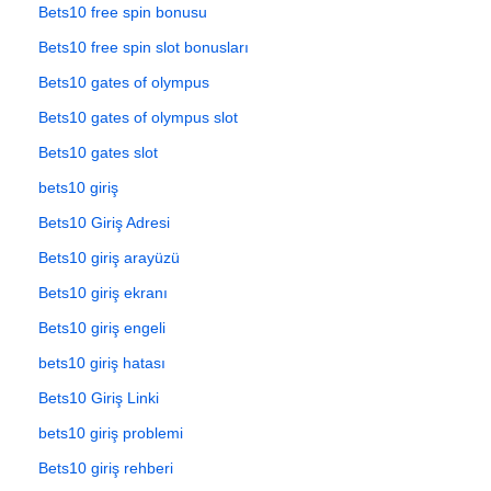
Bets10 free spin bonusu
Bets10 free spin slot bonusları
Bets10 gates of olympus
Bets10 gates of olympus slot
Bets10 gates slot
bets10 giriş
Bets10 Giriş Adresi
Bets10 giriş arayüzü
Bets10 giriş ekranı
Bets10 giriş engeli
bets10 giriş hatası
Bets10 Giriş Linki
bets10 giriş problemi
Bets10 giriş rehberi