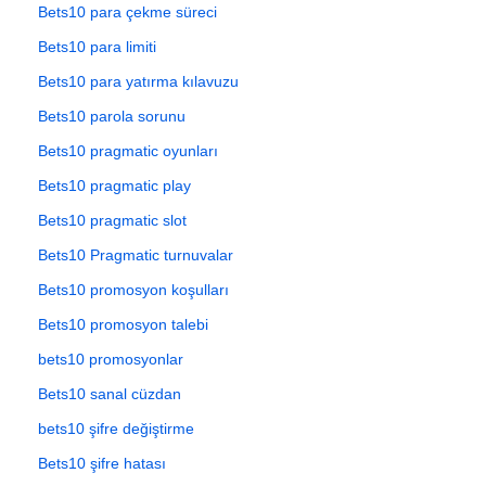
Bets10 para çekme süreci
Bets10 para limiti
Bets10 para yatırma kılavuzu
Bets10 parola sorunu
Bets10 pragmatic oyunları
Bets10 pragmatic play
Bets10 pragmatic slot
Bets10 Pragmatic turnuvalar
Bets10 promosyon koşulları
Bets10 promosyon talebi
bets10 promosyonlar
Bets10 sanal cüzdan
bets10 şifre değiştirme
Bets10 şifre hatası