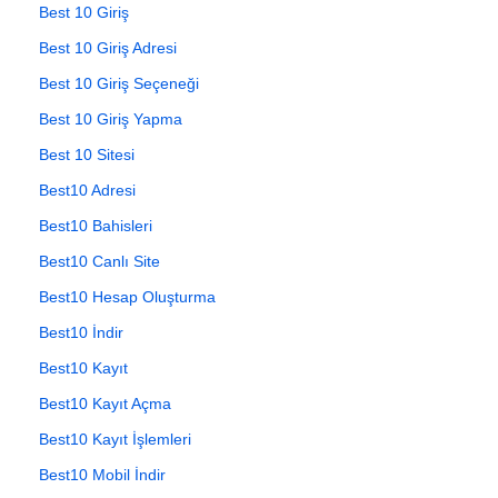
Best 10 Giriş
Best 10 Giriş Adresi
Best 10 Giriş Seçeneği
Best 10 Giriş Yapma
Best 10 Sitesi
Best10 Adresi
Best10 Bahisleri
Best10 Canlı Site
Best10 Hesap Oluşturma
Best10 İndir
Best10 Kayıt
Best10 Kayıt Açma
Best10 Kayıt İşlemleri
Best10 Mobil İndir