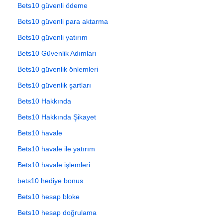
Bets10 güvenli ödeme
Bets10 güvenli para aktarma
Bets10 güvenli yatırım
Bets10 Güvenlik Adımları
Bets10 güvenlik önlemleri
Bets10 güvenlik şartları
Bets10 Hakkında
Bets10 Hakkında Şikayet
Bets10 havale
Bets10 havale ile yatırım
Bets10 havale işlemleri
bets10 hediye bonus
Bets10 hesap bloke
Bets10 hesap doğrulama