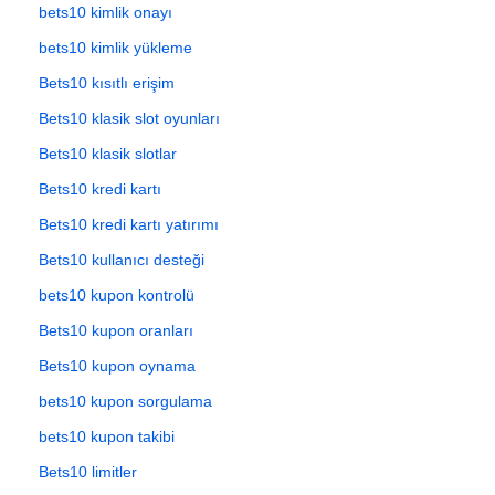
bets10 kimlik onayı
bets10 kimlik yükleme
Bets10 kısıtlı erişim
Bets10 klasik slot oyunları
Bets10 klasik slotlar
Bets10 kredi kartı
Bets10 kredi kartı yatırımı
Bets10 kullanıcı desteği
bets10 kupon kontrolü
Bets10 kupon oranları
Bets10 kupon oynama
bets10 kupon sorgulama
bets10 kupon takibi
Bets10 limitler