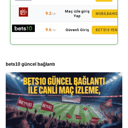
Maç izle giriş
9.2
MOBILBAHIS
/10
Yap
9.6
Güvenli Giriş
BETS10 YENI
/10
bets10 güncel bağlantı