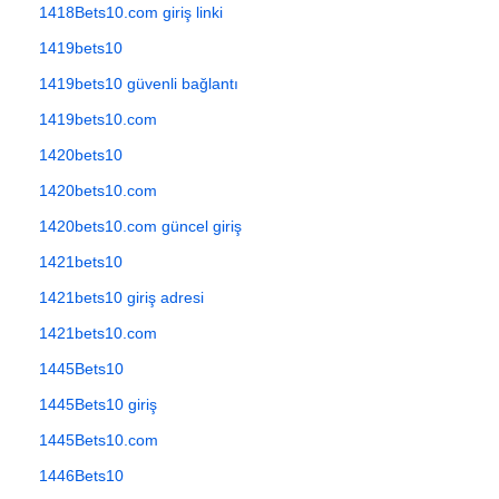
1418Bets10.com giriş linki
1419bets10
1419bets10 güvenli bağlantı
1419bets10.com
1420bets10
1420bets10.com
1420bets10.com güncel giriş
1421bets10
1421bets10 giriş adresi
1421bets10.com
1445Bets10
1445Bets10 giriş
1445Bets10.com
1446Bets10