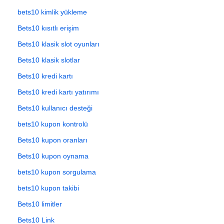
bets10 kimlik yükleme
Bets10 kısıtlı erişim
Bets10 klasik slot oyunları
Bets10 klasik slotlar
Bets10 kredi kartı
Bets10 kredi kartı yatırımı
Bets10 kullanıcı desteği
bets10 kupon kontrolü
Bets10 kupon oranları
Bets10 kupon oynama
bets10 kupon sorgulama
bets10 kupon takibi
Bets10 limitler
Bets10 Link