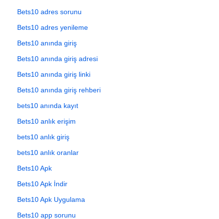
Bets10 adres sorunu
Bets10 adres yenileme
Bets10 anında giriş
Bets10 anında giriş adresi
Bets10 anında giriş linki
Bets10 anında giriş rehberi
bets10 anında kayıt
Bets10 anlık erişim
bets10 anlık giriş
bets10 anlık oranlar
Bets10 Apk
Bets10 Apk İndir
Bets10 Apk Uygulama
Bets10 app sorunu