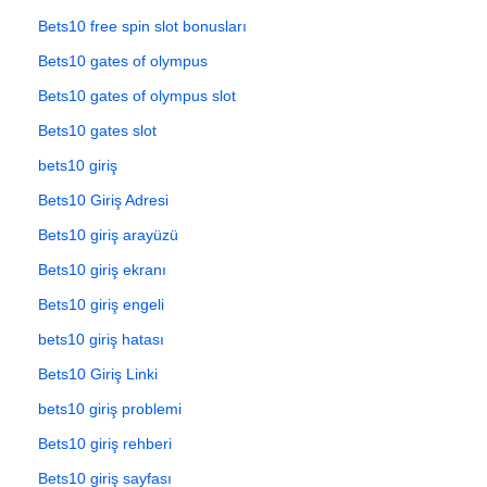
Bets10 free spin slot bonusları
Bets10 gates of olympus
Bets10 gates of olympus slot
Bets10 gates slot
bets10 giriş
Bets10 Giriş Adresi
Bets10 giriş arayüzü
Bets10 giriş ekranı
Bets10 giriş engeli
bets10 giriş hatası
Bets10 Giriş Linki
bets10 giriş problemi
Bets10 giriş rehberi
Bets10 giriş sayfası