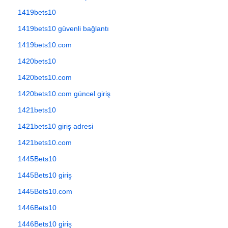
1419bets10
1419bets10 güvenli bağlantı
1419bets10.com
1420bets10
1420bets10.com
1420bets10.com güncel giriş
1421bets10
1421bets10 giriş adresi
1421bets10.com
1445Bets10
1445Bets10 giriş
1445Bets10.com
1446Bets10
1446Bets10 giriş