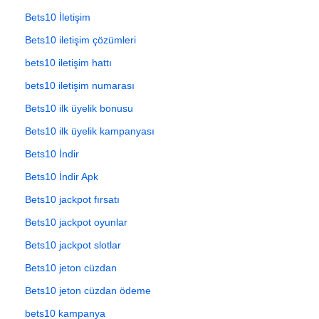
Bets10 İletişim
Bets10 iletişim çözümleri
bets10 iletişim hattı
bets10 iletişim numarası
Bets10 ilk üyelik bonusu
Bets10 ilk üyelik kampanyası
Bets10 İndir
Bets10 İndir Apk
Bets10 jackpot fırsatı
Bets10 jackpot oyunlar
Bets10 jackpot slotlar
Bets10 jeton cüzdan
Bets10 jeton cüzdan ödeme
bets10 kampanya