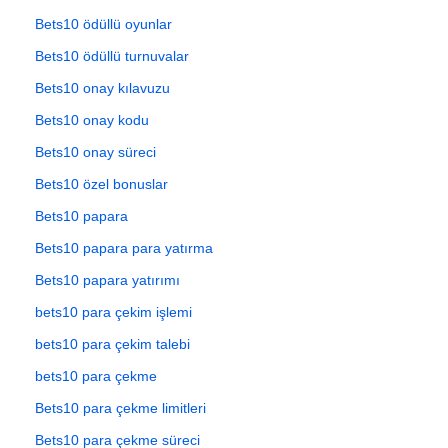
Bets10 ödüllü oyunlar
Bets10 ödüllü turnuvalar
Bets10 onay kılavuzu
Bets10 onay kodu
Bets10 onay süreci
Bets10 özel bonuslar
Bets10 papara
Bets10 papara para yatırma
Bets10 papara yatırımı
bets10 para çekim işlemi
bets10 para çekim talebi
bets10 para çekme
Bets10 para çekme limitleri
Bets10 para çekme süreci