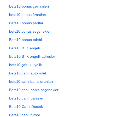
Bets10 bonus çevrimleri
bets10 bonus fırsatları
Bets10 bonus şartları
bets10 bonus seçenekleri
Bets10 bonus talebi
Bets10 BTK engeli
Bets10 BTK engelli adresler
bets10 çabuk üyelik
Bets10 canlı auto rulet
bets10 canlı bahis oranları
Bets10 canlı bahis seçenekleri
Bets10 canlı bahisler
Bets10 Canlı Destek
Bets10 canlı futbol