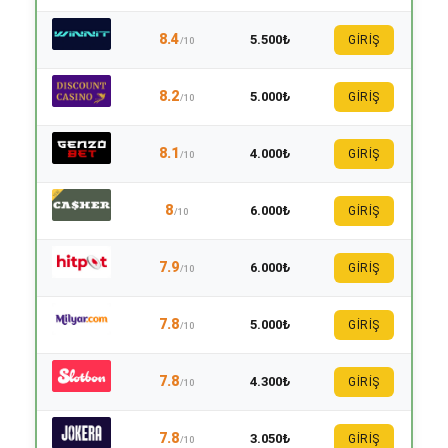
8.4
5.500₺
GİRİŞ
/10
8.2
5.000₺
GİRİŞ
/10
8.1
4.000₺
GİRİŞ
/10
8
6.000₺
GİRİŞ
/10
7.9
6.000₺
GİRİŞ
/10
7.8
5.000₺
GİRİŞ
/10
7.8
4.300₺
GİRİŞ
/10
7.8
3.050₺
GİRİŞ
/10