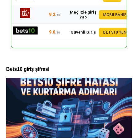
Maç izle giriş
9.2
MOBILBAHIS
/10
Yap
9.6
Güvenli Giriş
BETS10 YENI
/10
Bets10 giriş şifresi