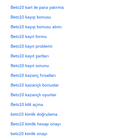
Bets10 kart ile para yatırma
Bets10 kayıp bonusu
Bets10 kayıp bonusu alımı
Bets10 kayıt formu
Bets10 kayıt problemi
Bets10 kayıt şartları
Bets10 kayıt sorunu
Bets10 kazanç fırsatları
Bets10 kazançlı bonuslar
Bets10 kazançlı oyunlar
Bets10 kilit açma
bets10 kimlik doğrulama
Bets10 kimlik hesap onayı
bets10 kimlik onayı