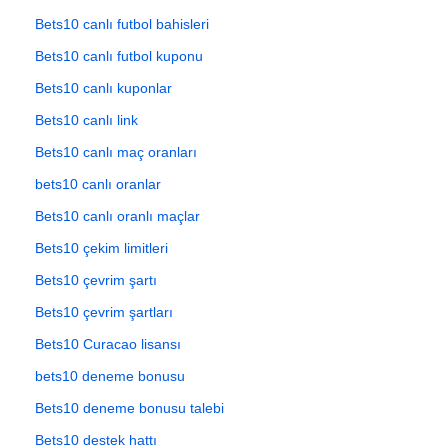
Bets10 canlı futbol bahisleri
Bets10 canlı futbol kuponu
Bets10 canlı kuponlar
Bets10 canlı link
Bets10 canlı maç oranları
bets10 canlı oranlar
Bets10 canlı oranlı maçlar
Bets10 çekim limitleri
Bets10 çevrim şartı
Bets10 çevrim şartları
Bets10 Curacao lisansı
bets10 deneme bonusu
Bets10 deneme bonusu talebi
Bets10 destek hattı