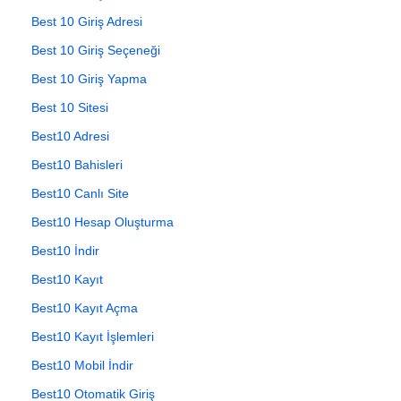
Best 10 Giriş Adresi
Best 10 Giriş Seçeneği
Best 10 Giriş Yapma
Best 10 Sitesi
Best10 Adresi
Best10 Bahisleri
Best10 Canlı Site
Best10 Hesap Oluşturma
Best10 İndir
Best10 Kayıt
Best10 Kayıt Açma
Best10 Kayıt İşlemleri
Best10 Mobil İndir
Best10 Otomatik Giriş