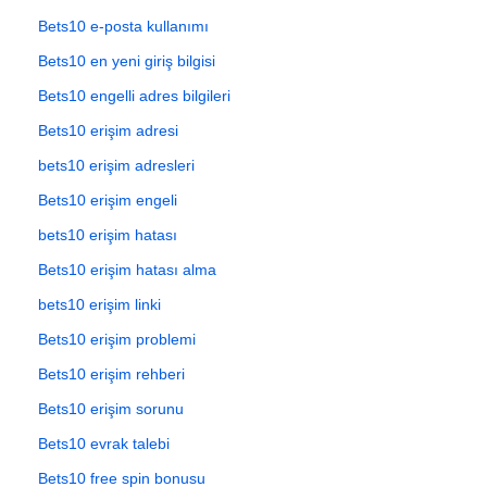
Bets10 e-posta kullanımı
Bets10 en yeni giriş bilgisi
Bets10 engelli adres bilgileri
Bets10 erişim adresi
bets10 erişim adresleri
Bets10 erişim engeli
bets10 erişim hatası
Bets10 erişim hatası alma
bets10 erişim linki
Bets10 erişim problemi
Bets10 erişim rehberi
Bets10 erişim sorunu
Bets10 evrak talebi
Bets10 free spin bonusu