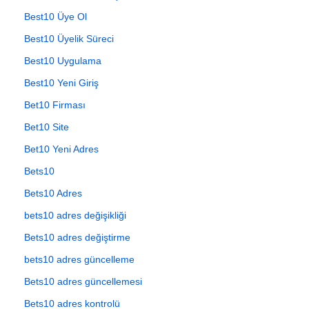
Best10 Üye Ol
Best10 Üyelik Süreci
Best10 Uygulama
Best10 Yeni Giriş
Bet10 Firması
Bet10 Site
Bet10 Yeni Adres
Bets10
Bets10 Adres
bets10 adres değişikliği
Bets10 adres değiştirme
bets10 adres güncelleme
Bets10 adres güncellemesi
Bets10 adres kontrolü