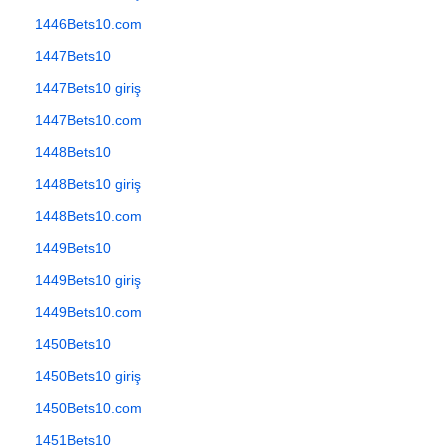
1446Bets10.com
1447Bets10
1447Bets10 giriş
1447Bets10.com
1448Bets10
1448Bets10 giriş
1448Bets10.com
1449Bets10
1449Bets10 giriş
1449Bets10.com
1450Bets10
1450Bets10 giriş
1450Bets10.com
1451Bets10