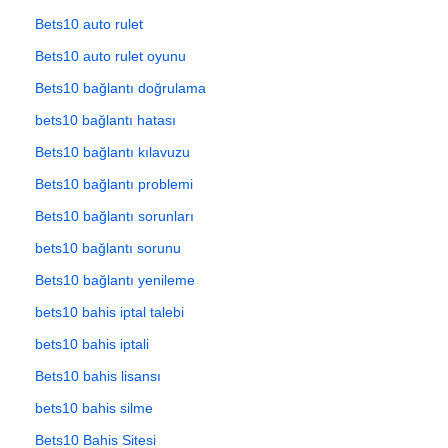
Bets10 auto rulet
Bets10 auto rulet oyunu
Bets10 bağlantı doğrulama
bets10 bağlantı hatası
Bets10 bağlantı kılavuzu
Bets10 bağlantı problemi
Bets10 bağlantı sorunları
bets10 bağlantı sorunu
Bets10 bağlantı yenileme
bets10 bahis iptal talebi
bets10 bahis iptali
Bets10 bahis lisansı
bets10 bahis silme
Bets10 Bahis Sitesi