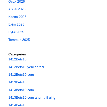
Ocak 2026
Aralık 2025
Kasım 2025
Ekim 2025
Eylül 2025
Temmuz 2025
Categories
1412Bets10
1412Bets10 yeni adresi
1412Bets10.com
1413Bets10
1413Bets10.com
1413Bets10.com alternatif giriş
1414Bets10