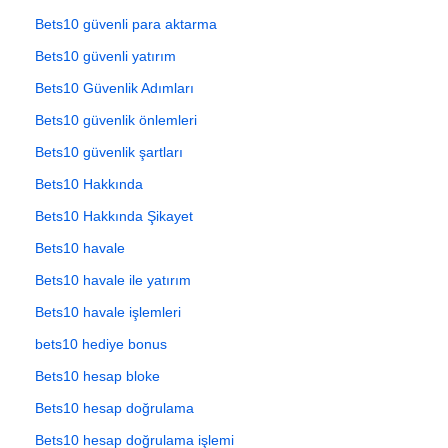
Bets10 güvenli para aktarma
Bets10 güvenli yatırım
Bets10 Güvenlik Adımları
Bets10 güvenlik önlemleri
Bets10 güvenlik şartları
Bets10 Hakkında
Bets10 Hakkında Şikayet
Bets10 havale
Bets10 havale ile yatırım
Bets10 havale işlemleri
bets10 hediye bonus
Bets10 hesap bloke
Bets10 hesap doğrulama
Bets10 hesap doğrulama işlemi