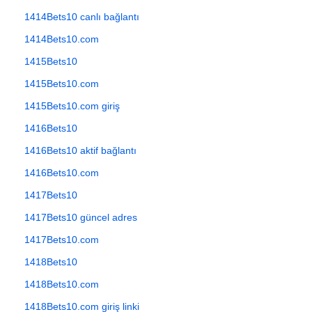
1414Bets10 canlı bağlantı
1414Bets10.com
1415Bets10
1415Bets10.com
1415Bets10.com giriş
1416Bets10
1416Bets10 aktif bağlantı
1416Bets10.com
1417Bets10
1417Bets10 güncel adres
1417Bets10.com
1418Bets10
1418Bets10.com
1418Bets10.com giriş linki