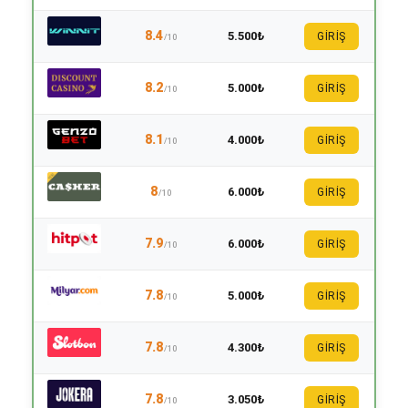
8.4
5.500₺
GİRİŞ
/10
8.2
5.000₺
GİRİŞ
/10
8.1
4.000₺
GİRİŞ
/10
8
6.000₺
GİRİŞ
/10
7.9
6.000₺
GİRİŞ
/10
7.8
5.000₺
GİRİŞ
/10
7.8
4.300₺
GİRİŞ
/10
7.8
3.050₺
GİRİŞ
/10