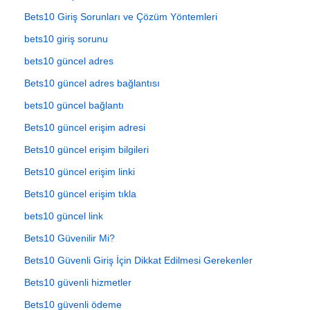
Bets10 Giriş Sorunları ve Çözüm Yöntemleri
bets10 giriş sorunu
bets10 güncel adres
Bets10 güncel adres bağlantısı
bets10 güncel bağlantı
Bets10 güncel erişim adresi
Bets10 güncel erişim bilgileri
Bets10 güncel erişim linki
Bets10 güncel erişim tıkla
bets10 güncel link
Bets10 Güvenilir Mi?
Bets10 Güvenli Giriş İçin Dikkat Edilmesi Gerekenler
Bets10 güvenli hizmetler
Bets10 güvenli ödeme