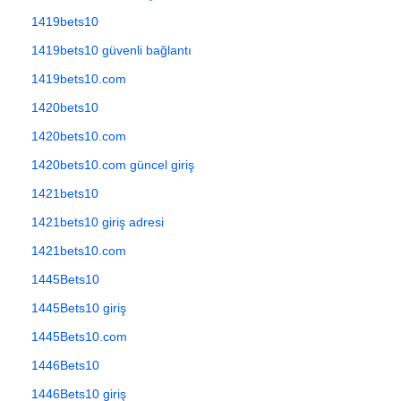
1419bets10
1419bets10 güvenli bağlantı
1419bets10.com
1420bets10
1420bets10.com
1420bets10.com güncel giriş
1421bets10
1421bets10 giriş adresi
1421bets10.com
1445Bets10
1445Bets10 giriş
1445Bets10.com
1446Bets10
1446Bets10 giriş