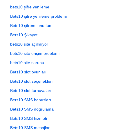
bets10 şifre yenileme
Bets10 şifre yenileme problemi
Bets10 şifremi unuttum
Bets10 Şikayet
bets10 site açılmıyor
bets10 site erişim problemi
bets10 site sorunu
Bets10 slot oyunları
Bets10 slot seçenekleri
Bets10 slot turnuvaları
Bets10 SMS bonusları
Bets10 SMS doğrulama
Bets10 SMS hizmeti
Bets10 SMS mesajlar