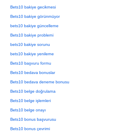
Bets10 bakiye gecikmesi
Bets10 bakiye görünmüyor
bets10 bakiye güncelleme
Bets10 bakiye problemi
bets10 bakiye sorunu
bets10 bakiye yenileme
Bets10 başvuru formu
Bets10 bedava bonuslar
Bets10 bedava deneme bonusu
Bets10 belge doğrulama
Bets10 belge işlemleri
Bets10 belge onayı
Bets10 bonus başvurusu
Bets10 bonus çevrimi