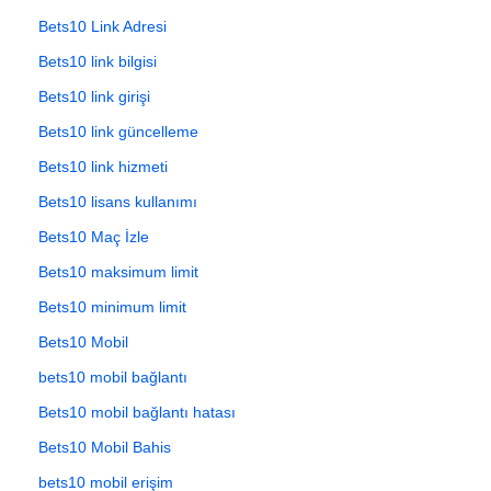
Bets10 Link Adresi
Bets10 link bilgisi
Bets10 link girişi
Bets10 link güncelleme
Bets10 link hizmeti
Bets10 lisans kullanımı
Bets10 Maç İzle
Bets10 maksimum limit
Bets10 minimum limit
Bets10 Mobil
bets10 mobil bağlantı
Bets10 mobil bağlantı hatası
Bets10 Mobil Bahis
bets10 mobil erişim