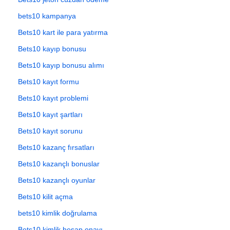
bets10 kampanya
Bets10 kart ile para yatırma
Bets10 kayıp bonusu
Bets10 kayıp bonusu alımı
Bets10 kayıt formu
Bets10 kayıt problemi
Bets10 kayıt şartları
Bets10 kayıt sorunu
Bets10 kazanç fırsatları
Bets10 kazançlı bonuslar
Bets10 kazançlı oyunlar
Bets10 kilit açma
bets10 kimlik doğrulama
Bets10 kimlik hesap onayı