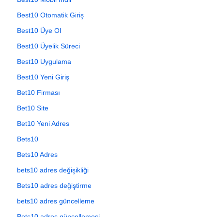
Best10 Otomatik Giriş
Best10 Üye Ol
Best10 Üyelik Süreci
Best10 Uygulama
Best10 Yeni Giriş
Bet10 Firması
Bet10 Site
Bet10 Yeni Adres
Bets10
Bets10 Adres
bets10 adres değişikliği
Bets10 adres değiştirme
bets10 adres güncelleme
Bets10 adres güncellemesi