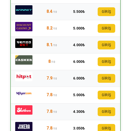
8.4
5.500₺
GİRİŞ
/10
8.2
5.000₺
GİRİŞ
/10
8.1
4.000₺
GİRİŞ
/10
8
6.000₺
GİRİŞ
/10
7.9
6.000₺
GİRİŞ
/10
7.8
5.000₺
GİRİŞ
/10
7.8
4.300₺
GİRİŞ
/10
7.8
3.050₺
GİRİŞ
/10