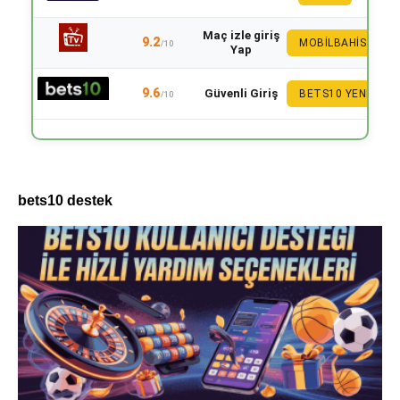
Maç izle giriş
9.2
MOBILBAHIS
/10
Yap
9.6
Güvenli Giriş
BETS10 YENI
/10
bets10 destek