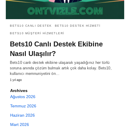
BETS10 CANLI DESTEK
BETS10 DESTEK HIZMETI
BETS10 MÜŞTERI HIZMETLERI
Bets10 Canlı Destek Ekibine
Nasıl Ulaşılır?
Bets10 canlı destek ekibine ulaşarak yaşadığınız her türlü
soruna anında çözüm bulmak artık çok daha kolay. Bets10,
kullanıcı memnuniyetini ön…
1 yıl ago
Archives
Ağustos 2026
Temmuz 2026
Haziran 2026
Mart 2026