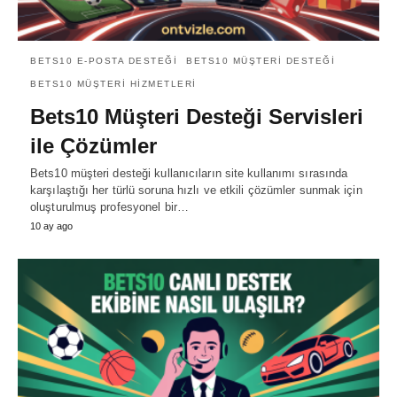
BETS10 E-POSTA DESTEĞI
BETS10 MÜŞTERI DESTEĞI
BETS10 MÜŞTERI HIZMETLERI
Bets10 Müşteri Desteği Servisleri
ile Çözümler
Bets10 müşteri desteği kullanıcıların site kullanımı sırasında
karşılaştığı her türlü soruna hızlı ve etkili çözümler sunmak için
oluşturulmuş profesyonel bir…
10 ay ago