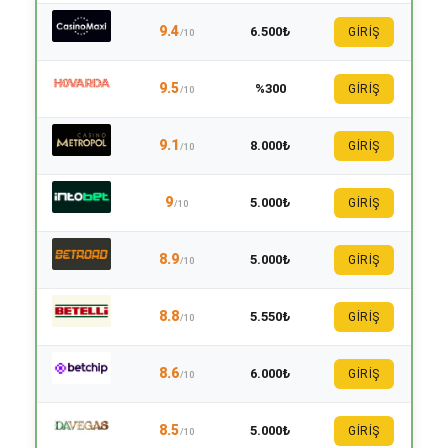
9.4
6.500₺
GİRİŞ
/10
9.5
%300
GİRİŞ
/10
9.1
8.000₺
GİRİŞ
/10
9
5.000₺
GİRİŞ
/10
8.9
5.000₺
GİRİŞ
/10
8.8
5.550₺
GİRİŞ
/10
8.6
6.000₺
GİRİŞ
/10
8.5
5.000₺
GİRİŞ
/10