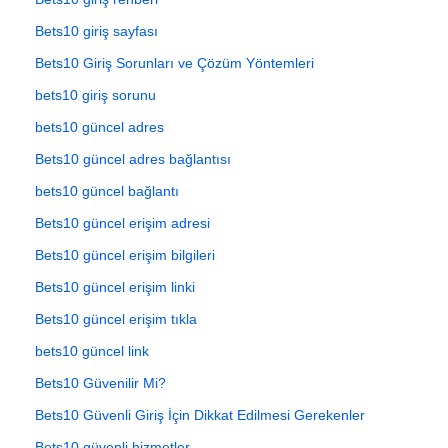
Bets10 giriş sayfası
Bets10 Giriş Sorunları ve Çözüm Yöntemleri
bets10 giriş sorunu
bets10 güncel adres
Bets10 güncel adres bağlantısı
bets10 güncel bağlantı
Bets10 güncel erişim adresi
Bets10 güncel erişim bilgileri
Bets10 güncel erişim linki
Bets10 güncel erişim tıkla
bets10 güncel link
Bets10 Güvenilir Mi?
Bets10 Güvenli Giriş İçin Dikkat Edilmesi Gerekenler
Bets10 güvenli hizmetler