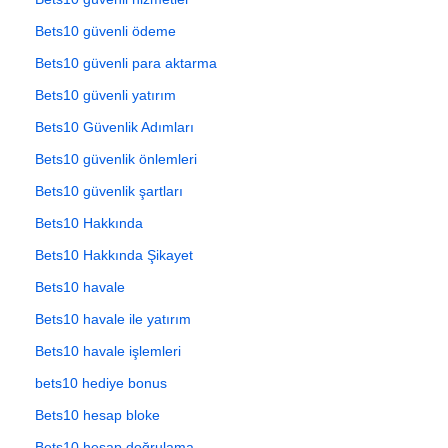
Bets10 güvenli ödeme
Bets10 güvenli para aktarma
Bets10 güvenli yatırım
Bets10 Güvenlik Adımları
Bets10 güvenlik önlemleri
Bets10 güvenlik şartları
Bets10 Hakkında
Bets10 Hakkında Şikayet
Bets10 havale
Bets10 havale ile yatırım
Bets10 havale işlemleri
bets10 hediye bonus
Bets10 hesap bloke
Bets10 hesap doğrulama