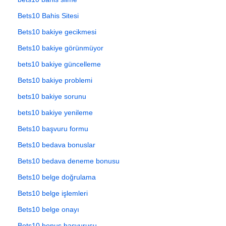
Bets10 Bahis Sitesi
Bets10 bakiye gecikmesi
Bets10 bakiye görünmüyor
bets10 bakiye güncelleme
Bets10 bakiye problemi
bets10 bakiye sorunu
bets10 bakiye yenileme
Bets10 başvuru formu
Bets10 bedava bonuslar
Bets10 bedava deneme bonusu
Bets10 belge doğrulama
Bets10 belge işlemleri
Bets10 belge onayı
Bets10 bonus başvurusu