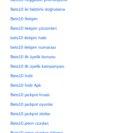
Bets10 iki faktörlü doğrulama
Bets10 İletişim
Bets10 iletişim çözümleri
bets10 iletişim hattı
bets10 iletişim numarası
Bets10 ilk üyelik bonusu
Bets10 ilk üyelik kampanyası
Bets10 İndir
Bets10 İndir Apk
Bets10 jackpot fırsatı
Bets10 jackpot oyunlar
Bets10 jackpot slotlar
Bets10 jeton cüzdan
Bets10 jeton cüzdan ödeme