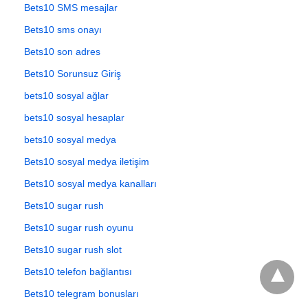
Bets10 SMS mesajlar
Bets10 sms onayı
Bets10 son adres
Bets10 Sorunsuz Giriş
bets10 sosyal ağlar
bets10 sosyal hesaplar
bets10 sosyal medya
Bets10 sosyal medya iletişim
Bets10 sosyal medya kanalları
Bets10 sugar rush
Bets10 sugar rush oyunu
Bets10 sugar rush slot
Bets10 telefon bağlantısı
Bets10 telegram bonusları