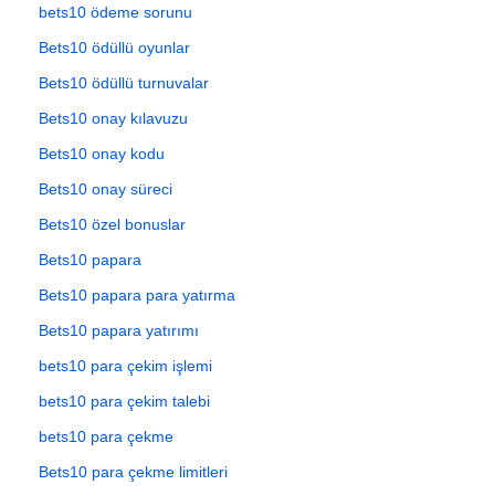
bets10 ödeme sorunu
Bets10 ödüllü oyunlar
Bets10 ödüllü turnuvalar
Bets10 onay kılavuzu
Bets10 onay kodu
Bets10 onay süreci
Bets10 özel bonuslar
Bets10 papara
Bets10 papara para yatırma
Bets10 papara yatırımı
bets10 para çekim işlemi
bets10 para çekim talebi
bets10 para çekme
Bets10 para çekme limitleri