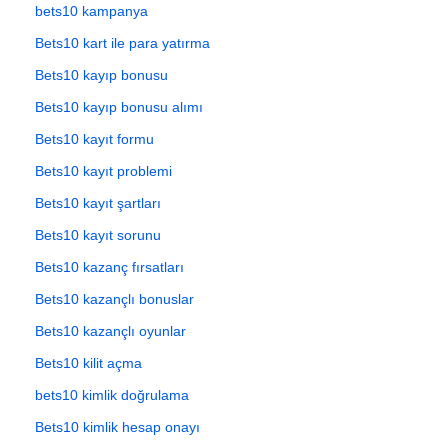
bets10 kampanya
Bets10 kart ile para yatırma
Bets10 kayıp bonusu
Bets10 kayıp bonusu alımı
Bets10 kayıt formu
Bets10 kayıt problemi
Bets10 kayıt şartları
Bets10 kayıt sorunu
Bets10 kazanç fırsatları
Bets10 kazançlı bonuslar
Bets10 kazançlı oyunlar
Bets10 kilit açma
bets10 kimlik doğrulama
Bets10 kimlik hesap onayı