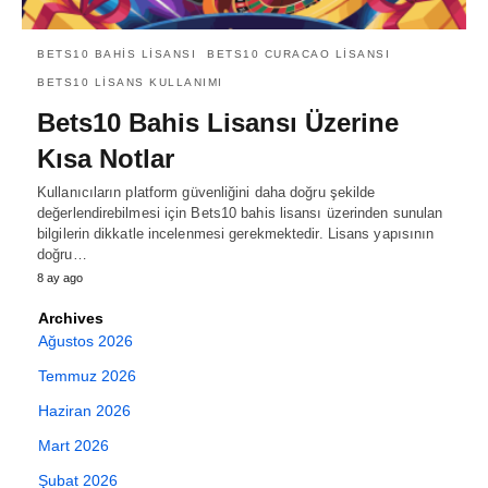
BETS10 BAHIS LISANSI
BETS10 CURACAO LISANSI
BETS10 LISANS KULLANIMI
Bets10 Bahis Lisansı Üzerine
Kısa Notlar
Kullanıcıların platform güvenliğini daha doğru şekilde
değerlendirebilmesi için Bets10 bahis lisansı üzerinden sunulan
bilgilerin dikkatle incelenmesi gerekmektedir. Lisans yapısının
doğru…
8 ay ago
Archives
Ağustos 2026
Temmuz 2026
Haziran 2026
Mart 2026
Şubat 2026