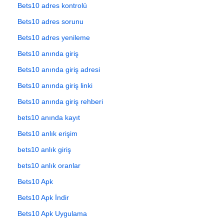
Bets10 adres kontrolü
Bets10 adres sorunu
Bets10 adres yenileme
Bets10 anında giriş
Bets10 anında giriş adresi
Bets10 anında giriş linki
Bets10 anında giriş rehberi
bets10 anında kayıt
Bets10 anlık erişim
bets10 anlık giriş
bets10 anlık oranlar
Bets10 Apk
Bets10 Apk İndir
Bets10 Apk Uygulama