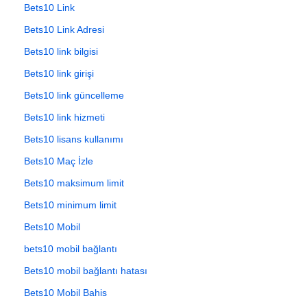
Bets10 Link
Bets10 Link Adresi
Bets10 link bilgisi
Bets10 link girişi
Bets10 link güncelleme
Bets10 link hizmeti
Bets10 lisans kullanımı
Bets10 Maç İzle
Bets10 maksimum limit
Bets10 minimum limit
Bets10 Mobil
bets10 mobil bağlantı
Bets10 mobil bağlantı hatası
Bets10 Mobil Bahis