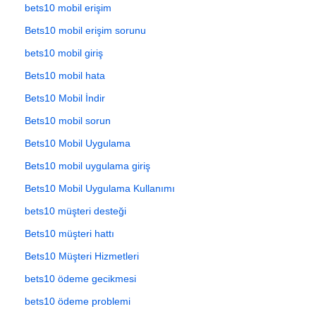
bets10 mobil erişim
Bets10 mobil erişim sorunu
bets10 mobil giriş
Bets10 mobil hata
Bets10 Mobil İndir
Bets10 mobil sorun
Bets10 Mobil Uygulama
Bets10 mobil uygulama giriş
Bets10 Mobil Uygulama Kullanımı
bets10 müşteri desteği
Bets10 müşteri hattı
Bets10 Müşteri Hizmetleri
bets10 ödeme gecikmesi
bets10 ödeme problemi