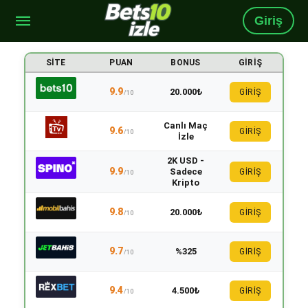
Giriş
SITE
PUAN
BONUS
GIRIŞ
9.9
20.000₺
GİRİŞ
/10
Canlı Maç
9.6
GİRİŞ
/10
İzle
2K USD -
9.9
Sadece
GİRİŞ
/10
Kripto
9.8
20.000₺
GİRİŞ
/10
9.7
%325
GİRİŞ
/10
9.4
4.500₺
GİRİŞ
/10