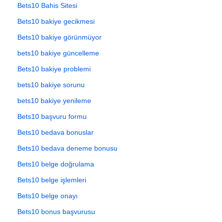
Bets10 Bahis Sitesi
Bets10 bakiye gecikmesi
Bets10 bakiye görünmüyor
bets10 bakiye güncelleme
Bets10 bakiye problemi
bets10 bakiye sorunu
bets10 bakiye yenileme
Bets10 başvuru formu
Bets10 bedava bonuslar
Bets10 bedava deneme bonusu
Bets10 belge doğrulama
Bets10 belge işlemleri
Bets10 belge onayı
Bets10 bonus başvurusu