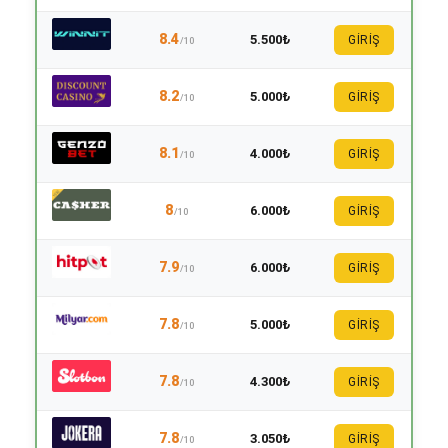
8.4
5.500₺
GİRİŞ
/10
8.2
5.000₺
GİRİŞ
/10
8.1
4.000₺
GİRİŞ
/10
8
6.000₺
GİRİŞ
/10
7.9
6.000₺
GİRİŞ
/10
7.8
5.000₺
GİRİŞ
/10
7.8
4.300₺
GİRİŞ
/10
7.8
3.050₺
GİRİŞ
/10