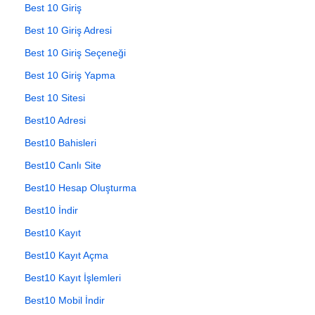
Best 10 Giriş
Best 10 Giriş Adresi
Best 10 Giriş Seçeneği
Best 10 Giriş Yapma
Best 10 Sitesi
Best10 Adresi
Best10 Bahisleri
Best10 Canlı Site
Best10 Hesap Oluşturma
Best10 İndir
Best10 Kayıt
Best10 Kayıt Açma
Best10 Kayıt İşlemleri
Best10 Mobil İndir