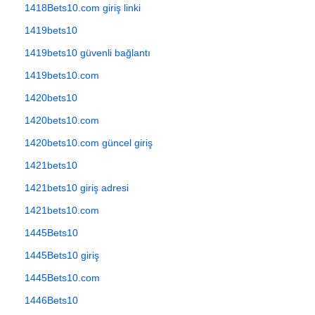
1418Bets10.com giriş linki
1419bets10
1419bets10 güvenli bağlantı
1419bets10.com
1420bets10
1420bets10.com
1420bets10.com güncel giriş
1421bets10
1421bets10 giriş adresi
1421bets10.com
1445Bets10
1445Bets10 giriş
1445Bets10.com
1446Bets10