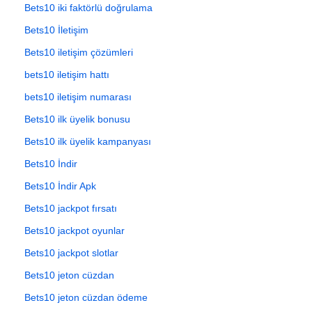
Bets10 iki faktörlü doğrulama
Bets10 İletişim
Bets10 iletişim çözümleri
bets10 iletişim hattı
bets10 iletişim numarası
Bets10 ilk üyelik bonusu
Bets10 ilk üyelik kampanyası
Bets10 İndir
Bets10 İndir Apk
Bets10 jackpot fırsatı
Bets10 jackpot oyunlar
Bets10 jackpot slotlar
Bets10 jeton cüzdan
Bets10 jeton cüzdan ödeme