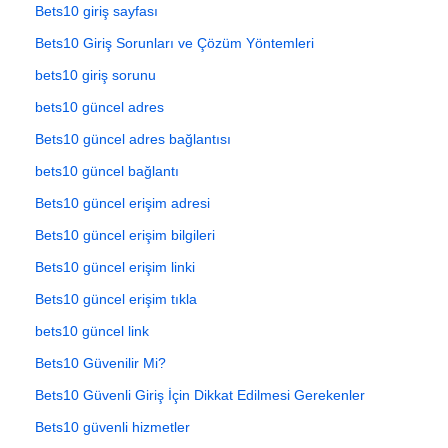
Bets10 giriş sayfası
Bets10 Giriş Sorunları ve Çözüm Yöntemleri
bets10 giriş sorunu
bets10 güncel adres
Bets10 güncel adres bağlantısı
bets10 güncel bağlantı
Bets10 güncel erişim adresi
Bets10 güncel erişim bilgileri
Bets10 güncel erişim linki
Bets10 güncel erişim tıkla
bets10 güncel link
Bets10 Güvenilir Mi?
Bets10 Güvenli Giriş İçin Dikkat Edilmesi Gerekenler
Bets10 güvenli hizmetler