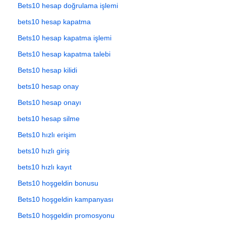
Bets10 hesap doğrulama işlemi
bets10 hesap kapatma
Bets10 hesap kapatma işlemi
Bets10 hesap kapatma talebi
Bets10 hesap kilidi
bets10 hesap onay
Bets10 hesap onayı
bets10 hesap silme
Bets10 hızlı erişim
bets10 hızlı giriş
bets10 hızlı kayıt
Bets10 hoşgeldin bonusu
Bets10 hoşgeldin kampanyası
Bets10 hoşgeldin promosyonu