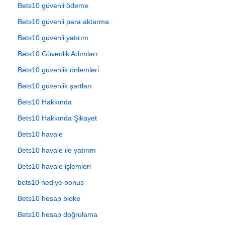
Bets10 güvenli ödeme
Bets10 güvenli para aktarma
Bets10 güvenli yatırım
Bets10 Güvenlik Adımları
Bets10 güvenlik önlemleri
Bets10 güvenlik şartları
Bets10 Hakkında
Bets10 Hakkında Şikayet
Bets10 havale
Bets10 havale ile yatırım
Bets10 havale işlemleri
bets10 hediye bonus
Bets10 hesap bloke
Bets10 hesap doğrulama