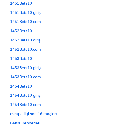
1451Bets10
1451Bets10 giriş
1451Bets10.com
1452Bets10
1452Bets10 giriş
1452Bets10.com
1453Bets10
1453Bets10 giriş
1453Bets10.com
1454Bets10
1454Bets10 giriş
1454Bets10.com
avrupa ligi son 16 maçları
Bahis Rehberleri