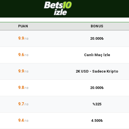
PUAN
BONUS
9.9
20.000₺
/10
9.6
Canlı Maç İzle
/10
9.9
2K USD - Sadece Kripto
/10
9.8
20.000₺
/10
9.7
%325
/10
9.4
4.500₺
/10