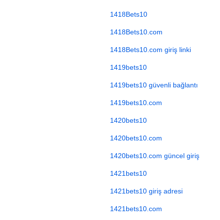
1418Bets10
1418Bets10.com
1418Bets10.com giriş linki
1419bets10
1419bets10 güvenli bağlantı
1419bets10.com
1420bets10
1420bets10.com
1420bets10.com güncel giriş
1421bets10
1421bets10 giriş adresi
1421bets10.com