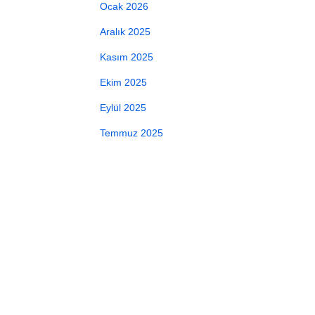
Ocak 2026
Aralık 2025
Kasım 2025
Ekim 2025
Eylül 2025
Temmuz 2025