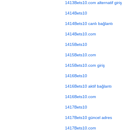
1413Bets10.com alternatif giriş
1414Bets10
1414Bets10 canlı bağlantı
1414Bets10.com
1415Bets10
1415Bets10.com
1415Bets10.com giriş
1416Bets10
1416Bets10 aktif bağlantı
1416Bets10.com
1417Bets10
1417Bets10 güncel adres
1417Bets10.com