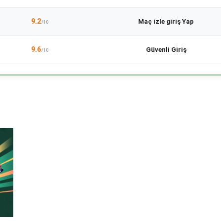
9.2
Maç izle giriş Yap
/10
9.6
Güvenli Giriş
/10