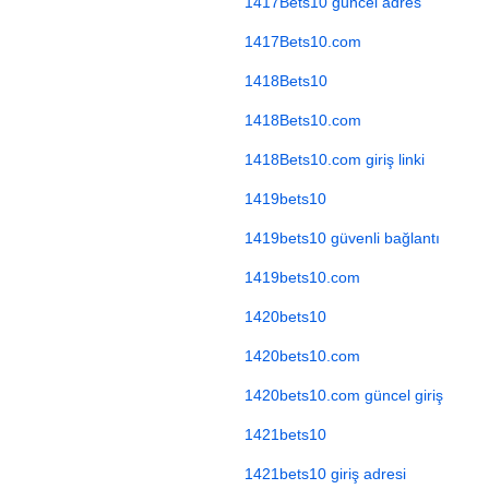
1417Bets10 güncel adres
1417Bets10.com
1418Bets10
1418Bets10.com
1418Bets10.com giriş linki
1419bets10
1419bets10 güvenli bağlantı
1419bets10.com
1420bets10
1420bets10.com
1420bets10.com güncel giriş
1421bets10
1421bets10 giriş adresi