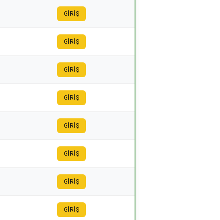
GİRİŞ
GİRİŞ
GİRİŞ
GİRİŞ
GİRİŞ
GİRİŞ
GİRİŞ
GİRİŞ