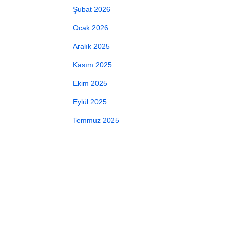
Şubat 2026
Ocak 2026
Aralık 2025
Kasım 2025
Ekim 2025
Eylül 2025
Temmuz 2025