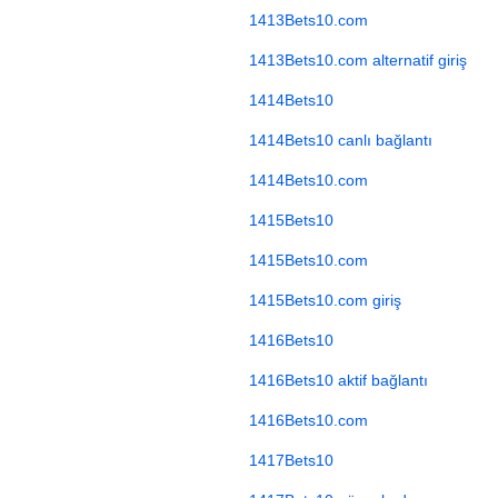
1413Bets10.com
1413Bets10.com alternatif giriş
1414Bets10
1414Bets10 canlı bağlantı
1414Bets10.com
1415Bets10
1415Bets10.com
1415Bets10.com giriş
1416Bets10
1416Bets10 aktif bağlantı
1416Bets10.com
1417Bets10