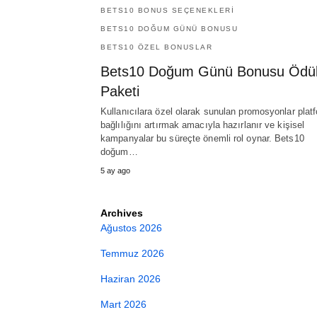
BETS10 BONUS SEÇENEKLERI
BETS10 DOĞUM GÜNÜ BONUSU
BETS10 ÖZEL BONUSLAR
Bets10 Doğum Günü Bonusu Ödü
Paketi
Kullanıcılara özel olarak sunulan promosyonlar plat
bağlılığını artırmak amacıyla hazırlanır ve kişisel
kampanyalar bu süreçte önemli rol oynar. Bets10
doğum…
5 ay ago
Archives
Ağustos 2026
Temmuz 2026
Haziran 2026
Mart 2026