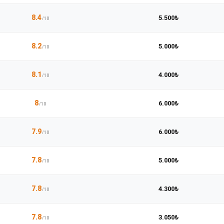
8.4
5.500₺
/10
8.2
5.000₺
/10
8.1
4.000₺
/10
8
6.000₺
/10
7.9
6.000₺
/10
7.8
5.000₺
/10
7.8
4.300₺
/10
7.8
3.050₺
/10