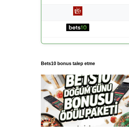
Bets10 bonus talep etme