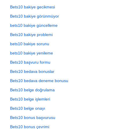
Bets10 bakiye gecikmesi
Bets10 bakiye görünmüyor
bets10 bakiye güncelleme
Bets10 bakiye problemi
bets10 bakiye sorunu
bets10 bakiye yenileme
Bets10 başvuru formu
Bets10 bedava bonuslar
Bets10 bedava deneme bonusu
Bets10 belge doğrulama
Bets10 belge işlemleri
Bets10 belge onayı
Bets10 bonus başvurusu
Bets10 bonus çevrimi