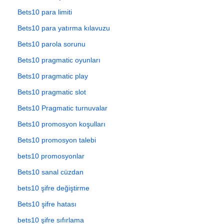
Bets10 para limiti
Bets10 para yatırma kılavuzu
Bets10 parola sorunu
Bets10 pragmatic oyunları
Bets10 pragmatic play
Bets10 pragmatic slot
Bets10 Pragmatic turnuvalar
Bets10 promosyon koşulları
Bets10 promosyon talebi
bets10 promosyonlar
Bets10 sanal cüzdan
bets10 şifre değiştirme
Bets10 şifre hatası
bets10 şifre sıfırlama