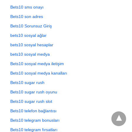
Bets10 sms onayı
Bets10 son adres
Bets10 Sorunsuz Giriş
bets10 sosyal ağlar
bets10 sosyal hesaplar
bets10 sosyal medya
Bets10 sosyal medya iletişim
Bets10 sosyal medya kanalları
Bets10 sugar rush
Bets10 sugar rush oyunu
Bets10 sugar rush slot
Bets10 telefon bağlantısı
Bets10 telegram bonusları
Bets10 telegram fırsatları