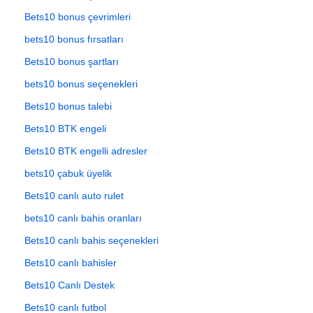
Bets10 bonus çevrimleri
bets10 bonus fırsatları
Bets10 bonus şartları
bets10 bonus seçenekleri
Bets10 bonus talebi
Bets10 BTK engeli
Bets10 BTK engelli adresler
bets10 çabuk üyelik
Bets10 canlı auto rulet
bets10 canlı bahis oranları
Bets10 canlı bahis seçenekleri
Bets10 canlı bahisler
Bets10 Canlı Destek
Bets10 canlı futbol