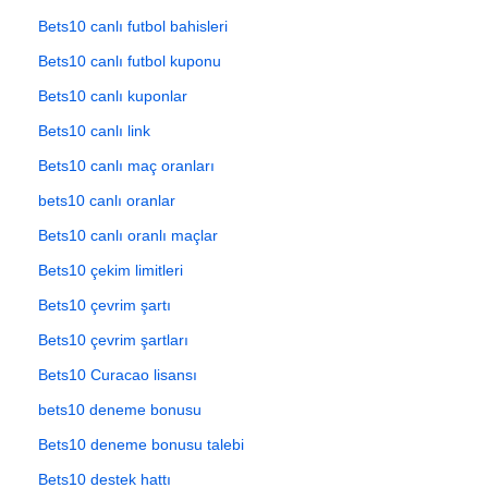
Bets10 canlı futbol bahisleri
Bets10 canlı futbol kuponu
Bets10 canlı kuponlar
Bets10 canlı link
Bets10 canlı maç oranları
bets10 canlı oranlar
Bets10 canlı oranlı maçlar
Bets10 çekim limitleri
Bets10 çevrim şartı
Bets10 çevrim şartları
Bets10 Curacao lisansı
bets10 deneme bonusu
Bets10 deneme bonusu talebi
Bets10 destek hattı