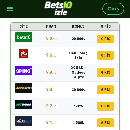
Giriş
SITE
PUAN
BONUS
GIRIŞ
9.9
20.000₺
GİRİŞ
/10
Canlı Maç
9.6
GİRİŞ
/10
İzle
2K USD -
9.9
Sadece
GİRİŞ
/10
Kripto
9.8
20.000₺
GİRİŞ
/10
9.7
%325
GİRİŞ
/10
9.4
4.500₺
GİRİŞ
/10