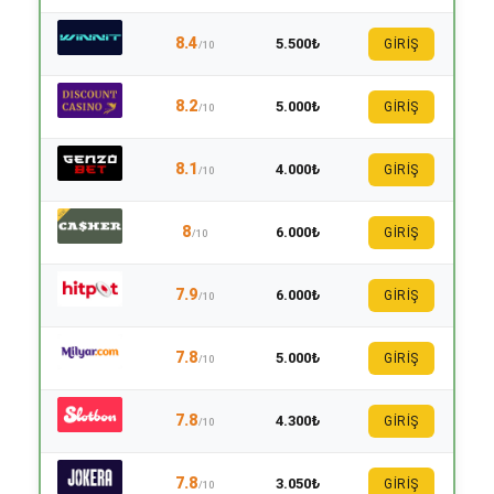
8.4
5.500₺
GİRİŞ
/10
8.2
5.000₺
GİRİŞ
/10
8.1
4.000₺
GİRİŞ
/10
8
6.000₺
GİRİŞ
/10
7.9
6.000₺
GİRİŞ
/10
7.8
5.000₺
GİRİŞ
/10
7.8
4.300₺
GİRİŞ
/10
7.8
3.050₺
GİRİŞ
/10