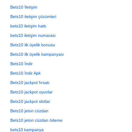
Bets10 İletişim
Bets10 iletişim çözümleri
bets10 iletişim hattı
bets10 iletişim numarası
Bets10 ilk üyelik bonusu
Bets10 ilk üyelik kampanyası
Bets10 İndir
Bets10 İndir Apk
Bets10 jackpot fırsatı
Bets10 jackpot oyunlar
Bets10 jackpot slotlar
Bets10 jeton cüzdan
Bets10 jeton cüzdan ödeme
bets10 kampanya