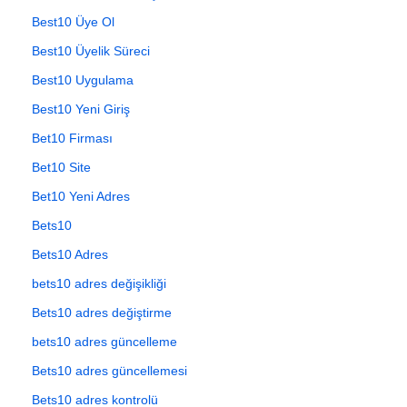
Best10 Üye Ol
Best10 Üyelik Süreci
Best10 Uygulama
Best10 Yeni Giriş
Bet10 Firması
Bet10 Site
Bet10 Yeni Adres
Bets10
Bets10 Adres
bets10 adres değişikliği
Bets10 adres değiştirme
bets10 adres güncelleme
Bets10 adres güncellemesi
Bets10 adres kontrolü