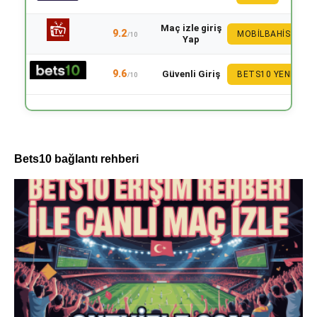
Maç izle giriş
9.2
MOBILBAHIS
/10
Yap
9.6
Güvenli Giriş
BETS10 YENI
/10
Bets10 bağlantı rehberi