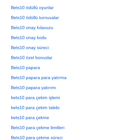
Bets10 ödüllü oyunlar
Bets10 ödüllü turnuvalar
Bets10 onay kılavuzu
Bets10 onay kodu
Bets10 onay süreci
Bets10 özel bonuslar
Bets10 papara
Bets10 papara para yatırma
Bets10 papara yatırımı
bets10 para çekim işlemi
bets10 para çekim talebi
bets10 para çekme
Bets10 para çekme limitleri
Bets10 para çekme süreci