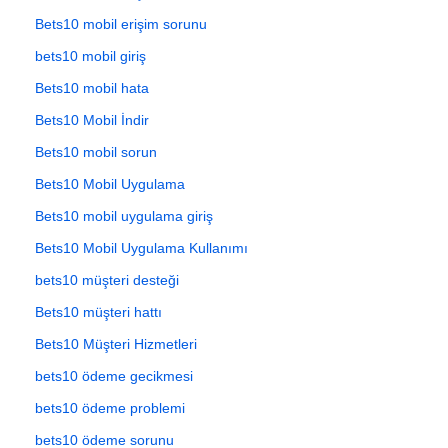
Bets10 mobil erişim sorunu
bets10 mobil giriş
Bets10 mobil hata
Bets10 Mobil İndir
Bets10 mobil sorun
Bets10 Mobil Uygulama
Bets10 mobil uygulama giriş
Bets10 Mobil Uygulama Kullanımı
bets10 müşteri desteği
Bets10 müşteri hattı
Bets10 Müşteri Hizmetleri
bets10 ödeme gecikmesi
bets10 ödeme problemi
bets10 ödeme sorunu