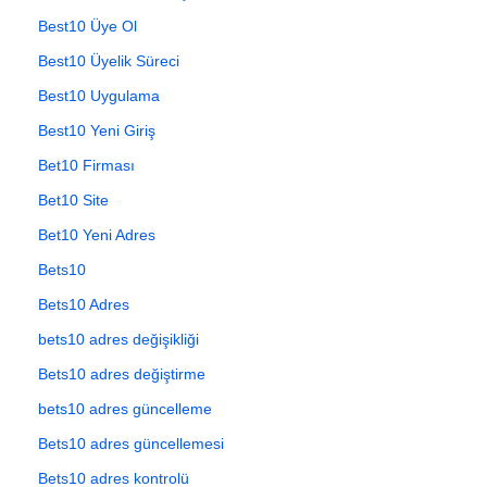
Best10 Üye Ol
Best10 Üyelik Süreci
Best10 Uygulama
Best10 Yeni Giriş
Bet10 Firması
Bet10 Site
Bet10 Yeni Adres
Bets10
Bets10 Adres
bets10 adres değişikliği
Bets10 adres değiştirme
bets10 adres güncelleme
Bets10 adres güncellemesi
Bets10 adres kontrolü