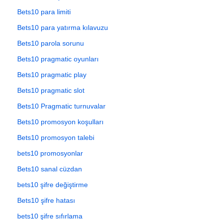
Bets10 para limiti
Bets10 para yatırma kılavuzu
Bets10 parola sorunu
Bets10 pragmatic oyunları
Bets10 pragmatic play
Bets10 pragmatic slot
Bets10 Pragmatic turnuvalar
Bets10 promosyon koşulları
Bets10 promosyon talebi
bets10 promosyonlar
Bets10 sanal cüzdan
bets10 şifre değiştirme
Bets10 şifre hatası
bets10 şifre sıfırlama