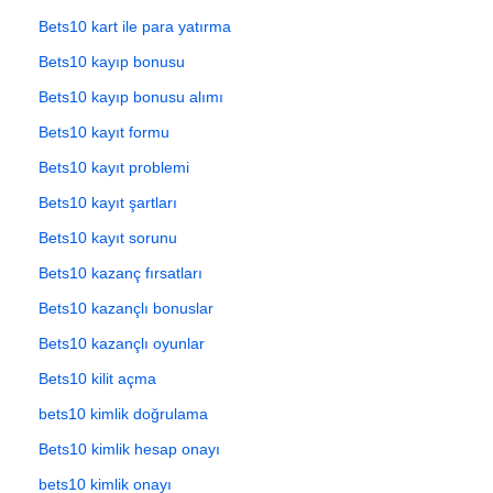
Bets10 kart ile para yatırma
Bets10 kayıp bonusu
Bets10 kayıp bonusu alımı
Bets10 kayıt formu
Bets10 kayıt problemi
Bets10 kayıt şartları
Bets10 kayıt sorunu
Bets10 kazanç fırsatları
Bets10 kazançlı bonuslar
Bets10 kazançlı oyunlar
Bets10 kilit açma
bets10 kimlik doğrulama
Bets10 kimlik hesap onayı
bets10 kimlik onayı