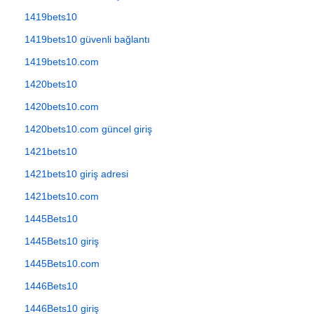
1419bets10
1419bets10 güvenli bağlantı
1419bets10.com
1420bets10
1420bets10.com
1420bets10.com güncel giriş
1421bets10
1421bets10 giriş adresi
1421bets10.com
1445Bets10
1445Bets10 giriş
1445Bets10.com
1446Bets10
1446Bets10 giriş