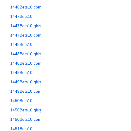
1446Bets10.com
1447Bets10
1447Bets10 giriş
1447Bets10.com
1448Bets10
1448Bets10 giriş
1448Bets10.com
1449Bets10
1449Bets10 giriş
1449Bets10.com
1450Bets10
1450Bets10 giriş
1450Bets10.com
1451Bets10