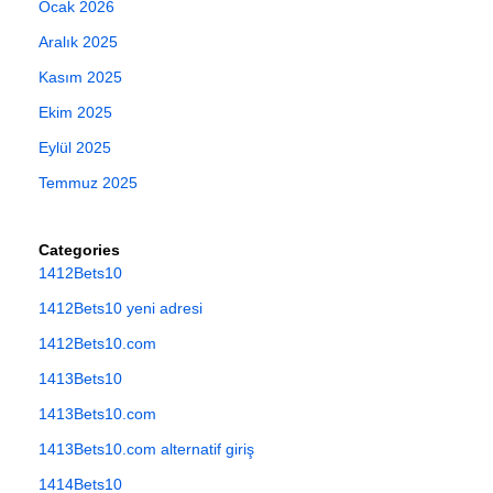
Ocak 2026
Aralık 2025
Kasım 2025
Ekim 2025
Eylül 2025
Temmuz 2025
Categories
1412Bets10
1412Bets10 yeni adresi
1412Bets10.com
1413Bets10
1413Bets10.com
1413Bets10.com alternatif giriş
1414Bets10