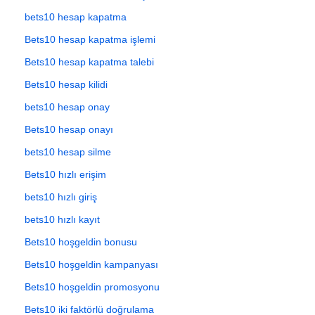
bets10 hesap kapatma
Bets10 hesap kapatma işlemi
Bets10 hesap kapatma talebi
Bets10 hesap kilidi
bets10 hesap onay
Bets10 hesap onayı
bets10 hesap silme
Bets10 hızlı erişim
bets10 hızlı giriş
bets10 hızlı kayıt
Bets10 hoşgeldin bonusu
Bets10 hoşgeldin kampanyası
Bets10 hoşgeldin promosyonu
Bets10 iki faktörlü doğrulama