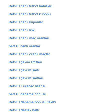
Bets10 canlı futbol bahisleri
Bets10 canlı futbol kuponu
Bets10 canlı kuponlar
Bets10 canlı link
Bets10 canlı maç oranları
bets10 canlı oranlar
Bets10 canlı oranlı maçlar
Bets10 çekim limitleri
Bets10 çevrim şartı
Bets10 çevrim şartları
Bets10 Curacao lisansı
bets10 deneme bonusu
Bets10 deneme bonusu talebi
Bets10 destek hattı