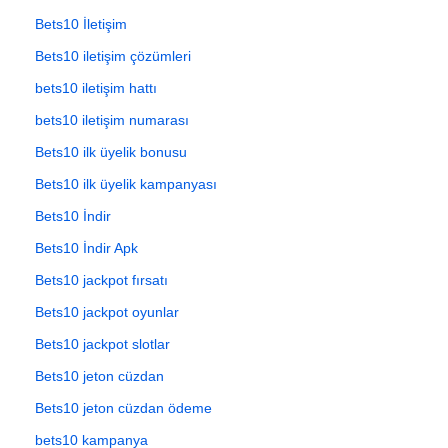
Bets10 İletişim
Bets10 iletişim çözümleri
bets10 iletişim hattı
bets10 iletişim numarası
Bets10 ilk üyelik bonusu
Bets10 ilk üyelik kampanyası
Bets10 İndir
Bets10 İndir Apk
Bets10 jackpot fırsatı
Bets10 jackpot oyunlar
Bets10 jackpot slotlar
Bets10 jeton cüzdan
Bets10 jeton cüzdan ödeme
bets10 kampanya