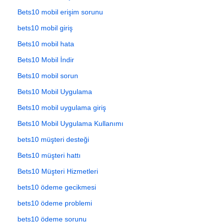
Bets10 mobil erişim sorunu
bets10 mobil giriş
Bets10 mobil hata
Bets10 Mobil İndir
Bets10 mobil sorun
Bets10 Mobil Uygulama
Bets10 mobil uygulama giriş
Bets10 Mobil Uygulama Kullanımı
bets10 müşteri desteği
Bets10 müşteri hattı
Bets10 Müşteri Hizmetleri
bets10 ödeme gecikmesi
bets10 ödeme problemi
bets10 ödeme sorunu