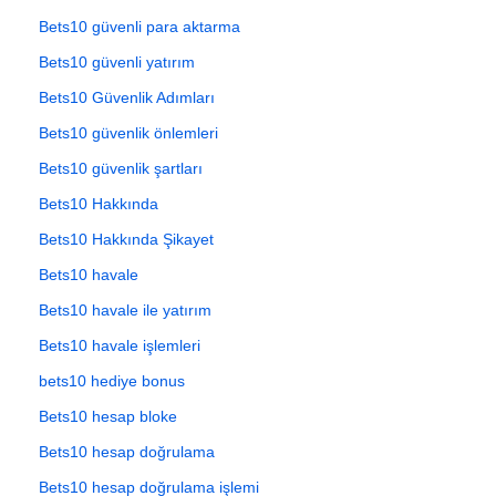
Bets10 güvenli para aktarma
Bets10 güvenli yatırım
Bets10 Güvenlik Adımları
Bets10 güvenlik önlemleri
Bets10 güvenlik şartları
Bets10 Hakkında
Bets10 Hakkında Şikayet
Bets10 havale
Bets10 havale ile yatırım
Bets10 havale işlemleri
bets10 hediye bonus
Bets10 hesap bloke
Bets10 hesap doğrulama
Bets10 hesap doğrulama işlemi