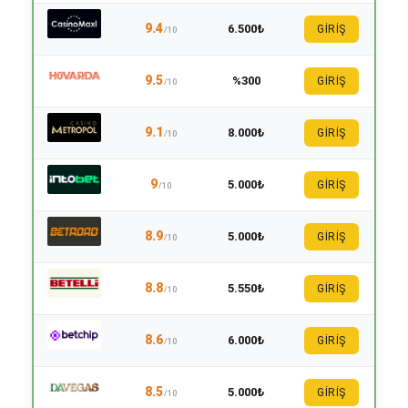
9.4
6.500₺
GİRİŞ
/10
9.5
%300
GİRİŞ
/10
9.1
8.000₺
GİRİŞ
/10
9
5.000₺
GİRİŞ
/10
8.9
5.000₺
GİRİŞ
/10
8.8
5.550₺
GİRİŞ
/10
8.6
6.000₺
GİRİŞ
/10
8.5
5.000₺
GİRİŞ
/10