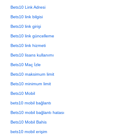
Bets10 Link Adresi
Bets10 link bilgisi
Bets10 link girişi
Bets10 link güncelleme
Bets10 link hizmeti
Bets10 lisans kullanımı
Bets10 Maç İzle
Bets10 maksimum limit
Bets10 minimum limit
Bets10 Mobil
bets10 mobil bağlantı
Bets10 mobil bağlantı hatası
Bets10 Mobil Bahis
bets10 mobil erişim