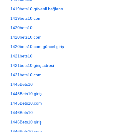
1419bets10 güvenli bağlantı
1419bets10.com
1420bets10
1420bets10.com
1420bets10.com güncel giriş
1421bets10
1421bets10 giriş adresi
1421bets10.com
1445Bets10
1445Bets10 giriş
1445Bets10.com
1446Bets10
1446Bets10 giriş
1446Bets10.com