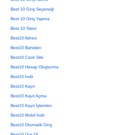
Best 10 Giriş Seçeneği
Best 10 Giriş Yapma
Best 10 Sitesi
Best10 Adresi
Best10 Bahisleri
Best10 Canlı Site
Best10 Hesap Oluşturma
Best10 İndir
Best10 Kayıt
Best10 Kayıt Açma
Best10 Kayıt İşlemleri
Best10 Mobil İndir
Best10 Otomatik Giriş
Best10 Üye Ol