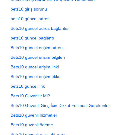
bets10 giriş sorunu
bets10 güncel adres
Bets10 güncel adres bağlantısı
bets10 güncel bağlantı
Bets10 güncel erişim adresi
Bets10 güncel erişim bilgileri
Bets10 güncel erişim linki
Bets10 güncel erişim tıkla
bets10 güncel link
Bets10 Güvenilir Mi?
Bets10 Güvenli Giriş İçin Dikkat Edilmesi Gerekenler
Bets10 güvenli hizmetler
Bets10 güvenli ödeme
Bets10 güvenli para aktarma