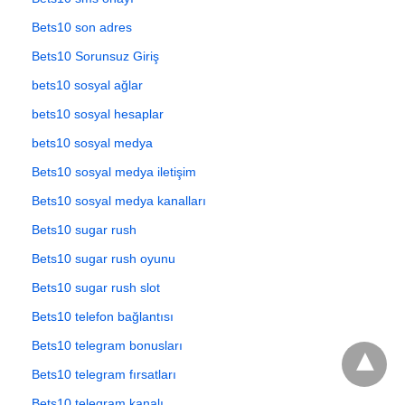
Bets10 son adres
Bets10 Sorunsuz Giriş
bets10 sosyal ağlar
bets10 sosyal hesaplar
bets10 sosyal medya
Bets10 sosyal medya iletişim
Bets10 sosyal medya kanalları
Bets10 sugar rush
Bets10 sugar rush oyunu
Bets10 sugar rush slot
Bets10 telefon bağlantısı
Bets10 telegram bonusları
Bets10 telegram fırsatları
Bets10 telegram kanalı