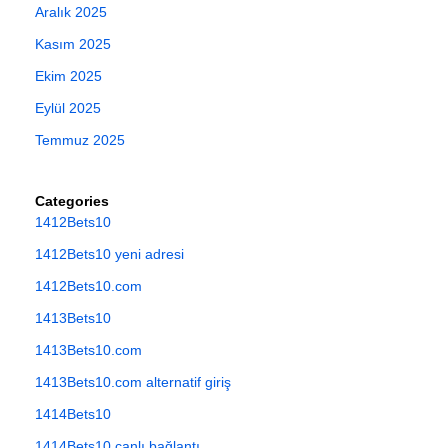
Aralık 2025
Kasım 2025
Ekim 2025
Eylül 2025
Temmuz 2025
Categories
1412Bets10
1412Bets10 yeni adresi
1412Bets10.com
1413Bets10
1413Bets10.com
1413Bets10.com alternatif giriş
1414Bets10
1414Bets10 canlı bağlantı