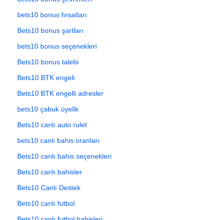
bets10 bonus fırsatları
Bets10 bonus şartları
bets10 bonus seçenekleri
Bets10 bonus talebi
Bets10 BTK engeli
Bets10 BTK engelli adresler
bets10 çabuk üyelik
Bets10 canlı auto rulet
bets10 canlı bahis oranları
Bets10 canlı bahis seçenekleri
Bets10 canlı bahisler
Bets10 Canlı Destek
Bets10 canlı futbol
Bets10 canlı futbol bahisleri