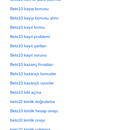
Bets10 kayıp bonusu
Bets10 kayıp bonusu alımı
Bets10 kayıt formu
Bets10 kayıt problemi
Bets10 kayıt şartları
Bets10 kayıt sorunu
Bets10 kazanç fırsatları
Bets10 kazançlı bonuslar
Bets10 kazançlı oyunlar
Bets10 kilit açma
bets10 kimlik doğrulama
Bets10 kimlik hesap onayı
bets10 kimlik onayı
bets10 kimlik yükleme