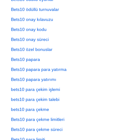
Bets10 ödüllü turnuvalar
Bets10 onay kılavuzu
Bets10 onay kodu
Bets10 onay süreci
Bets10 özel bonuslar
Bets10 papara
Bets10 papara para yatırma
Bets10 papara yatırımı
bets10 para çekim işlemi
bets10 para çekim talebi
bets10 para çekme
Bets10 para çekme limitleri
Bets10 para çekme süreci
Bets10 para limiti