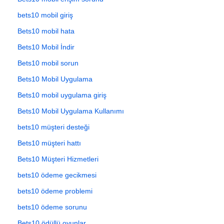
bets10 mobil giriş
Bets10 mobil hata
Bets10 Mobil İndir
Bets10 mobil sorun
Bets10 Mobil Uygulama
Bets10 mobil uygulama giriş
Bets10 Mobil Uygulama Kullanımı
bets10 müşteri desteği
Bets10 müşteri hattı
Bets10 Müşteri Hizmetleri
bets10 ödeme gecikmesi
bets10 ödeme problemi
bets10 ödeme sorunu
Bets10 ödüllü oyunlar