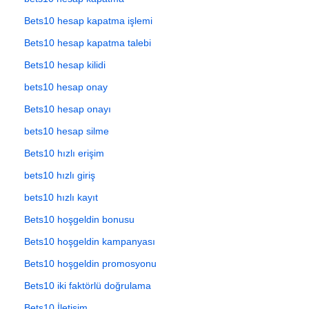
Bets10 hesap kapatma işlemi
Bets10 hesap kapatma talebi
Bets10 hesap kilidi
bets10 hesap onay
Bets10 hesap onayı
bets10 hesap silme
Bets10 hızlı erişim
bets10 hızlı giriş
bets10 hızlı kayıt
Bets10 hoşgeldin bonusu
Bets10 hoşgeldin kampanyası
Bets10 hoşgeldin promosyonu
Bets10 iki faktörlü doğrulama
Bets10 İletişim