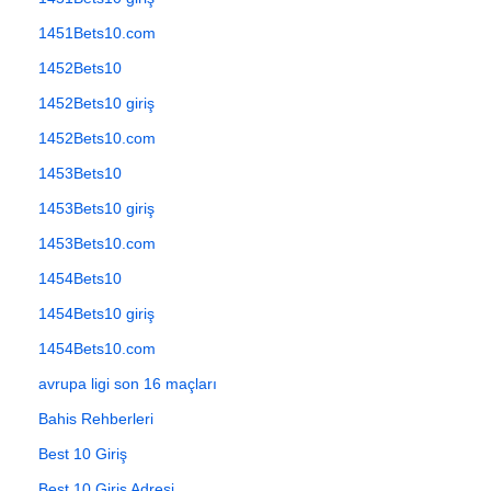
1451Bets10.com
1452Bets10
1452Bets10 giriş
1452Bets10.com
1453Bets10
1453Bets10 giriş
1453Bets10.com
1454Bets10
1454Bets10 giriş
1454Bets10.com
avrupa ligi son 16 maçları
Bahis Rehberleri
Best 10 Giriş
Best 10 Giriş Adresi