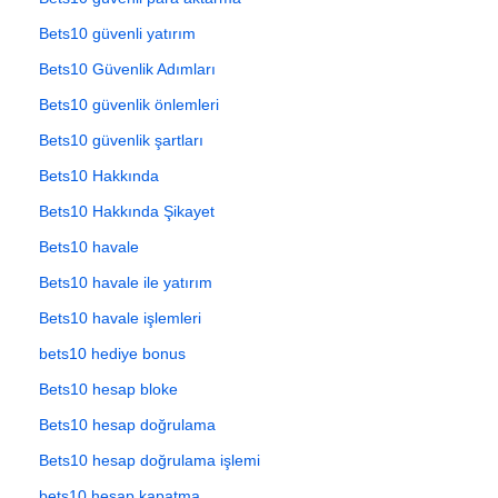
Bets10 güvenli yatırım
Bets10 Güvenlik Adımları
Bets10 güvenlik önlemleri
Bets10 güvenlik şartları
Bets10 Hakkında
Bets10 Hakkında Şikayet
Bets10 havale
Bets10 havale ile yatırım
Bets10 havale işlemleri
bets10 hediye bonus
Bets10 hesap bloke
Bets10 hesap doğrulama
Bets10 hesap doğrulama işlemi
bets10 hesap kapatma