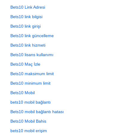
Bets10 Link Adresi
Bets10 link bilgisi
Bets10 link girişi
Bets10 link güncelleme
Bets10 link hizmeti
Bets10 lisans kullanımı
Bets10 Maç İzle
Bets10 maksimum limit
Bets10 minimum limit
Bets10 Mobil
bets10 mobil bağlantı
Bets10 mobil bağlantı hatası
Bets10 Mobil Bahis
bets10 mobil erişim