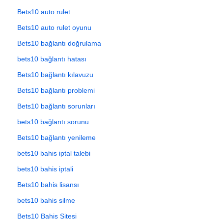
Bets10 auto rulet
Bets10 auto rulet oyunu
Bets10 bağlantı doğrulama
bets10 bağlantı hatası
Bets10 bağlantı kılavuzu
Bets10 bağlantı problemi
Bets10 bağlantı sorunları
bets10 bağlantı sorunu
Bets10 bağlantı yenileme
bets10 bahis iptal talebi
bets10 bahis iptali
Bets10 bahis lisansı
bets10 bahis silme
Bets10 Bahis Sitesi