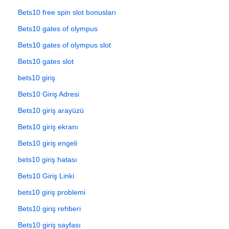
Bets10 free spin slot bonusları
Bets10 gates of olympus
Bets10 gates of olympus slot
Bets10 gates slot
bets10 giriş
Bets10 Giriş Adresi
Bets10 giriş arayüzü
Bets10 giriş ekranı
Bets10 giriş engeli
bets10 giriş hatası
Bets10 Giriş Linki
bets10 giriş problemi
Bets10 giriş rehberi
Bets10 giriş sayfası