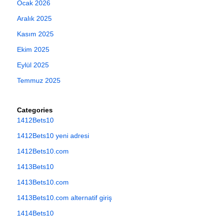
Ocak 2026
Aralık 2025
Kasım 2025
Ekim 2025
Eylül 2025
Temmuz 2025
Categories
1412Bets10
1412Bets10 yeni adresi
1412Bets10.com
1413Bets10
1413Bets10.com
1413Bets10.com alternatif giriş
1414Bets10