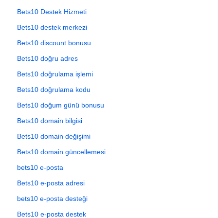
Bets10 Destek Hizmeti
Bets10 destek merkezi
Bets10 discount bonusu
Bets10 doğru adres
Bets10 doğrulama işlemi
Bets10 doğrulama kodu
Bets10 doğum günü bonusu
Bets10 domain bilgisi
Bets10 domain değişimi
Bets10 domain güncellemesi
bets10 e-posta
Bets10 e-posta adresi
bets10 e-posta desteği
Bets10 e-posta destek