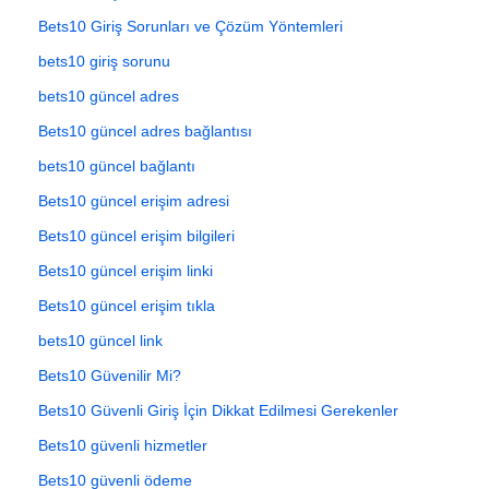
Bets10 Giriş Sorunları ve Çözüm Yöntemleri
bets10 giriş sorunu
bets10 güncel adres
Bets10 güncel adres bağlantısı
bets10 güncel bağlantı
Bets10 güncel erişim adresi
Bets10 güncel erişim bilgileri
Bets10 güncel erişim linki
Bets10 güncel erişim tıkla
bets10 güncel link
Bets10 Güvenilir Mi?
Bets10 Güvenli Giriş İçin Dikkat Edilmesi Gerekenler
Bets10 güvenli hizmetler
Bets10 güvenli ödeme