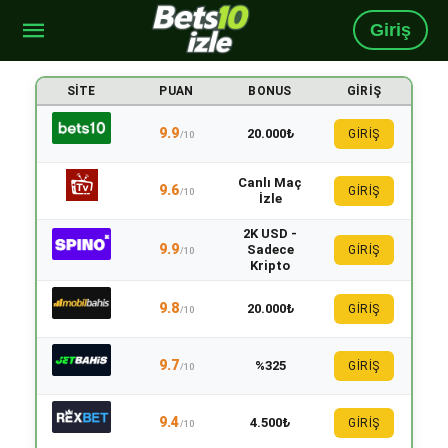
Giriş
SITE
PUAN
BONUS
GIRIŞ
9.9
20.000₺
GİRİŞ
/10
Canlı Maç
9.6
GİRİŞ
/10
İzle
2K USD -
9.9
Sadece
GİRİŞ
/10
Kripto
9.8
20.000₺
GİRİŞ
/10
9.7
%325
GİRİŞ
/10
9.4
4.500₺
GİRİŞ
/10