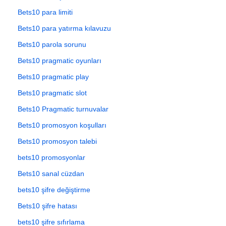
Bets10 para limiti
Bets10 para yatırma kılavuzu
Bets10 parola sorunu
Bets10 pragmatic oyunları
Bets10 pragmatic play
Bets10 pragmatic slot
Bets10 Pragmatic turnuvalar
Bets10 promosyon koşulları
Bets10 promosyon talebi
bets10 promosyonlar
Bets10 sanal cüzdan
bets10 şifre değiştirme
Bets10 şifre hatası
bets10 şifre sıfırlama