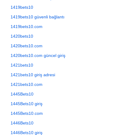
1419bets10
1419bets10 güvenli bağlantı
1419bets10.com
1420bets10
1420bets10.com
1420bets10.com güncel giriş
1421bets10
1421bets10 giriş adresi
1421bets10.com
1445Bets10
1445Bets10 giriş
1445Bets10.com
1446Bets10
1446Bets10 giriş