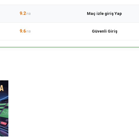
9.2
Maç izle giriş Yap
/10
9.6
Güvenli Giriş
/10