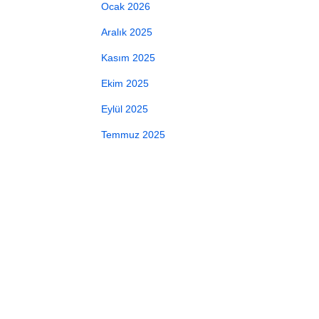
Ocak 2026
Aralık 2025
Kasım 2025
Ekim 2025
Eylül 2025
Temmuz 2025