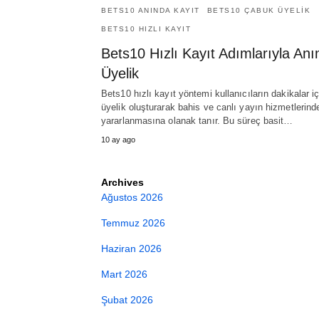
BETS10 ANINDA KAYIT
BETS10 ÇABUK ÜYELIK
BETS10 HIZLI KAYIT
Bets10 Hızlı Kayıt Adımlarıyla Anı
Üyelik
Bets10 hızlı kayıt yöntemi kullanıcıların dakikalar i
üyelik oluşturarak bahis ve canlı yayın hizmetlerind
yararlanmasına olanak tanır. Bu süreç basit…
10 ay ago
Archives
Ağustos 2026
Temmuz 2026
Haziran 2026
Mart 2026
Şubat 2026