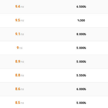
9.4
6.500₺
/10
9.5
%300
/10
9.1
8.000₺
/10
9
5.000₺
/10
8.9
5.000₺
/10
8.8
5.550₺
/10
8.6
6.000₺
/10
8.5
5.000₺
/10