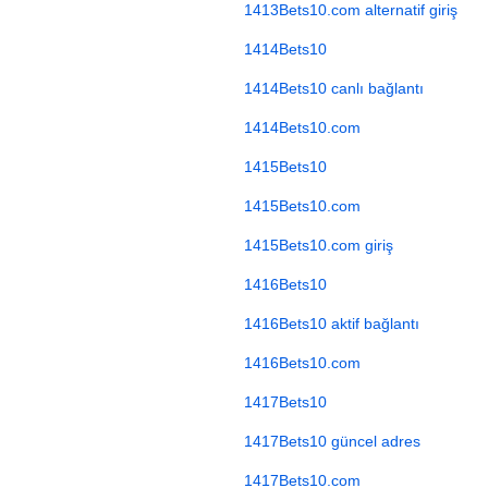
1413Bets10.com alternatif giriş
1414Bets10
1414Bets10 canlı bağlantı
1414Bets10.com
1415Bets10
1415Bets10.com
1415Bets10.com giriş
1416Bets10
1416Bets10 aktif bağlantı
1416Bets10.com
1417Bets10
1417Bets10 güncel adres
1417Bets10.com