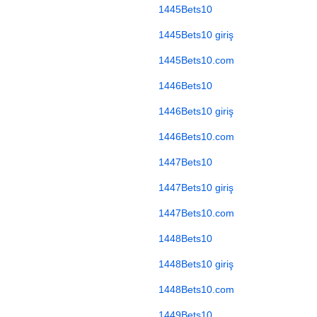
1445Bets10
1445Bets10 giriş
1445Bets10.com
1446Bets10
1446Bets10 giriş
1446Bets10.com
1447Bets10
1447Bets10 giriş
1447Bets10.com
1448Bets10
1448Bets10 giriş
1448Bets10.com
1449Bets10